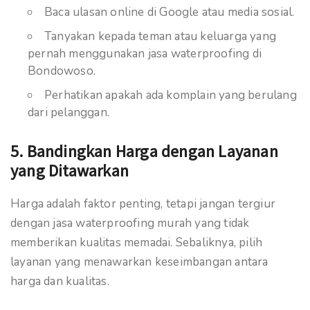
Baca ulasan online di Google atau media sosial.
Tanyakan kepada teman atau keluarga yang
pernah menggunakan jasa waterproofing di
Bondowoso.
Perhatikan apakah ada komplain yang berulang
dari pelanggan.
5. Bandingkan Harga dengan Layanan
yang Ditawarkan
Harga adalah faktor penting, tetapi jangan tergiur
dengan jasa waterproofing murah yang tidak
memberikan kualitas memadai. Sebaliknya, pilih
layanan yang menawarkan keseimbangan antara
harga dan kualitas.