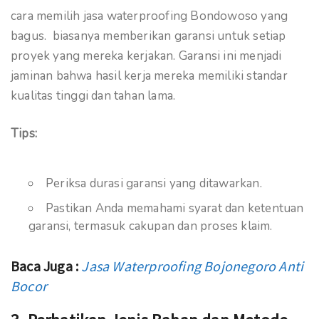
cara memilih jasa waterproofing Bondowoso yang
bagus. biasanya memberikan garansi untuk setiap
proyek yang mereka kerjakan. Garansi ini menjadi
jaminan bahwa hasil kerja mereka memiliki standar
kualitas tinggi dan tahan lama.
Tips:
Periksa durasi garansi yang ditawarkan.
Pastikan Anda memahami syarat dan ketentuan
garansi, termasuk cakupan dan proses klaim.
Baca Juga :
Jasa Waterproofing Bojonegoro Anti
Bocor