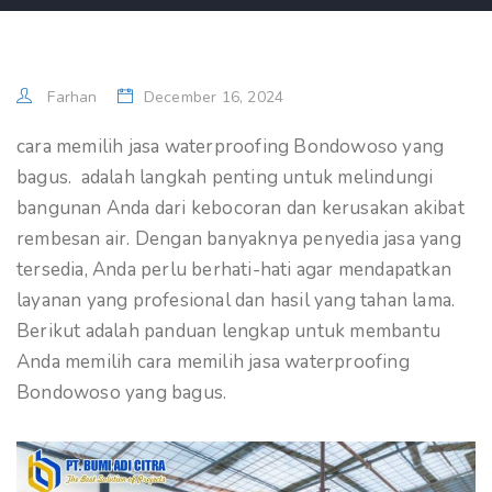
Farhan
December 16, 2024
cara memilih jasa waterproofing Bondowoso yang
bagus. adalah langkah penting untuk melindungi
bangunan Anda dari kebocoran dan kerusakan akibat
rembesan air. Dengan banyaknya penyedia jasa yang
tersedia, Anda perlu berhati-hati agar mendapatkan
layanan yang profesional dan hasil yang tahan lama.
Berikut adalah panduan lengkap untuk membantu
Anda memilih cara memilih jasa waterproofing
Bondowoso yang bagus.