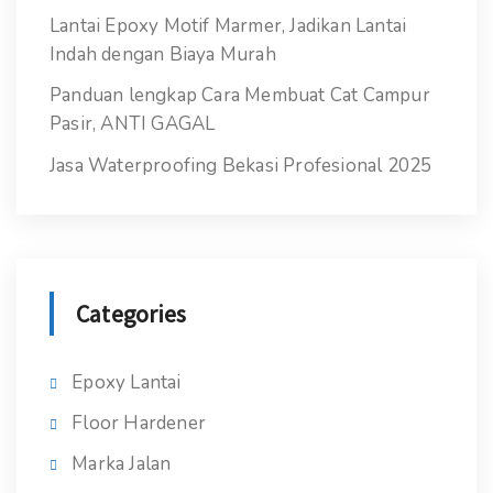
Lantai Epoxy Motif Marmer, Jadikan Lantai
Indah dengan Biaya Murah
Panduan lengkap Cara Membuat Cat Campur
Pasir, ANTI GAGAL
Jasa Waterproofing Bekasi Profesional 2025
Categories
Epoxy Lantai
Floor Hardener
Marka Jalan