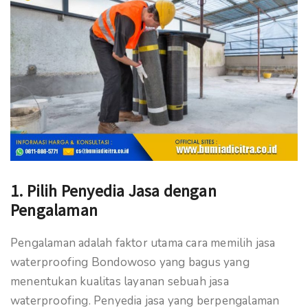
1. Pilih Penyedia Jasa dengan
Pengalaman
Pengalaman adalah faktor utama cara memilih jasa
waterproofing Bondowoso yang bagus yang
menentukan kualitas layanan sebuah jasa
waterproofing. Penyedia jasa yang berpengalaman