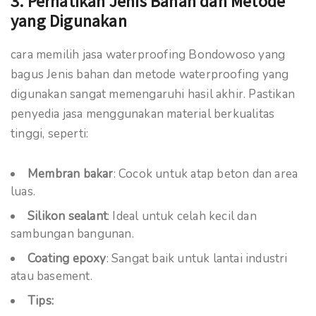
3. Perhatikan Jenis Bahan dan Metode
yang Digunakan
cara memilih jasa waterproofing Bondowoso yang
bagus Jenis bahan dan metode waterproofing yang
digunakan sangat memengaruhi hasil akhir. Pastikan
penyedia jasa menggunakan material berkualitas
tinggi, seperti:
Membran bakar
: Cocok untuk atap beton dan area
luas.
Silikon sealant
: Ideal untuk celah kecil dan
sambungan bangunan.
Coating epoxy
: Sangat baik untuk lantai industri
atau basement.
Tips: