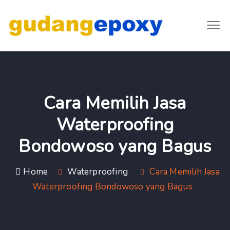
Cara Memilih Jasa
Waterproofing
Bondowoso yang Bagus
Home
Waterproofing
Cara Memilih Jasa
Waterproofing Bondowoso yang Bagus