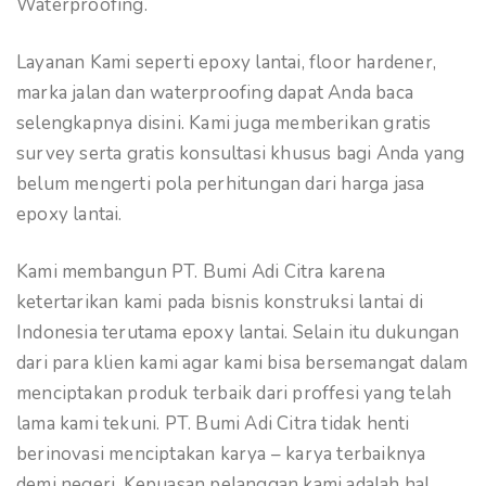
Waterproofing.
Layanan Kami seperti epoxy lantai, floor hardener,
marka jalan dan waterproofing dapat Anda baca
selengkapnya disini. Kami juga memberikan gratis
survey serta gratis konsultasi khusus bagi Anda yang
belum mengerti pola perhitungan dari harga jasa
epoxy lantai.
Kami membangun PT. Bumi Adi Citra karena
ketertarikan kami pada bisnis konstruksi lantai di
Indonesia terutama epoxy lantai. Selain itu dukungan
dari para klien kami agar kami bisa bersemangat dalam
menciptakan produk terbaik dari proffesi yang telah
lama kami tekuni. PT. Bumi Adi Citra tidak henti
berinovasi menciptakan karya – karya terbaiknya
demi negeri. Kepuasan pelanggan kami adalah hal