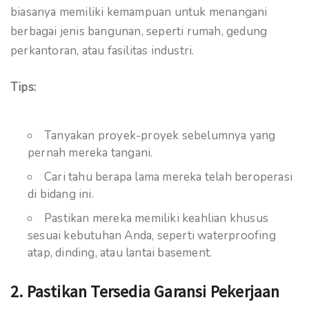
biasanya memiliki kemampuan untuk menangani
berbagai jenis bangunan, seperti rumah, gedung
perkantoran, atau fasilitas industri.
Tips:
Tanyakan proyek-proyek sebelumnya yang
pernah mereka tangani.
Cari tahu berapa lama mereka telah beroperasi
di bidang ini.
Pastikan mereka memiliki keahlian khusus
sesuai kebutuhan Anda, seperti waterproofing
atap, dinding, atau lantai basement.
2. Pastikan Tersedia Garansi Pekerjaan