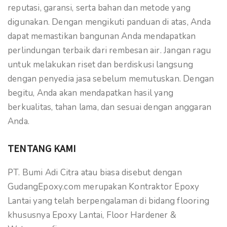
reputasi, garansi, serta bahan dan metode yang
digunakan. Dengan mengikuti panduan di atas, Anda
dapat memastikan bangunan Anda mendapatkan
perlindungan terbaik dari rembesan air. Jangan ragu
untuk melakukan riset dan berdiskusi langsung
dengan penyedia jasa sebelum memutuskan. Dengan
begitu, Anda akan mendapatkan hasil yang
berkualitas, tahan lama, dan sesuai dengan anggaran
Anda.
TENTANG KAMI
PT. Bumi Adi Citra atau biasa disebut dengan
GudangEpoxy.com merupakan Kontraktor Epoxy
Lantai yang telah berpengalaman di bidang flooring
khususnya Epoxy Lantai, Floor Hardener &