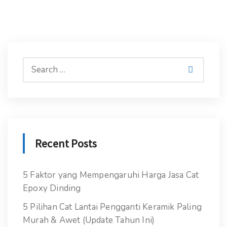
Recent Posts
5 Faktor yang Mempengaruhi Harga Jasa Cat
Epoxy Dinding
5 Pilihan Cat Lantai Pengganti Keramik Paling
Murah & Awet (Update Tahun Ini)