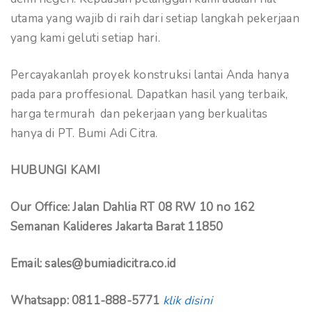
utama yang wajib di raih dari setiap langkah pekerjaan
yang kami geluti setiap hari.
Percayakanlah proyek konstruksi lantai Anda hanya
pada para proffesional. Dapatkan hasil yang terbaik,
harga termurah dan pekerjaan yang berkualitas
hanya di PT. Bumi Adi Citra.
HUBUNGI KAMI
Our Office: Jalan Dahlia RT 08 RW 10 no 162
Semanan Kalideres Jakarta Barat 11850
Email: sales@bumiadicitra.co.id
Whatsapp: 0811-888-5771
klik disini