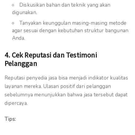
Diskusikan bahan dan teknik yang akan
digunakan.
Tanyakan keunggulan masing-masing metode
agar sesuai dengan kebutuhan struktur bangunan
Anda.
4. Cek Reputasi dan Testimoni
Pelanggan
Reputasi penyedia jasa bisa menjadi indikator kualitas
layanan mereka. Ulasan positif dari pelanggan
sebelumnya menunjukkan bahwa jasa tersebut dapat
dipercaya.
Tips: