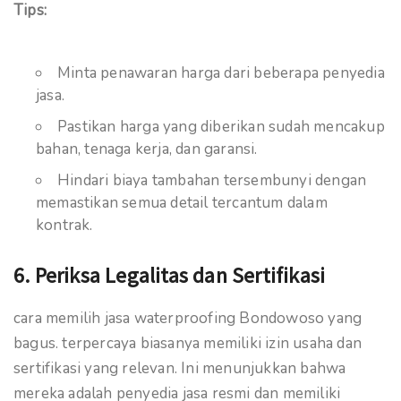
Tips:
Minta penawaran harga dari beberapa penyedia
jasa.
Pastikan harga yang diberikan sudah mencakup
bahan, tenaga kerja, dan garansi.
Hindari biaya tambahan tersembunyi dengan
memastikan semua detail tercantum dalam
kontrak.
6. Periksa Legalitas dan Sertifikasi
cara memilih jasa waterproofing Bondowoso yang
bagus. terpercaya biasanya memiliki izin usaha dan
sertifikasi yang relevan. Ini menunjukkan bahwa
mereka adalah penyedia jasa resmi dan memiliki