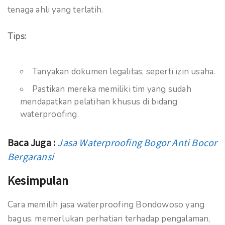
tenaga ahli yang terlatih.
Tips:
Tanyakan dokumen legalitas, seperti izin usaha.
Pastikan mereka memiliki tim yang sudah
mendapatkan pelatihan khusus di bidang
waterproofing.
Baca Juga :
Jasa Waterproofing Bogor Anti Bocor
Bergaransi
Kesimpulan
Cara memilih jasa waterproofing Bondowoso yang
bagus. memerlukan perhatian terhadap pengalaman,