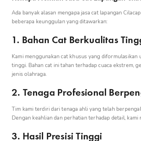
Ada banyak alasan mengapa jasa cat lapangan Cilacap a
beberapa keunggulan yang ditawarkan:
1.
Bahan Cat Berkualitas Ting
Kami menggunakan cat khusus yang diformulasikan u
tinggi. Bahan cat ini tahan terhadap cuaca ekstrem, 
jenis olahraga.
2.
Tenaga Profesional Berpe
Tim kami terdiri dari tenaga ahli yang telah berpeng
Dengan keahlian dan perhatian terhadap detail, kami
3.
Hasil Presisi Tinggi