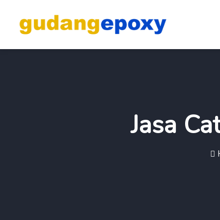
Jasa Ca