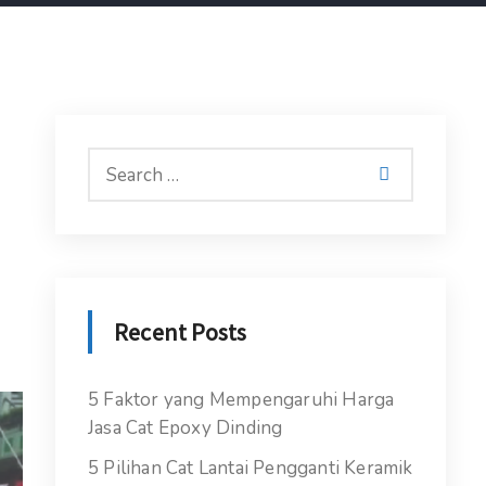
Recent Posts
5 Faktor yang Mempengaruhi Harga
Jasa Cat Epoxy Dinding
5 Pilihan Cat Lantai Pengganti Keramik