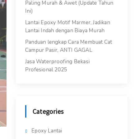
Paling Murah & Awet (Update Tahun
Ini)
Lantai Epoxy Motif Marmer, Jadikan
Lantai Indah dengan Biaya Murah
Panduan lengkap Cara Membuat Cat
Campur Pasir, ANTI GAGAL
Jasa Waterproofing Bekasi
Profesional 2025
Categories
Epoxy Lantai