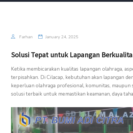
Farhan
January 24, 2025
Solusi Tepat untuk Lapangan Berkualita
Ketika membicarakan kualitas lapangan olahraga, asp
terpisahkan. Di Cilacap, kebutuhan akan lapangan de
keperluan olahraga profesional, komunitas, maupun se
solusi terbaik untuk memastikan keamanan, daya tah