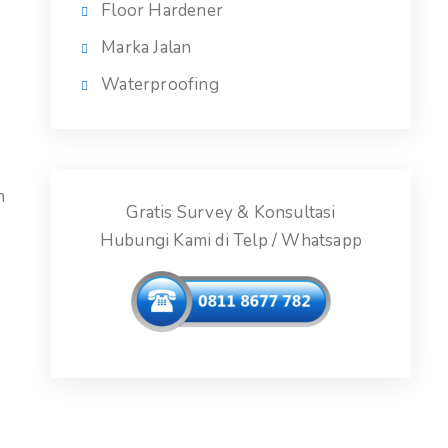
Floor Hardener
Marka Jalan
Waterproofing
n
Gratis Survey & Konsultasi
Hubungi Kami di Telp / Whatsapp