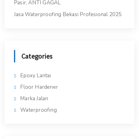
Pasir, ANTI GAGAL
Jasa Waterproofing Bekasi Profesional 2025
Categories
Epoxy Lantai
Floor Hardener
Marka Jalan
Waterproofing