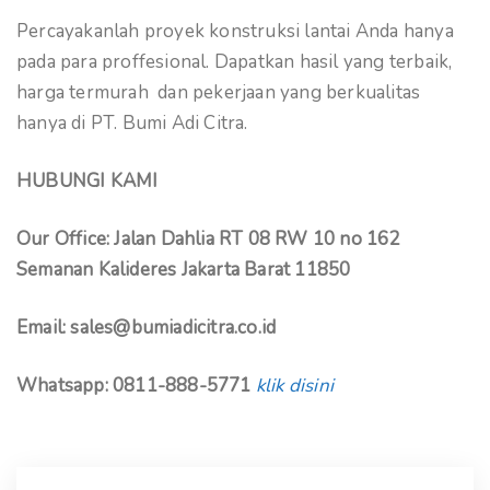
Percayakanlah proyek konstruksi lantai Anda hanya
pada para proffesional. Dapatkan hasil yang terbaik,
harga termurah dan pekerjaan yang berkualitas
hanya di PT. Bumi Adi Citra.
HUBUNGI KAMI
Our Office: Jalan Dahlia RT 08 RW 10 no 162
Semanan Kalideres Jakarta Barat 11850
Email: sales@bumiadicitra.co.id
Whatsapp: 0811-888-5771
klik disini