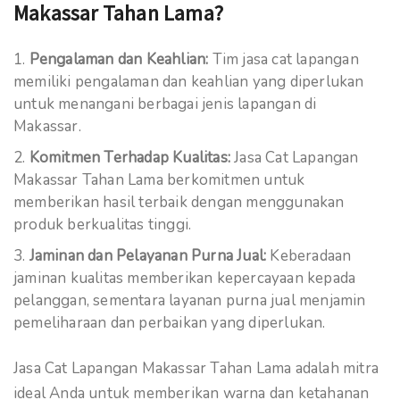
Makassar Tahan Lama?
Pengalaman dan Keahlian:
Tim jasa cat lapangan
memiliki pengalaman dan keahlian yang diperlukan
untuk menangani berbagai jenis lapangan di
Makassar.
Komitmen Terhadap Kualitas:
Jasa Cat Lapangan
Makassar Tahan Lama berkomitmen untuk
memberikan hasil terbaik dengan menggunakan
produk berkualitas tinggi.
Jaminan dan Pelayanan Purna Jual:
Keberadaan
jaminan kualitas memberikan kepercayaan kepada
pelanggan, sementara layanan purna jual menjamin
pemeliharaan dan perbaikan yang diperlukan.
Jasa Cat Lapangan Makassar Tahan Lama adalah mitra
ideal Anda untuk memberikan warna dan ketahanan