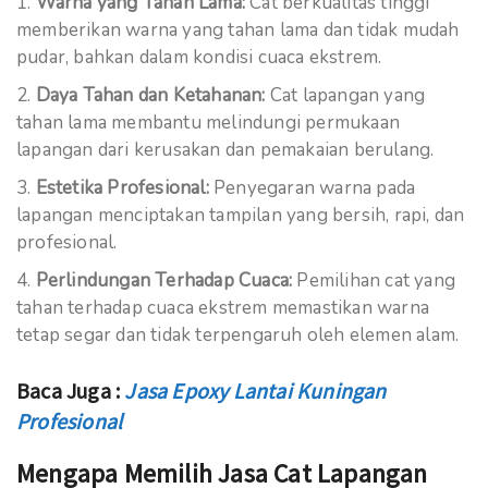
Warna yang Tahan Lama:
Cat berkualitas tinggi
memberikan warna yang tahan lama dan tidak mudah
pudar, bahkan dalam kondisi cuaca ekstrem.
Daya Tahan dan Ketahanan:
Cat lapangan yang
tahan lama membantu melindungi permukaan
lapangan dari kerusakan dan pemakaian berulang.
Estetika Profesional:
Penyegaran warna pada
lapangan menciptakan tampilan yang bersih, rapi, dan
profesional.
Perlindungan Terhadap Cuaca:
Pemilihan cat yang
tahan terhadap cuaca ekstrem memastikan warna
tetap segar dan tidak terpengaruh oleh elemen alam.
Baca Juga :
Jasa Epoxy Lantai Kuningan
Profesional
Mengapa Memilih Jasa Cat Lapangan