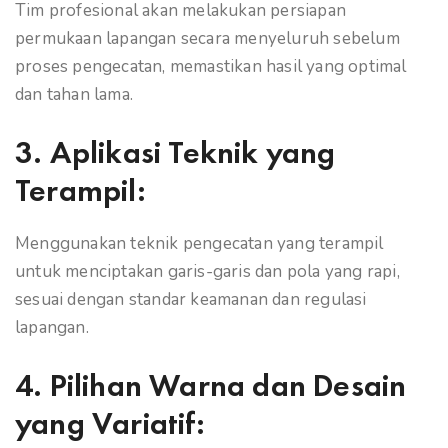
Tim profesional akan melakukan persiapan
permukaan lapangan secara menyeluruh sebelum
proses pengecatan, memastikan hasil yang optimal
dan tahan lama.
3.
Aplikasi Teknik yang
Terampil:
Menggunakan teknik pengecatan yang terampil
untuk menciptakan garis-garis dan pola yang rapi,
sesuai dengan standar keamanan dan regulasi
lapangan.
4.
Pilihan Warna dan Desain
yang Variatif: