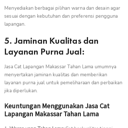
Menyediakan berbagai pilihan warna dan desain agar
sesuai dengan kebutuhan dan preferensi pengguna
lapangan.
5.
Jaminan Kualitas dan
Layanan Purna Jual:
Jasa Cat Lapangan Makassar Tahan Lama umumnya
menyertakan jaminan kualitas dan memberikan
layanan purna jual untuk pemeliharaan dan perbaikan
jika diperlukan.
Keuntungan Menggunakan Jasa Cat
Lapangan Makassar Tahan Lama