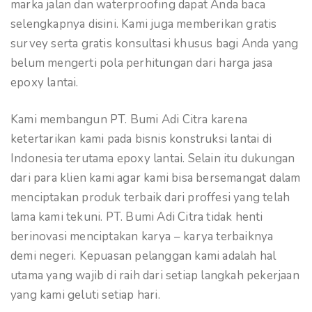
marka jalan dan waterproofing dapat Anda baca
selengkapnya disini. Kami juga memberikan gratis
survey serta gratis konsultasi khusus bagi Anda yang
belum mengerti pola perhitungan dari harga jasa
epoxy lantai.
Kami membangun PT. Bumi Adi Citra karena
ketertarikan kami pada bisnis konstruksi lantai di
Indonesia terutama epoxy lantai. Selain itu dukungan
dari para klien kami agar kami bisa bersemangat dalam
menciptakan produk terbaik dari proffesi yang telah
lama kami tekuni. PT. Bumi Adi Citra tidak henti
berinovasi menciptakan karya – karya terbaiknya
demi negeri. Kepuasan pelanggan kami adalah hal
utama yang wajib di raih dari setiap langkah pekerjaan
yang kami geluti setiap hari.