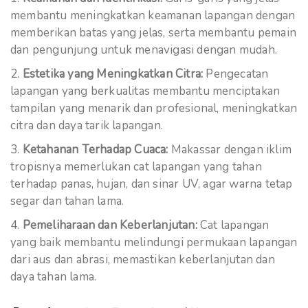
membantu meningkatkan keamanan lapangan dengan
memberikan batas yang jelas, serta membantu pemain
dan pengunjung untuk menavigasi dengan mudah.
Estetika yang Meningkatkan Citra:
Pengecatan
lapangan yang berkualitas membantu menciptakan
tampilan yang menarik dan profesional, meningkatkan
citra dan daya tarik lapangan.
Ketahanan Terhadap Cuaca:
Makassar dengan iklim
tropisnya memerlukan cat lapangan yang tahan
terhadap panas, hujan, dan sinar UV, agar warna tetap
segar dan tahan lama.
Pemeliharaan dan Keberlanjutan:
Cat lapangan
yang baik membantu melindungi permukaan lapangan
dari aus dan abrasi, memastikan keberlanjutan dan
daya tahan lama.