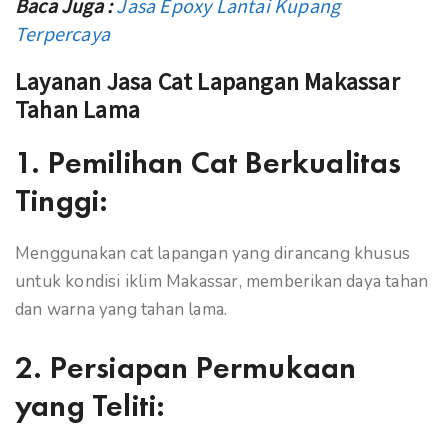
Baca Juga :
Jasa Epoxy Lantai Kupang
Terpercaya
Layanan Jasa Cat Lapangan Makassar
Tahan Lama
1.
Pemilihan Cat Berkualitas
Tinggi:
Menggunakan cat lapangan yang dirancang khusus
untuk kondisi iklim Makassar, memberikan daya tahan
dan warna yang tahan lama.
2.
Persiapan Permukaan
yang Teliti: