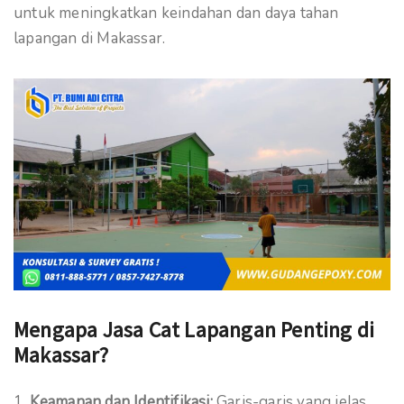
untuk meningkatkan keindahan dan daya tahan
lapangan di Makassar.
Mengapa Jasa Cat Lapangan Penting di
Makassar?
Keamanan dan Identifikasi:
Garis-garis yang jelas