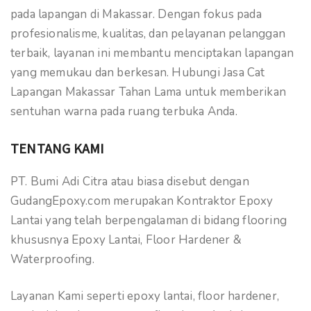
pada lapangan di Makassar. Dengan fokus pada
profesionalisme, kualitas, dan pelayanan pelanggan
terbaik, layanan ini membantu menciptakan lapangan
yang memukau dan berkesan. Hubungi Jasa Cat
Lapangan Makassar Tahan Lama untuk memberikan
sentuhan warna pada ruang terbuka Anda.
TENTANG KAMI
PT. Bumi Adi Citra atau biasa disebut dengan
GudangEpoxy.com merupakan Kontraktor Epoxy
Lantai yang telah berpengalaman di bidang flooring
khususnya Epoxy Lantai, Floor Hardener &
Waterproofing.
Layanan Kami seperti epoxy lantai, floor hardener,