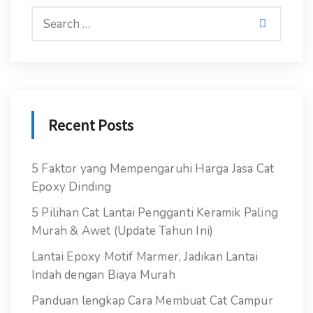
Recent Posts
5 Faktor yang Mempengaruhi Harga Jasa Cat
Epoxy Dinding
5 Pilihan Cat Lantai Pengganti Keramik Paling
Murah & Awet (Update Tahun Ini)
Lantai Epoxy Motif Marmer, Jadikan Lantai
Indah dengan Biaya Murah
Panduan lengkap Cara Membuat Cat Campur