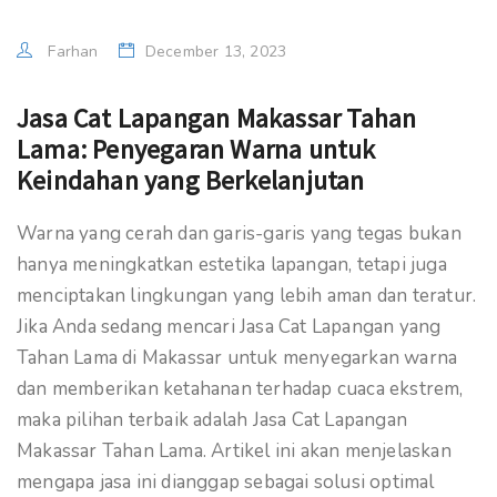
Farhan
December 13, 2023
Jasa Cat Lapangan Makassar Tahan
Lama: Penyegaran Warna untuk
Keindahan yang Berkelanjutan
Warna yang cerah dan garis-garis yang tegas bukan
hanya meningkatkan estetika lapangan, tetapi juga
menciptakan lingkungan yang lebih aman dan teratur.
Jika Anda sedang mencari Jasa Cat Lapangan yang
Tahan Lama di Makassar untuk menyegarkan warna
dan memberikan ketahanan terhadap cuaca ekstrem,
maka pilihan terbaik adalah Jasa Cat Lapangan
Makassar Tahan Lama. Artikel ini akan menjelaskan
mengapa jasa ini dianggap sebagai solusi optimal