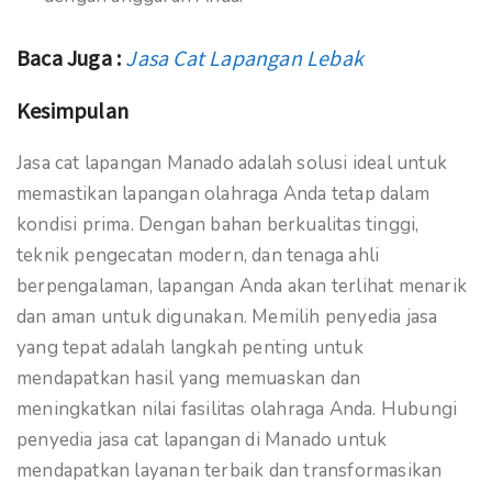
Baca Juga :
Jasa Cat Lapangan Lebak
Kesimpulan
Jasa cat lapangan Manado adalah solusi ideal untuk
memastikan lapangan olahraga Anda tetap dalam
kondisi prima. Dengan bahan berkualitas tinggi,
teknik pengecatan modern, dan tenaga ahli
berpengalaman, lapangan Anda akan terlihat menarik
dan aman untuk digunakan. Memilih penyedia jasa
yang tepat adalah langkah penting untuk
mendapatkan hasil yang memuaskan dan
meningkatkan nilai fasilitas olahraga Anda. Hubungi
penyedia jasa cat lapangan di Manado untuk
mendapatkan layanan terbaik dan transformasikan