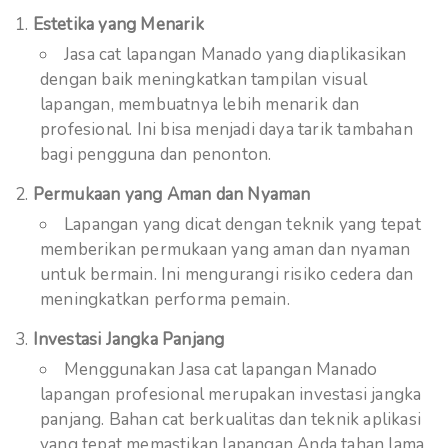
Estetika yang Menarik
Jasa cat lapangan Manado yang diaplikasikan
dengan baik meningkatkan tampilan visual
lapangan, membuatnya lebih menarik dan
profesional. Ini bisa menjadi daya tarik tambahan
bagi pengguna dan penonton.
Permukaan yang Aman dan Nyaman
Lapangan yang dicat dengan teknik yang tepat
memberikan permukaan yang aman dan nyaman
untuk bermain. Ini mengurangi risiko cedera dan
meningkatkan performa pemain.
Investasi Jangka Panjang
Menggunakan Jasa cat lapangan Manado
lapangan profesional merupakan investasi jangka
panjang. Bahan cat berkualitas dan teknik aplikasi
yang tepat memastikan lapangan Anda tahan lama,