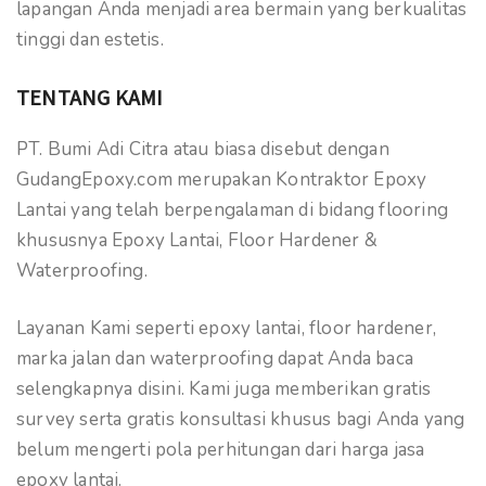
lapangan Anda menjadi area bermain yang berkualitas
tinggi dan estetis.
TENTANG KAMI
PT. Bumi Adi Citra atau biasa disebut dengan
GudangEpoxy.com merupakan Kontraktor Epoxy
Lantai yang telah berpengalaman di bidang flooring
khususnya Epoxy Lantai, Floor Hardener &
Waterproofing.
Layanan Kami seperti epoxy lantai, floor hardener,
marka jalan dan waterproofing dapat Anda baca
selengkapnya disini. Kami juga memberikan gratis
survey serta gratis konsultasi khusus bagi Anda yang
belum mengerti pola perhitungan dari harga jasa
epoxy lantai.