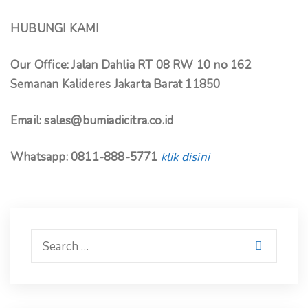
HUBUNGI KAMI
Our Office: Jalan Dahlia RT 08 RW 10 no 162
Semanan Kalideres Jakarta Barat 11850
Email: sales@bumiadicitra.co.id
Whatsapp: 0811-888-5771
klik disini