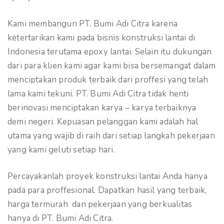
Kami membangun PT. Bumi Adi Citra karena
ketertarikan kami pada bisnis konstruksi lantai di
Indonesia terutama epoxy lantai. Selain itu dukungan
dari para klien kami agar kami bisa bersemangat dalam
menciptakan produk terbaik dari proffesi yang telah
lama kami tekuni. PT. Bumi Adi Citra tidak henti
berinovasi menciptakan karya – karya terbaiknya
demi negeri. Kepuasan pelanggan kami adalah hal
utama yang wajib di raih dari setiap langkah pekerjaan
yang kami geluti setiap hari.
Percayakanlah proyek konstruksi lantai Anda hanya
pada para proffesional. Dapatkan hasil yang terbaik,
harga termurah dan pekerjaan yang berkualitas
hanya di PT. Bumi Adi Citra.