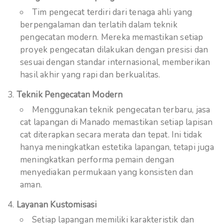
Tim pengecat terdiri dari tenaga ahli yang
berpengalaman dan terlatih dalam teknik
pengecatan modern. Mereka memastikan setiap
proyek pengecatan dilakukan dengan presisi dan
sesuai dengan standar internasional, memberikan
hasil akhir yang rapi dan berkualitas.
Teknik Pengecatan Modern
Menggunakan teknik pengecatan terbaru, jasa
cat lapangan di Manado memastikan setiap lapisan
cat diterapkan secara merata dan tepat. Ini tidak
hanya meningkatkan estetika lapangan, tetapi juga
meningkatkan performa pemain dengan
menyediakan permukaan yang konsisten dan
aman.
Layanan Kustomisasi
Setiap lapangan memiliki karakteristik dan