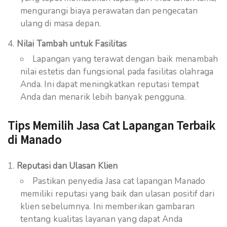
mengurangi biaya perawatan dan pengecatan
ulang di masa depan.
Nilai Tambah untuk Fasilitas
Lapangan yang terawat dengan baik menambah
nilai estetis dan fungsional pada fasilitas olahraga
Anda. Ini dapat meningkatkan reputasi tempat
Anda dan menarik lebih banyak pengguna.
Tips Memilih Jasa Cat Lapangan Terbaik
di Manado
Reputasi dan Ulasan Klien
Pastikan penyedia Jasa cat lapangan Manado
memiliki reputasi yang baik dan ulasan positif dari
klien sebelumnya. Ini memberikan gambaran
tentang kualitas layanan yang dapat Anda