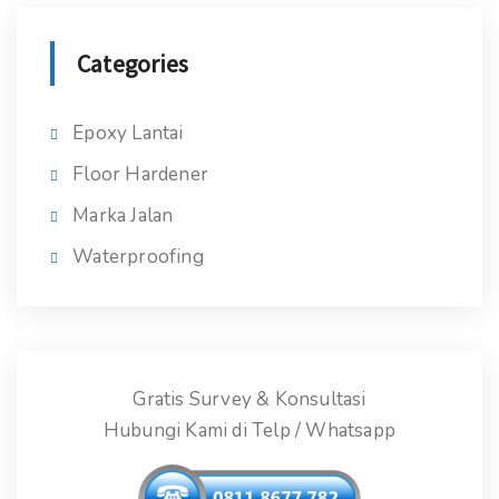
Categories
Epoxy Lantai
Floor Hardener
Marka Jalan
Waterproofing
Gratis Survey & Konsultasi
Hubungi Kami di Telp / Whatsapp