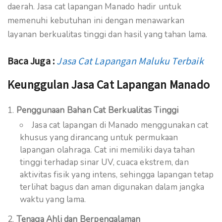
daerah. Jasa cat lapangan Manado hadir untuk
memenuhi kebutuhan ini dengan menawarkan
layanan berkualitas tinggi dan hasil yang tahan lama.
Baca Juga :
Jasa Cat Lapangan Maluku Terbaik
Keunggulan Jasa Cat Lapangan Manado
Penggunaan Bahan Cat Berkualitas Tinggi
Jasa cat lapangan di Manado menggunakan cat
khusus yang dirancang untuk permukaan
lapangan olahraga. Cat ini memiliki daya tahan
tinggi terhadap sinar UV, cuaca ekstrem, dan
aktivitas fisik yang intens, sehingga lapangan tetap
terlihat bagus dan aman digunakan dalam jangka
waktu yang lama.
Tenaga Ahli dan Berpengalaman