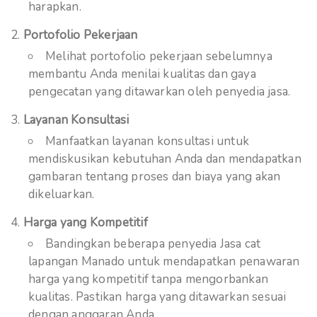
harapkan.
Portofolio Pekerjaan
Melihat portofolio pekerjaan sebelumnya
membantu Anda menilai kualitas dan gaya
pengecatan yang ditawarkan oleh penyedia jasa.
Layanan Konsultasi
Manfaatkan layanan konsultasi untuk
mendiskusikan kebutuhan Anda dan mendapatkan
gambaran tentang proses dan biaya yang akan
dikeluarkan.
Harga yang Kompetitif
Bandingkan beberapa penyedia Jasa cat
lapangan Manado untuk mendapatkan penawaran
harga yang kompetitif tanpa mengorbankan
kualitas. Pastikan harga yang ditawarkan sesuai
dengan anggaran Anda.