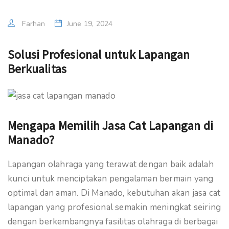
Farhan
June 19, 2024
Solusi Profesional untuk Lapangan
Berkualitas
Mengapa Memilih Jasa Cat Lapangan di
Manado?
Lapangan olahraga yang terawat dengan baik adalah
kunci untuk menciptakan pengalaman bermain yang
optimal dan aman. Di Manado, kebutuhan akan jasa cat
lapangan yang profesional semakin meningkat seiring
dengan berkembangnya fasilitas olahraga di berbagai