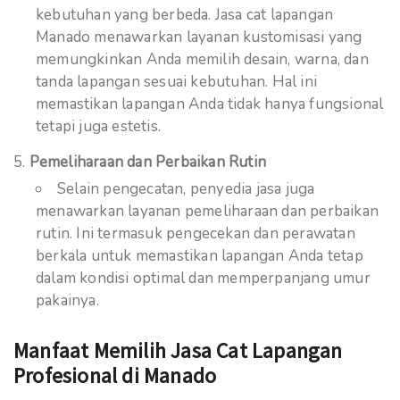
kebutuhan yang berbeda. Jasa cat lapangan
Manado menawarkan layanan kustomisasi yang
memungkinkan Anda memilih desain, warna, dan
tanda lapangan sesuai kebutuhan. Hal ini
memastikan lapangan Anda tidak hanya fungsional
tetapi juga estetis.
Pemeliharaan dan Perbaikan Rutin
Selain pengecatan, penyedia jasa juga
menawarkan layanan pemeliharaan dan perbaikan
rutin. Ini termasuk pengecekan dan perawatan
berkala untuk memastikan lapangan Anda tetap
dalam kondisi optimal dan memperpanjang umur
pakainya.
Manfaat Memilih Jasa Cat Lapangan
Profesional di Manado