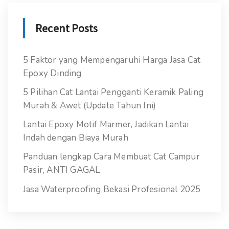
Recent Posts
5 Faktor yang Mempengaruhi Harga Jasa Cat
Epoxy Dinding
5 Pilihan Cat Lantai Pengganti Keramik Paling
Murah & Awet (Update Tahun Ini)
Lantai Epoxy Motif Marmer, Jadikan Lantai
Indah dengan Biaya Murah
Panduan lengkap Cara Membuat Cat Campur
Pasir, ANTI GAGAL
Jasa Waterproofing Bekasi Profesional 2025