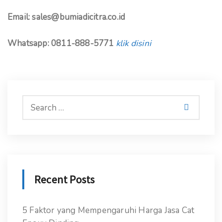
Email: sales@bumiadicitra.co.id
Whatsapp: 0811-888-5771
klik disini
Recent Posts
5 Faktor yang Mempengaruhi Harga Jasa Cat