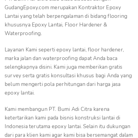
GudangEpoxy.com merupakan Kontraktor Epoxy
Lantai yang telah berpengalaman di bidang flooring
khususnya Epoxy Lantai, Floor Hardener &
Waterproofing.
Layanan Kami seperti epoxy lantai, floor hardener,
marka jalan dan waterproofing dapat Anda baca
selengkapnya disini. Kami juga memberikan gratis
survey serta gratis konsultasi khusus bagi Anda yang
belum mengerti pola perhitungan dari harga jasa
epoxy lantai.
Kami membangun PT. Bumi Adi Citra karena
ketertarikan kami pada bisnis konstruksi lantai di
Indonesia terutama epoxy lantai. Selain itu dukungan
dari para klien kami agar kami bisa bersemangat dalam