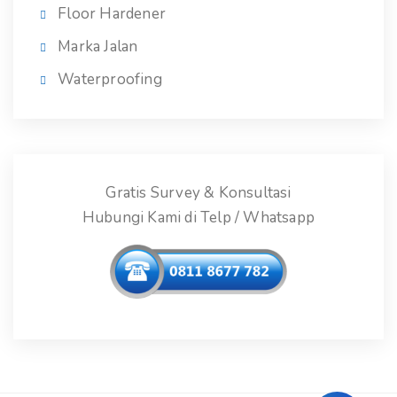
Floor Hardener
Marka Jalan
Waterproofing
Gratis Survey & Konsultasi
Hubungi Kami di Telp / Whatsapp