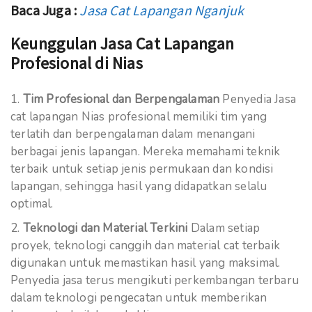
Baca Juga :
Jasa Cat Lapangan Nganjuk
Keunggulan Jasa Cat Lapangan
Profesional di Nias
Tim Profesional dan Berpengalaman
Penyedia Jasa
cat lapangan Nias profesional memiliki tim yang
terlatih dan berpengalaman dalam menangani
berbagai jenis lapangan. Mereka memahami teknik
terbaik untuk setiap jenis permukaan dan kondisi
lapangan, sehingga hasil yang didapatkan selalu
optimal.
Teknologi dan Material Terkini
Dalam setiap
proyek, teknologi canggih dan material cat terbaik
digunakan untuk memastikan hasil yang maksimal.
Penyedia jasa terus mengikuti perkembangan terbaru
dalam teknologi pengecatan untuk memberikan