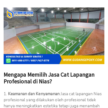
Mengapa Memilih Jasa Cat Lapangan
Profesional di Nias?
Keamanan dan Kenyamanan
Jasa cat lapangan Nias
profesional yang dilakukan oleh profesional tidak
hanya meningkatkan estetika tetapi juga menambah