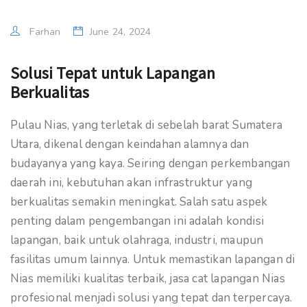
Farhan
June 24, 2024
Solusi Tepat untuk Lapangan
Berkualitas
Pulau Nias, yang terletak di sebelah barat Sumatera
Utara, dikenal dengan keindahan alamnya dan
budayanya yang kaya. Seiring dengan perkembangan
daerah ini, kebutuhan akan infrastruktur yang
berkualitas semakin meningkat. Salah satu aspek
penting dalam pengembangan ini adalah kondisi
lapangan, baik untuk olahraga, industri, maupun
fasilitas umum lainnya. Untuk memastikan lapangan di
Nias memiliki kualitas terbaik, jasa cat lapangan Nias
profesional menjadi solusi yang tepat dan terpercaya.