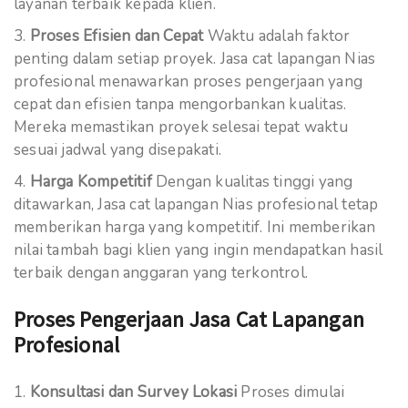
layanan terbaik kepada klien.
Proses Efisien dan Cepat
Waktu adalah faktor
penting dalam setiap proyek. Jasa cat lapangan Nias
profesional menawarkan proses pengerjaan yang
cepat dan efisien tanpa mengorbankan kualitas.
Mereka memastikan proyek selesai tepat waktu
sesuai jadwal yang disepakati.
Harga Kompetitif
Dengan kualitas tinggi yang
ditawarkan, Jasa cat lapangan Nias profesional tetap
memberikan harga yang kompetitif. Ini memberikan
nilai tambah bagi klien yang ingin mendapatkan hasil
terbaik dengan anggaran yang terkontrol.
Proses Pengerjaan Jasa Cat Lapangan
Profesional
Konsultasi dan Survey Lokasi
Proses dimulai