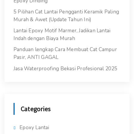
Epoxy Dinding
5 Pilihan Cat Lantai Pengganti Keramik Paling
Murah & Awet (Update Tahun Ini)
Lantai Epoxy Motif Marmer, Jadikan Lantai
Indah dengan Biaya Murah
Panduan lengkap Cara Membuat Cat Campur
Pasir, ANTI GAGAL
Jasa Waterproofing Bekasi Profesional 2025
Categories
Epoxy Lantai