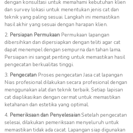
dengan konsultasi untuk memahami kebutuhan klien
dan survey lokasi untuk menentukan jenis cat dan
teknik yang paling sesuai. Langkah ini memastikan
hasil akhir yang sesuai dengan harapan klien.
Persiapan Permukaan
Permukaan lapangan
dibersihkan dan dipersiapkan dengan teliti agar cat
dapat menempel dengan sempurna dan tahan lama.
Persiapan ini sangat penting untuk memastikan hasil
pengecatan berkualitas tinggi.
Pengecatan
Proses pengecatan Jasa cat lapangan
Nias profesional dilakukan secara profesional dengan
menggunakan alat dan teknik terbaik. Setiap lapisan
cat diaplikasikan dengan cermat untuk memastikan
ketahanan dan estetika yang optimal.
Pemeriksaan dan Penyelesaian
Setelah pengecatan
selesai, dilakukan pemeriksaan menyeluruh untuk
memastikan tidak ada cacat. Lapangan siap digunakan