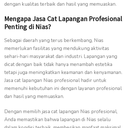
dengan kualitas terbaik dan hasil yang memuaskan.
Mengapa Jasa Cat Lapangan Profesional
Penting di Nias?
Sebagai daerah yang terus berkembang, Nias
memerlukan fasilitas yang mendukung aktivitas
sehari-hari masyarakat dan industri. Lapangan yang
dicat dengan baik tidak hanya menambah estetika
tetapi juga meningkatkan keamanan dan kenyamanan.
Jasa cat lapangan Nias profesional hadir untuk
memenuhi kebutuhan ini dengan layanan profesional
dan hasil yang memuaskan.
Dengan memilih jasa cat lapangan Nias profesional,
Anda memastikan bahwa lapangan di Nias selalu
dalam kondisi terbaik, memberikan manfaat maksimal