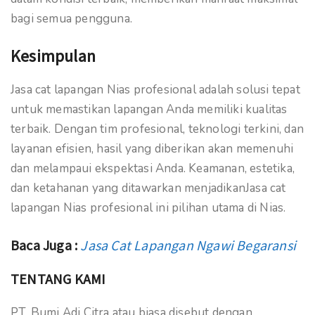
bagi semua pengguna.
Kesimpulan
Jasa cat lapangan Nias profesional adalah solusi tepat
untuk memastikan lapangan Anda memiliki kualitas
terbaik. Dengan tim profesional, teknologi terkini, dan
layanan efisien, hasil yang diberikan akan memenuhi
dan melampaui ekspektasi Anda. Keamanan, estetika,
dan ketahanan yang ditawarkan menjadikanJasa cat
lapangan Nias profesional ini pilihan utama di Nias.
Baca Juga :
Jasa Cat Lapangan Ngawi Begaransi
TENTANG KAMI
PT. Bumi Adi Citra atau biasa disebut dengan