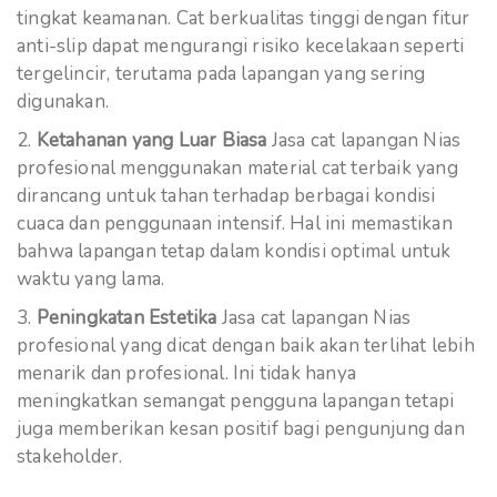
tingkat keamanan. Cat berkualitas tinggi dengan fitur
anti-slip dapat mengurangi risiko kecelakaan seperti
tergelincir, terutama pada lapangan yang sering
digunakan.
Ketahanan yang Luar Biasa
Jasa cat lapangan Nias
profesional menggunakan material cat terbaik yang
dirancang untuk tahan terhadap berbagai kondisi
cuaca dan penggunaan intensif. Hal ini memastikan
bahwa lapangan tetap dalam kondisi optimal untuk
waktu yang lama.
Peningkatan Estetika
Jasa cat lapangan Nias
profesional yang dicat dengan baik akan terlihat lebih
menarik dan profesional. Ini tidak hanya
meningkatkan semangat pengguna lapangan tetapi
juga memberikan kesan positif bagi pengunjung dan
stakeholder.