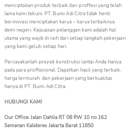
menciptakan produk terbaik dari proffesi yang telah
lama kami tekuni. PT. Bumi Adi Citra tidak henti
berinovasi menciptakan karya – karya terbaiknya
demi negeri. Kepuasan pelanggan kami adalah hal
utama yang wajib di raih dari setiap langkah pekerjaan
yang kami geluti setiap hari.
Percayakanlah proyek konstruksi lantai Anda hanya
pada para proffesional. Dapatkan hasil yang terbaik,
harga termurah dan pekerjaan yang berkualitas
hanya di PT. Bumi Adi Citra.
HUBUNGI KAMI
Our Office: Jalan Dahlia RT 08 RW 10 no 162
Semanan Kalideres Jakarta Barat 11850