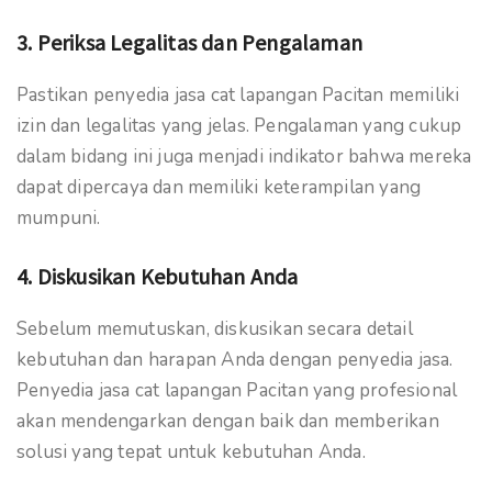
3. Periksa Legalitas dan Pengalaman
Pastikan penyedia jasa cat lapangan Pacitan memiliki
izin dan legalitas yang jelas. Pengalaman yang cukup
dalam bidang ini juga menjadi indikator bahwa mereka
dapat dipercaya dan memiliki keterampilan yang
mumpuni.
4. Diskusikan Kebutuhan Anda
Sebelum memutuskan, diskusikan secara detail
kebutuhan dan harapan Anda dengan penyedia jasa.
Penyedia jasa cat lapangan Pacitan yang profesional
akan mendengarkan dengan baik dan memberikan
solusi yang tepat untuk kebutuhan Anda.