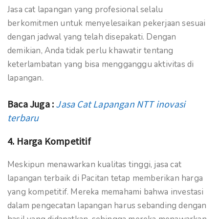
Jasa cat lapangan yang profesional selalu
berkomitmen untuk menyelesaikan pekerjaan sesuai
dengan jadwal yang telah disepakati. Dengan
demikian, Anda tidak perlu khawatir tentang
keterlambatan yang bisa mengganggu aktivitas di
lapangan.
Baca Juga :
Jasa Cat Lapangan NTT inovasi
terbaru
4. Harga Kompetitif
Meskipun menawarkan kualitas tinggi, jasa cat
lapangan terbaik di Pacitan tetap memberikan harga
yang kompetitif. Mereka memahami bahwa investasi
dalam pengecatan lapangan harus sebanding dengan