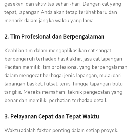
gesekan, dan aktivitas sehari-hari. Dengan cat yang
tepat, lapangan Anda akan tetap terlihat baru dan
menarik dalam jangka waktu yang lama.
2. Tim Profesional dan Berpengalaman
Keahlian tim dalam mengaplikasikan cat sangat
berpengaruh terhadap hasil akhir. jasa cat lapangan
Pacitan memiliki tim profesional yang berpengalaman
dalam mengecat berbagai jenis lapangan, mulai dari
lapangan basket, futsal, tenis, hingga lapangan bulu
tangkis. Mereka memahami teknik pengecatan yang
benar dan memiliki perhatian terhadap detail.
3. Pelayanan Cepat dan Tepat Waktu
Waktu adalah faktor penting dalam setiap proyek.