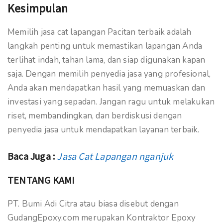
Kesimpulan
Memilih jasa cat lapangan Pacitan terbaik adalah
langkah penting untuk memastikan lapangan Anda
terlihat indah, tahan lama, dan siap digunakan kapan
saja. Dengan memilih penyedia jasa yang profesional,
Anda akan mendapatkan hasil yang memuaskan dan
investasi yang sepadan. Jangan ragu untuk melakukan
riset, membandingkan, dan berdiskusi dengan
penyedia jasa untuk mendapatkan layanan terbaik.
Baca Juga :
Jasa Cat Lapangan nganjuk
TENTANG KAMI
PT. Bumi Adi Citra atau biasa disebut dengan
GudangEpoxy.com merupakan Kontraktor Epoxy