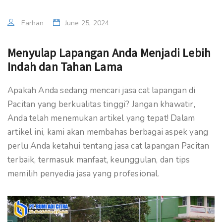
Farhan
June 25, 2024
Menyulap Lapangan Anda Menjadi Lebih
Indah dan Tahan Lama
Apakah Anda sedang mencari jasa cat lapangan di
Pacitan yang berkualitas tinggi? Jangan khawatir,
Anda telah menemukan artikel yang tepat! Dalam
artikel ini, kami akan membahas berbagai aspek yang
perlu Anda ketahui tentang jasa cat lapangan Pacitan
terbaik, termasuk manfaat, keunggulan, dan tips
memilih penyedia jasa yang profesional.