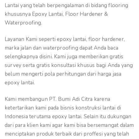
Lantai yang telah berpengalaman di bidang flooring
khususnya Epoxy Lantai, Floor Hardener &
Waterproofing.
Layanan Kami seperti epoxy lantai, floor hardener,
marka jalan dan waterproofing dapat Anda baca
selengkapnya disini. Kami juga memberikan gratis
survey serta gratis konsultasi khusus bagi Anda yang
belum mengerti pola perhitungan dari harga jasa
epoxy lantai.
Kami membangun PT. Bumi Adi Citra karena
ketertarikan kami pada bisnis konstruksi lantai di
Indonesia terutama epoxy lantai. Selain itu dukungan
dari para klien kami agar kami bisa bersemangat dalam
menciptakan produk terbaik dari proffesi yang telah