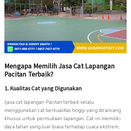
Mengapa Memilih Jasa Cat Lapangan
Pacitan Terbaik?
1. Kualitas Cat yang Digunakan
Jjasa cat lapangan Pacitan terbaik selalu
menggunakan cat berkualitas tinggi yang dirancang
khusus untuk permukaan lapangan. Cat ini memiliki
daya tahan yang luar biasa terhadap cuaca ekstrem,