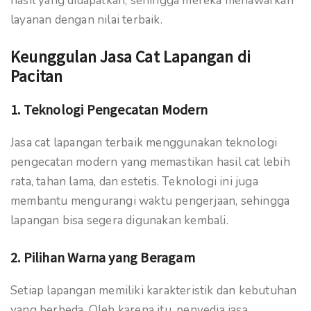
hasil yang didapatkan, sehingga mereka menawarkan
layanan dengan nilai terbaik.
Keunggulan Jasa Cat Lapangan di
Pacitan
1. Teknologi Pengecatan Modern
Jasa cat lapangan terbaik menggunakan teknologi
pengecatan modern yang memastikan hasil cat lebih
rata, tahan lama, dan estetis. Teknologi ini juga
membantu mengurangi waktu pengerjaan, sehingga
lapangan bisa segera digunakan kembali.
2. Pilihan Warna yang Beragam
Setiap lapangan memiliki karakteristik dan kebutuhan
yang berbeda. Oleh karena itu, penyedia jasa