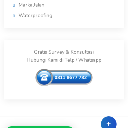
Marka Jalan
Waterproofing
Gratis Survey & Konsultasi
Hubungi Kami di Telp / Whatsapp
+