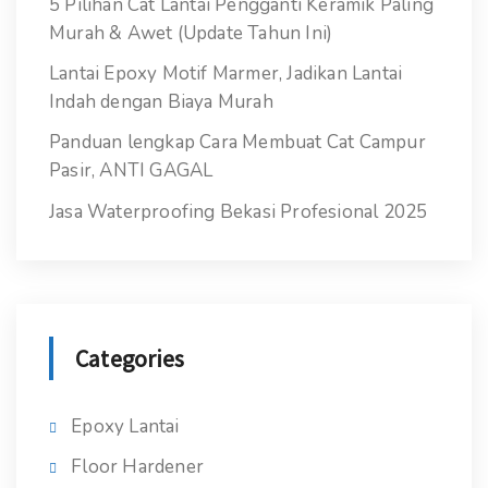
5 Pilihan Cat Lantai Pengganti Keramik Paling
Murah & Awet (Update Tahun Ini)
Lantai Epoxy Motif Marmer, Jadikan Lantai
Indah dengan Biaya Murah
Panduan lengkap Cara Membuat Cat Campur
Pasir, ANTI GAGAL
Jasa Waterproofing Bekasi Profesional 2025
Categories
Epoxy Lantai
Floor Hardener