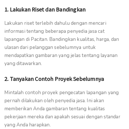
1. Lakukan Riset dan Bandingkan
Lakukan riset terlebih dahulu dengan mencari
informasi tentang beberapa penyedia jasa cat
lapangan di Pacitan. Bandingkan kualitas, harga, dan
ulasan dari pelanggan sebelumnya untuk
mendapatkan gambaran yang jelas tentang layanan
yang ditawarkan.
2. Tanyakan Contoh Proyek Sebelumnya
Mintalah contoh proyek pengecatan lapangan yang
pernah dilakukan oleh penyedia jasa. Ini akan
memberikan Anda gambaran tentang kualitas
pekerjaan mereka dan apakah sesuai dengan standar
yang Anda harapkan.