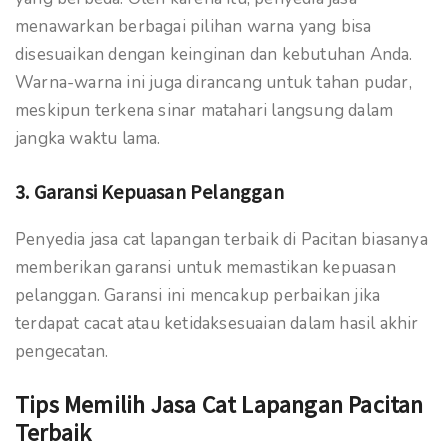
menawarkan berbagai pilihan warna yang bisa
disesuaikan dengan keinginan dan kebutuhan Anda.
Warna-warna ini juga dirancang untuk tahan pudar,
meskipun terkena sinar matahari langsung dalam
jangka waktu lama.
3. Garansi Kepuasan Pelanggan
Penyedia jasa cat lapangan terbaik di Pacitan biasanya
memberikan garansi untuk memastikan kepuasan
pelanggan. Garansi ini mencakup perbaikan jika
terdapat cacat atau ketidaksesuaian dalam hasil akhir
pengecatan.
Tips Memilih Jasa Cat Lapangan Pacitan
Terbaik