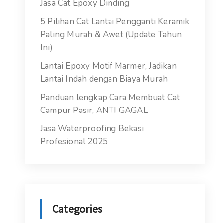
Jasa Cat Epoxy Dinding
5 Pilihan Cat Lantai Pengganti Keramik
Paling Murah & Awet (Update Tahun
Ini)
Lantai Epoxy Motif Marmer, Jadikan
Lantai Indah dengan Biaya Murah
Panduan lengkap Cara Membuat Cat
Campur Pasir, ANTI GAGAL
Jasa Waterproofing Bekasi
Profesional 2025
Categories