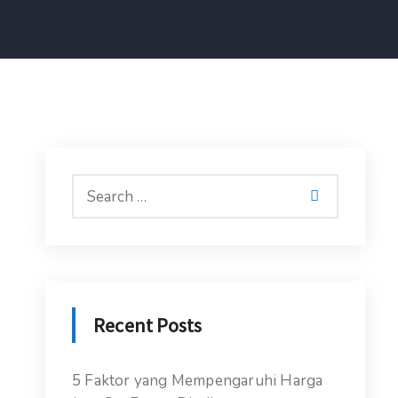
Recent Posts
5 Faktor yang Mempengaruhi Harga