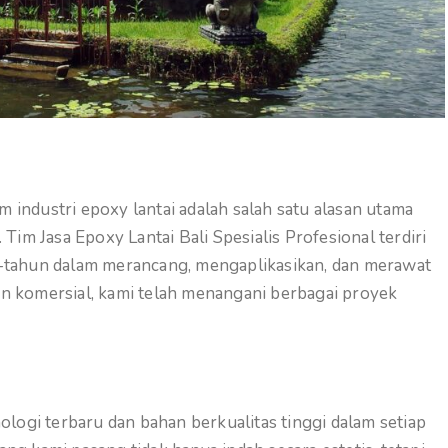
 industri epoxy lantai adalah salah satu alasan utama
 Tim Jasa Epoxy Lantai Bali Spesialis Profesional terdiri
n-tahun dalam merancang, mengaplikasikan, dan merawat
an komersial, kami telah menangani berbagai proyek
ogi terbaru dan bahan berkualitas tinggi dalam setiap