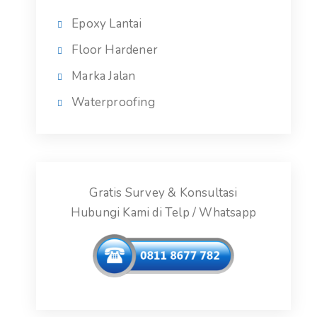
Epoxy Lantai
Floor Hardener
Marka Jalan
Waterproofing
Gratis Survey & Konsultasi
Hubungi Kami di Telp / Whatsapp