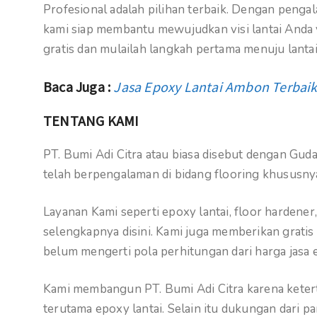
Profesional adalah pilihan terbaik. Dengan pengal
kami siap membantu mewujudkan visi lantai Anda 
gratis dan mulailah langkah pertama menuju lanta
Baca Juga :
Jasa Epoxy Lantai Ambon Terbai
TENTANG KAMI
PT. Bumi Adi Citra atau biasa disebut dengan G
telah berpengalaman di bidang flooring khususny
Layanan Kami seperti epoxy lantai, floor hardener
selengkapnya disini. Kami juga memberikan gratis
belum mengerti pola perhitungan dari harga jasa e
Kami membangun PT. Bumi Adi Citra karena keterta
terutama epoxy lantai. Selain itu dukungan dari p