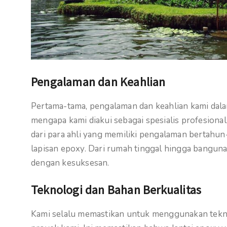
Pengalaman dan Keahlian
Pertama-tama, pengalaman dan keahlian kami dalam
mengapa kami diakui sebagai spesialis profesional.
dari para ahli yang memiliki pengalaman bertahu
lapisan epoxy. Dari rumah tinggal hingga bangun
dengan kesuksesan.
Teknologi dan Bahan Berkualitas
Kami selalu memastikan untuk menggunakan teknol