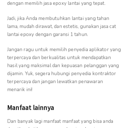
dengan memilih jasa epoxy lantai yang tepat.
Jadi, jika Anda membutuhkan lantai yang tahan
lama, mudah dirawat, dan estetis, gunakan jasa cat
lantai epoxy dengan garansi 1 tahun.
Jangan ragu untuk memilih penyedia aplikator yang
terpercaya dan berkualitas untuk mendapatkan
hasil yang maksimal dan kepuasan pelanggan yang
dijamin. Yuk, segera hubungi penyedia kontraktor
terpercaya dan jangan lewatkan penawaran
menarik ini!
Manfaat lainnya
Dan banyak lagi manfaat manfaat yang bisa anda