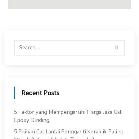
Recent Posts
5 Faktor yang Mempengaruhi Harga Jasa Cat
Epoxy Dinding
5 Pilihan Cat Lantai Pengganti Keramik Paling