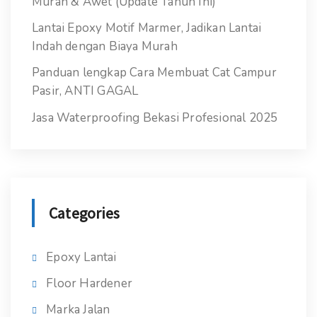
Murah & Awet (Update Tahun Ini)
Lantai Epoxy Motif Marmer, Jadikan Lantai
Indah dengan Biaya Murah
Panduan lengkap Cara Membuat Cat Campur
Pasir, ANTI GAGAL
Jasa Waterproofing Bekasi Profesional 2025
Categories
Epoxy Lantai
Floor Hardener
Marka Jalan