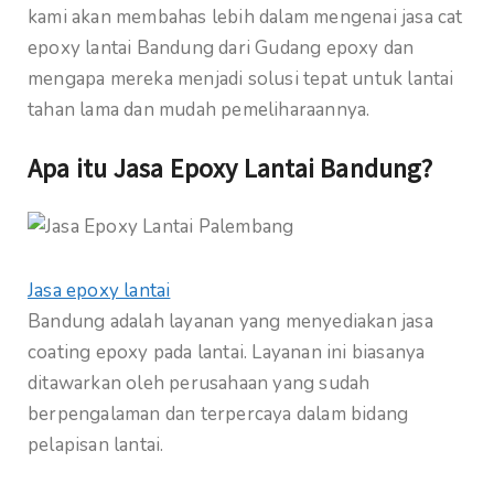
kami akan membahas lebih dalam mengenai jasa cat
epoxy lantai Bandung dari Gudang epoxy dan
mengapa mereka menjadi solusi tepat untuk lantai
tahan lama dan mudah pemeliharaannya.
Apa itu Jasa Epoxy Lantai Bandung?
Jasa epoxy lantai
Bandung adalah layanan yang menyediakan jasa
coating epoxy pada lantai. Layanan ini biasanya
ditawarkan oleh perusahaan yang sudah
berpengalaman dan terpercaya dalam bidang
pelapisan lantai.