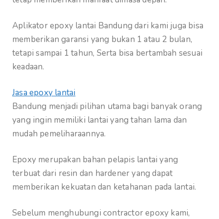
Aplikator epoxy lantai Bandung dari kami juga bisa
memberikan garansi yang bukan 1 atau 2 bulan,
tetapi sampai 1 tahun, Serta bisa bertambah sesuai
keadaan.
Jasa epoxy lantai
Bandung menjadi pilihan utama bagi banyak orang
yang ingin memiliki lantai yang tahan lama dan
mudah pemeliharaannya.
Epoxy merupakan bahan pelapis lantai yang
terbuat dari resin dan hardener yang dapat
memberikan kekuatan dan ketahanan pada lantai.
Sebelum menghubungi contractor epoxy kami,