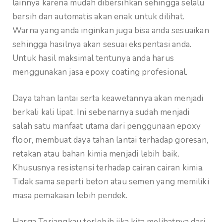
lainnya karena mudah dibersihkan sehingga selalu
bersih dan automatis akan enak untuk dilihat.
Warna yang anda inginkan juga bisa anda sesuaikan
sehingga hasilnya akan sesuai ekspentasi anda.
Untuk hasil maksimal tentunya anda harus
menggunakan jasa epoxy coating profesional.
Daya tahan lantai serta keawetannya akan menjadi
berkali kali lipat. Ini sebenarnya sudah menjadi
salah satu manfaat utama dari penggunaan epoxy
floor, membuat daya tahan lantai terhadap goresan,
retakan atau bahan kimia menjadi lebih baik.
Khususnya resistensi terhadap cairan cairan kimia.
Tidak sama seperti beton atau semen yang memiliki
masa pemakaian lebih pendek.
Harga Terjangkau terlebih jika kita melihatnya dari