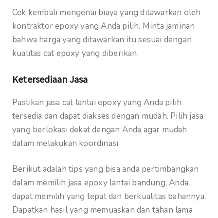
Cek kembali mengenai biaya yang ditawarkan oleh
kontraktor epoxy yang Anda pilih. Minta jaminan
bahwa harga yang ditawarkan itu sesuai dengan
kualitas cat epoxy yang diberikan.
Ketersediaan Jasa
Pastikan jasa cat lantai epoxy yang Anda pilih
tersedia dan dapat diakses dengan mudah. Pilih jasa
yang berlokasi dekat dengan Anda agar mudah
dalam melakukan koordinasi.
Berikut adalah tips yang bisa anda pertimbangkan
dalam memilih jasa epoxy lantai bandung, Anda
dapat memilih yang tepat dan berkualitas bahannya.
Dapatkan hasil yang memuaskan dan tahan lama