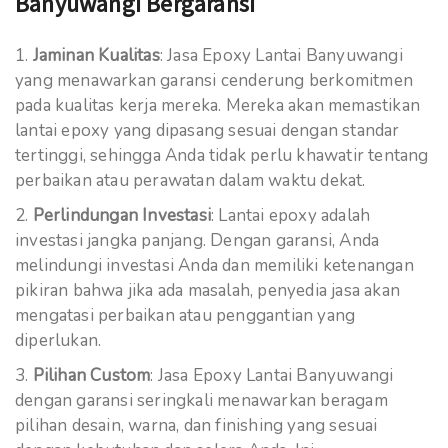
Banyuwangi Bergaransi
Jaminan Kualitas
: Jasa Epoxy Lantai Banyuwangi
yang menawarkan garansi cenderung berkomitmen
pada kualitas kerja mereka. Mereka akan memastikan
lantai epoxy yang dipasang sesuai dengan standar
tertinggi, sehingga Anda tidak perlu khawatir tentang
perbaikan atau perawatan dalam waktu dekat.
Perlindungan Investasi
: Lantai epoxy adalah
investasi jangka panjang. Dengan garansi, Anda
melindungi investasi Anda dan memiliki ketenangan
pikiran bahwa jika ada masalah, penyedia jasa akan
mengatasi perbaikan atau penggantian yang
diperlukan.
Pilihan Custom
: Jasa Epoxy Lantai Banyuwangi
dengan garansi seringkali menawarkan beragam
pilihan desain, warna, dan finishing yang sesuai