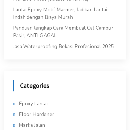
Lantai Epoxy Motif Marmer, Jadikan Lantai
Indah dengan Biaya Murah
Panduan lengkap Cara Membuat Cat Campur
Pasir, ANTI GAGAL
Jasa Waterproofing Bekasi Profesional 2025
Categories
Epoxy Lantai
Floor Hardener
Marka Jalan