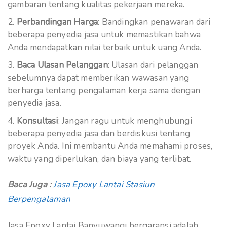
gambaran tentang kualitas pekerjaan mereka.
Perbandingan Harga
: Bandingkan penawaran dari
beberapa penyedia jasa untuk memastikan bahwa
Anda mendapatkan nilai terbaik untuk uang Anda.
Baca Ulasan Pelanggan
: Ulasan dari pelanggan
sebelumnya dapat memberikan wawasan yang
berharga tentang pengalaman kerja sama dengan
penyedia jasa.
Konsultasi
: Jangan ragu untuk menghubungi
beberapa penyedia jasa dan berdiskusi tentang
proyek Anda. Ini membantu Anda memahami proses,
waktu yang diperlukan, dan biaya yang terlibat.
Baca Juga :
Jasa Epoxy Lantai Stasiun
Berpengalaman
Jasa Epoxy Lantai Banyuwangi bergaransi adalah