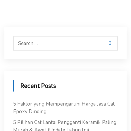
Recent Posts
5 Faktor yang Mempengaruhi Harga Jasa Cat
Epoxy Dinding
5 Pilihan Cat Lantai Pengganti Keramik Paling
Murah & Awet (Update Tahun Ini)