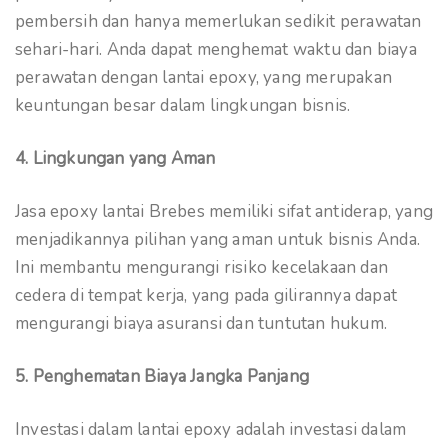
pembersih dan hanya memerlukan sedikit perawatan
sehari-hari. Anda dapat menghemat waktu dan biaya
perawatan dengan lantai epoxy, yang merupakan
keuntungan besar dalam lingkungan bisnis.
4. Lingkungan yang Aman
Jasa epoxy lantai Brebes memiliki sifat antiderap, yang
menjadikannya pilihan yang aman untuk bisnis Anda.
Ini membantu mengurangi risiko kecelakaan dan
cedera di tempat kerja, yang pada gilirannya dapat
mengurangi biaya asuransi dan tuntutan hukum.
5. Penghematan Biaya Jangka Panjang
Investasi dalam lantai epoxy adalah investasi dalam