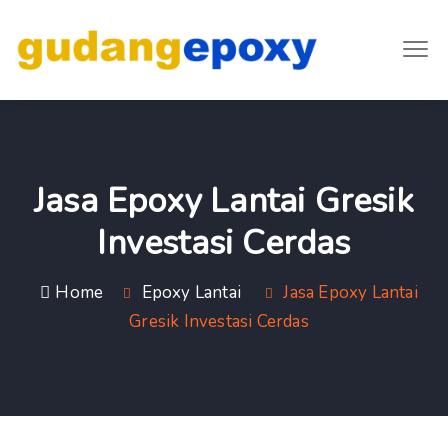
Jasa Epoxy Lantai Gresik
Investasi Cerdas
Home
Epoxy Lantai
Jasa Epoxy Lantai
Gresik Investasi Cerdas