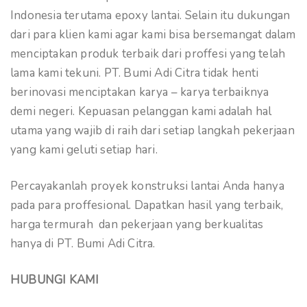
Indonesia terutama epoxy lantai. Selain itu dukungan
dari para klien kami agar kami bisa bersemangat dalam
menciptakan produk terbaik dari proffesi yang telah
lama kami tekuni. PT. Bumi Adi Citra tidak henti
berinovasi menciptakan karya – karya terbaiknya
demi negeri. Kepuasan pelanggan kami adalah hal
utama yang wajib di raih dari setiap langkah pekerjaan
yang kami geluti setiap hari.
Percayakanlah proyek konstruksi lantai Anda hanya
pada para proffesional. Dapatkan hasil yang terbaik,
harga termurah dan pekerjaan yang berkualitas
hanya di PT. Bumi Adi Citra.
HUBUNGI KAMI