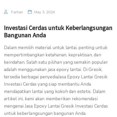
Farhan
May 3, 2024
Investasi Cerdas untuk Keberlangsungan
Bangunan Anda
Dalam memilih material untuk lantai, penting untuk
mempertimbangkan ketahanan, kepraktisan, dan
keindahan. Salah satu pilihan yang semakin populer
adalah menggunakan jasa epoxy lantai. Di Gresik,
tersedia berbagai penyediaJasa Epoxy Lantai Gresik
Investasi Cerdas yang siap membantu Anda
mendapatkan lantai yang kokoh dan estetis. Dalam
artikel ini, kami akan memberikan rekomendasi
mengenai Jasa Epoxy Lantai Gresik Investasi Cerdas
untuk keberlangsungan bangunan Anda.