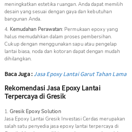
meningkatkan estetika ruangan. Anda dapat memilih
desain yang sesuai dengan gaya dan kebutuhan
bangunan Anda.
Kemudahan Perawatan
: Permukaan epoxy yang
halus memudahkan dalam proses pembersihan.
Cukup dengan menggunakan sapu atau pengelap
lantai biasa, noda dan kotoran dapat dengan mudah
dihilangkan.
Baca Juga :
Jasa Epoxy Lantai Garut Tahan Lama
Rekomendasi Jasa Epoxy Lantai
Terpercaya di Gresik
Gresik Epoxy Solution
Jasa Epoxy Lantai Gresik Investasi Cerdas merupakan
salah satu penyedia jasa epoxy lantai terpercaya di