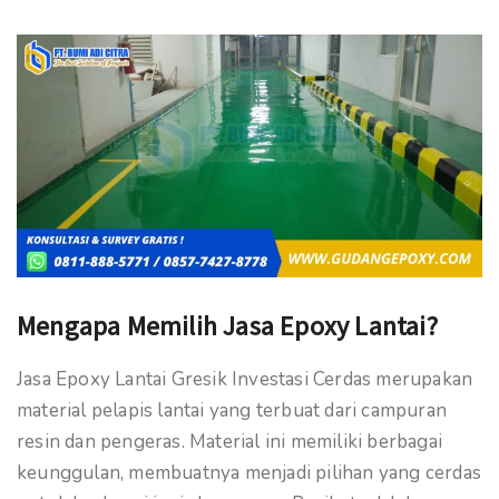
Mengapa Memilih Jasa Epoxy Lantai?
Jasa Epoxy Lantai Gresik Investasi Cerdas merupakan
material pelapis lantai yang terbuat dari campuran
resin dan pengeras. Material ini memiliki berbagai
keunggulan, membuatnya menjadi pilihan yang cerdas