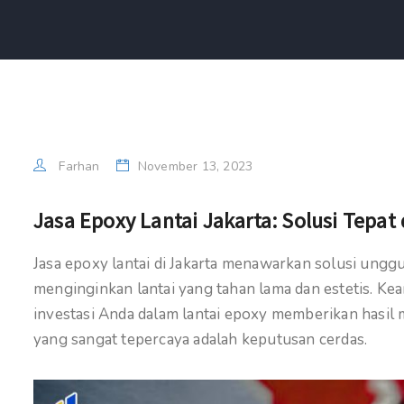
Farhan
November 13, 2023
Jasa Epoxy Lantai Jakarta: Solusi Tepat
Jasa epoxy lantai di Jakarta menawarkan solusi unggu
menginginkan lantai yang tahan lama dan estetis. Ke
investasi Anda dalam lantai epoxy memberikan hasil m
yang sangat tepercaya adalah keputusan cerdas.