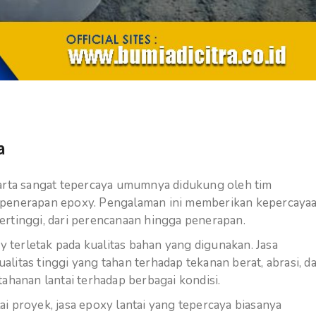
a
karta sangat tepercaya umumnya didukung oleh tim
 penerapan epoxy. Pengalaman ini memberikan kepercaya
ertinggi, dari perencanaan hingga penerapan.
y terletak pada kualitas bahan yang digunakan. Jasa
litas tinggi yang tahan terhadap tekanan berat, abrasi, d
ahanan lantai terhadap berbagai kondisi.
 proyek, jasa epoxy lantai yang tepercaya biasanya