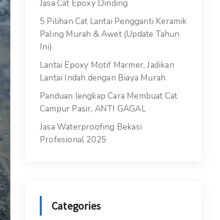
Jasa Cat Epoxy Dinding
5 Pilihan Cat Lantai Pengganti Keramik
Paling Murah & Awet (Update Tahun
Ini)
Lantai Epoxy Motif Marmer, Jadikan
Lantai Indah dengan Biaya Murah
Panduan lengkap Cara Membuat Cat
Campur Pasir, ANTI GAGAL
Jasa Waterproofing Bekasi
Profesional 2025
Categories