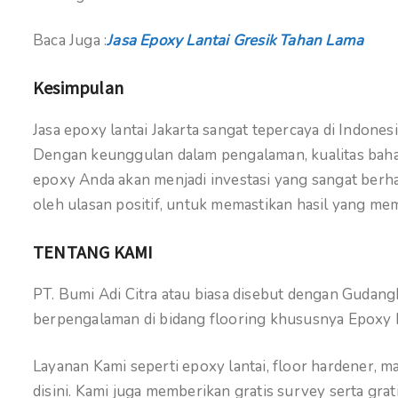
Baca Juga :
Jasa Epoxy Lantai Gresik Tahan Lama
Kesimpulan
Jasa epoxy lantai Jakarta sangat tepercaya di Indone
Dengan keunggulan dalam pengalaman, kualitas bahan
epoxy Anda akan menjadi investasi yang sangat berhar
oleh ulasan positif, untuk memastikan hasil yang me
TENTANG KAMI
PT. Bumi Adi Citra atau biasa disebut dengan Gudan
berpengalaman di bidang flooring khususnya Epoxy 
Layanan Kami seperti epoxy lantai, floor hardener, 
disini. Kami juga memberikan gratis survey serta gr