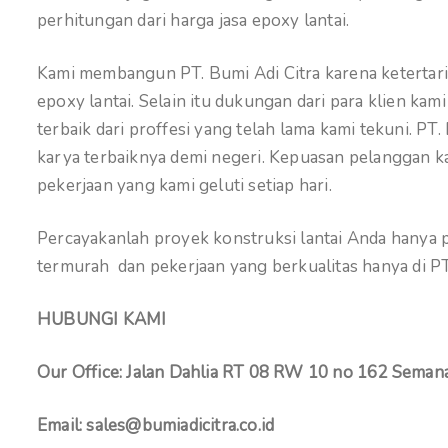
perhitungan dari harga jasa epoxy lantai.
Kami membangun PT. Bumi Adi Citra karena ketertarik
epoxy lantai. Selain itu dukungan dari para klien k
terbaik dari proffesi yang telah lama kami tekuni. PT
karya terbaiknya demi negeri. Kepuasan pelanggan kam
pekerjaan yang kami geluti setiap hari.
Percayakanlah proyek konstruksi lantai Anda hanya pa
termurah dan pekerjaan yang berkualitas hanya di PT.
HUBUNGI KAMI
Our Office: Jalan Dahlia RT 08 RW 10 no 162 Semana
Email: sales@bumiadicitra.co.id