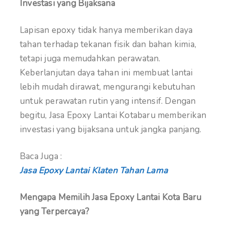
Investasi yang Bijaksana
Lapisan epoxy tidak hanya memberikan daya
tahan terhadap tekanan fisik dan bahan kimia,
tetapi juga memudahkan perawatan.
Keberlanjutan daya tahan ini membuat lantai
lebih mudah dirawat, mengurangi kebutuhan
untuk perawatan rutin yang intensif. Dengan
begitu, Jasa Epoxy Lantai Kotabaru memberikan
investasi yang bijaksana untuk jangka panjang.
Baca Juga :
Jasa Epoxy Lantai Klaten Tahan Lama
Mengapa Memilih Jasa Epoxy Lantai Kota Baru
yang Terpercaya?