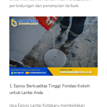
perlindungan dan penampilan terbaik.
1. Epoxy Berkualitas Tinggi: Fondasi Kokoh
untuk Lantai Anda
Jasa Epoxy Lantai Kotabaru membedakan