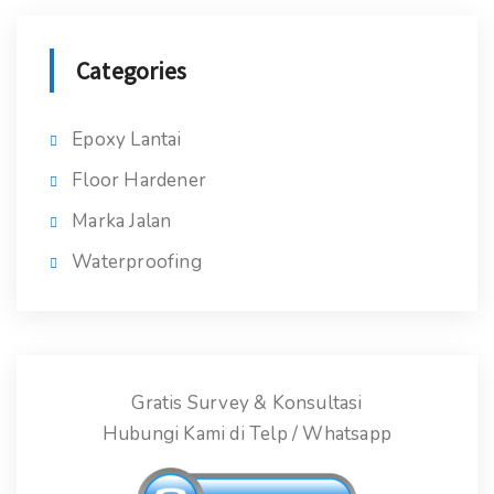
Categories
Epoxy Lantai
Floor Hardener
Marka Jalan
Waterproofing
Gratis Survey & Konsultasi
Hubungi Kami di Telp / Whatsapp