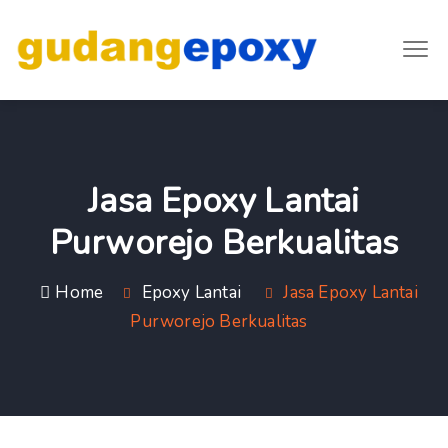
Jasa Epoxy Lantai
Purworejo Berkualitas
Home
Epoxy Lantai
Jasa Epoxy Lantai
Purworejo Berkualitas