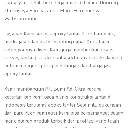
Lantai yang telah berpengalaman di bidang flooring
khususnya Epoxy Lantai, Floor Hardener &
Waterproofing.
Layanan Kami seperti epoxy lantai, floor hardener,
marka jalan dan waterproofing dapat Anda baca
selengkapnya disini. Kami juga memberikan gratis
survey serta gratis konsultasi khusus bagi Anda yang
belum mengerti pola perhitungan dari harga jasa
epoxy lantai.
Kami membangun PT. Bumi Adi Citra karena
ketertarikan kami pada bisnis konstruksi lantai di
Indonesia terutama epoxy lantai. Selain itu dukungan
dari para klien kami agar kami bisa bersemangat dalam
menciptakan produk terbaik dari proffesi yang telah