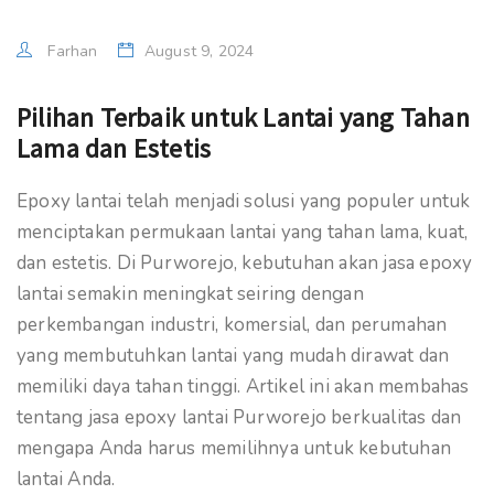
Farhan
August 9, 2024
Pilihan Terbaik untuk Lantai yang Tahan
Lama dan Estetis
Epoxy lantai telah menjadi solusi yang populer untuk
menciptakan permukaan lantai yang tahan lama, kuat,
dan estetis. Di Purworejo, kebutuhan akan jasa epoxy
lantai semakin meningkat seiring dengan
perkembangan industri, komersial, dan perumahan
yang membutuhkan lantai yang mudah dirawat dan
memiliki daya tahan tinggi. Artikel ini akan membahas
tentang jasa epoxy lantai Purworejo berkualitas dan
mengapa Anda harus memilihnya untuk kebutuhan
lantai Anda.