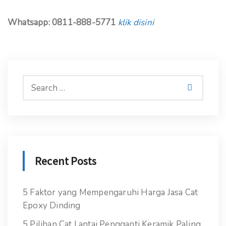
Whatsapp: 0811-888-5771
klik disini
Recent Posts
5 Faktor yang Mempengaruhi Harga Jasa Cat
Epoxy Dinding
5 Pilihan Cat Lantai Pengganti Keramik Paling