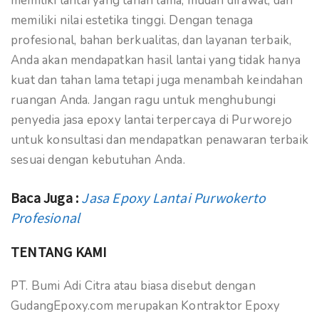
memiliki lantai yang tahan lama, mudah dirawat, dan
memiliki nilai estetika tinggi. Dengan tenaga
profesional, bahan berkualitas, dan layanan terbaik,
Anda akan mendapatkan hasil lantai yang tidak hanya
kuat dan tahan lama tetapi juga menambah keindahan
ruangan Anda. Jangan ragu untuk menghubungi
penyedia jasa epoxy lantai terpercaya di Purworejo
untuk konsultasi dan mendapatkan penawaran terbaik
sesuai dengan kebutuhan Anda.
Baca Juga :
Jasa Epoxy Lantai Purwokerto
Profesional
TENTANG KAMI
PT. Bumi Adi Citra atau biasa disebut dengan
GudangEpoxy.com merupakan Kontraktor Epoxy