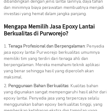
dibandingkan dengan jenis lantai lainnya, daya tahan
dan minimnya biaya perawatan membuatnya menjadi
investasi yang hemat dalam jangka panjang.
Mengapa Memilih Jasa Epoxy Lantai
Berkualitas di Purworejo?
Tenaga Profesional dan Berpengalaman
: Penyedia
jasa epoxy lantai Purworejo berkualitas umumnya
memiliki tim yang terdiri dari tenaga ahli dan
berpengalaman. Mereka memahami teknik aplikasi
yang benar sehingga hasil yang diperoleh akan
maksimal.
Penggunaan Bahan Berkualitas
: Kualitas bahan
yang digunakan sangat mempengaruhi hasil akhir dari
epoxy lantai. Penyedia jasa yang terpercaya selalu
menggunakan bahan epoxy berkualitas tinggi, yang
memberikan ketahanan ekstra dan tampilan yang