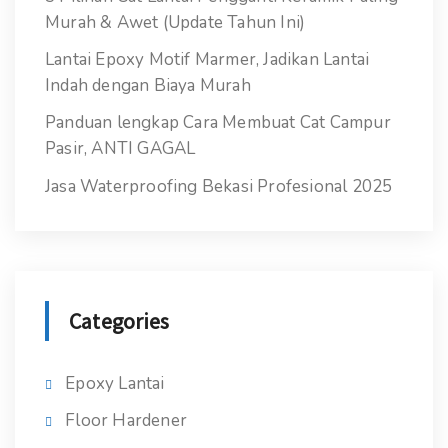
Murah & Awet (Update Tahun Ini)
Lantai Epoxy Motif Marmer, Jadikan Lantai
Indah dengan Biaya Murah
Panduan lengkap Cara Membuat Cat Campur
Pasir, ANTI GAGAL
Jasa Waterproofing Bekasi Profesional 2025
Categories
Epoxy Lantai
Floor Hardener