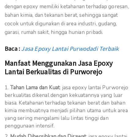
dengan epoxy memiliki ketahanan terhadap goresan,
bahan kimia, dan tekanan berat, sehingga sangat
cocok untuk digunakan di area industri, gudang,
garasi, rumah sakit, hingga hunian pribadi.
Baca :
Jasa Epoxy Lantai Purwodadi Terbaik
Manfaat Menggunakan Jasa Epoxy
Lantai Berkualitas di Purworejo
Tahan Lama dan Kuat
: jasa epoxy lantai Purworejo
berkualitas dikenal dengan kekuatannya yang luar
biasa. Ketahanan terhadap tekanan berat dan bahan
kimia membuatnya menjadi pilihan utama untuk area
yang sering mengalami lalu lintas tinggi dan
penggunaan intensif.
Mudah Dibersihkan dan Dirawat
: jasa epoxy lantai