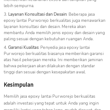
lebih sempurna.
Layanan Konsultasi dan Desain
: Beberapa jasa
epoxy lantai Purworejo berkualitas juga menawarkan
layanan konsultasi dan desain. Mereka akan
membantu Anda memilih jenis epoxy dan desain yang
paling sesuai dengan kebutuhan ruangan Anda.
Garansi Kualitas
: Penyedia jasa epoxy lantai
Purworejo berkualitas biasanya memberikan garansi
atas hasil pekerjaan mereka. Ini memberikan jaminan
bahwa pekerjaan akan dilakukan dengan standar
tinggi dan sesuai dengan kesepakatan awal.
Kesimpulan
Memilih jasa epoxy lantai Purworejo berkualitas
adalah investasi yang tepat untuk Anda yang ingin