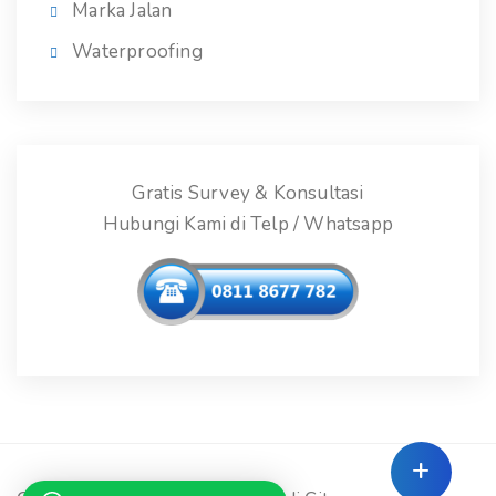
Marka Jalan
Waterproofing
Gratis Survey & Konsultasi
Hubungi Kami di Telp / Whatsapp
+