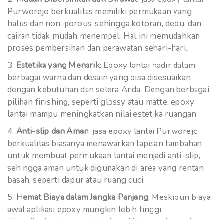
Purworejo berkualitas memiliki permukaan yang
halus dan non-porous, sehingga kotoran, debu, dan
cairan tidak mudah menempel. Hal ini memudahkan
proses pembersihan dan perawatan sehari-hari.
Estetika yang Menarik
: Epoxy lantai hadir dalam
berbagai warna dan desain yang bisa disesuaikan
dengan kebutuhan dan selera Anda. Dengan berbagai
pilihan finishing, seperti glossy atau matte, epoxy
lantai mampu meningkatkan nilai estetika ruangan.
Anti-slip dan Aman
: jasa epoxy lantai Purworejo
berkualitas biasanya menawarkan lapisan tambahan
untuk membuat permukaan lantai menjadi anti-slip,
sehingga aman untuk digunakan di area yang rentan
basah, seperti dapur atau ruang cuci.
Hemat Biaya dalam Jangka Panjang
: Meskipun biaya
awal aplikasi epoxy mungkin lebih tinggi