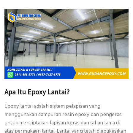
Apa Itu Epoxy Lantai?
Epoxy lantai adalah sistem pelapisan yang
menggunakan campuran resin epoxy dan pengeras
untuk menciptakan lapisan keras dan tahan lama di
atas permukaan lantai. Lantai yang telah diaplikasikan