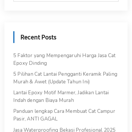
Recent Posts
5 Faktor yang Mempengaruhi Harga Jasa Cat
Epoxy Dinding
5 Pilihan Cat Lantai Pengganti Keramik Paling
Murah & Awet (Update Tahun Ini)
Lantai Epoxy Motif Marmer, Jadikan Lantai
Indah dengan Biaya Murah
Panduan lengkap Cara Membuat Cat Campur
Pasir, ANTI GAGAL
Jasa Waterproofing Bekasi Profesional 2025