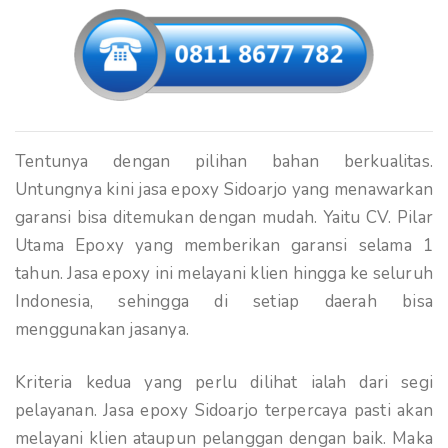
Tentunya dengan pilihan bahan berkualitas.
Untungnya kini jasa epoxy Sidoarjo yang menawarkan
garansi bisa ditemukan dengan mudah. Yaitu CV. Pilar
Utama Epoxy yang memberikan garansi selama 1
tahun. Jasa epoxy ini melayani klien hingga ke seluruh
Indonesia, sehingga di setiap daerah bisa
menggunakan jasanya.
Kriteria kedua yang perlu dilihat ialah dari segi
pelayanan. Jasa epoxy Sidoarjo terpercaya pasti akan
melayani klien ataupun pelanggan dengan baik. Maka