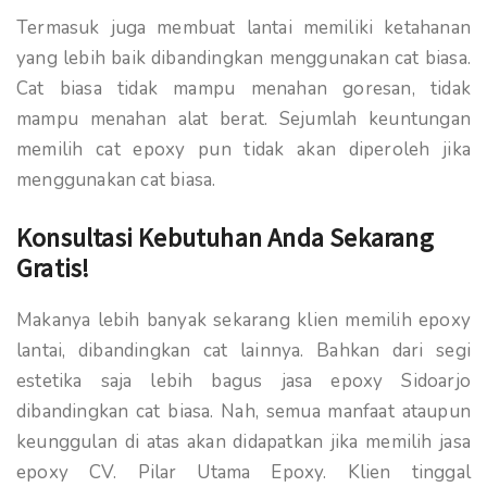
Termasuk juga membuat lantai memiliki ketahanan
yang lebih baik dibandingkan menggunakan cat biasa.
Cat biasa tidak mampu menahan goresan, tidak
mampu menahan alat berat. Sejumlah keuntungan
memilih cat epoxy pun tidak akan diperoleh jika
menggunakan cat biasa.
Konsultasi Kebutuhan Anda Sekarang
Gratis!
Makanya lebih banyak sekarang klien memilih epoxy
lantai, dibandingkan cat lainnya. Bahkan dari segi
estetika saja lebih bagus jasa epoxy Sidoarjo
dibandingkan cat biasa. Nah, semua manfaat ataupun
keunggulan di atas akan didapatkan jika memilih jasa
epoxy CV. Pilar Utama Epoxy. Klien tinggal