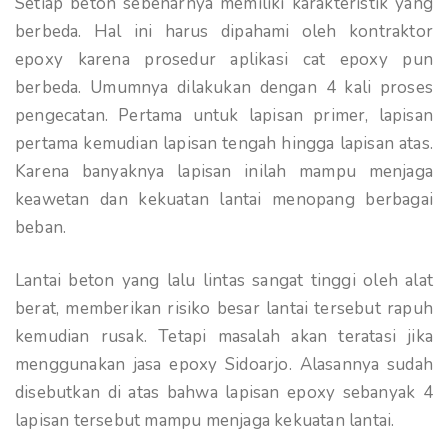
Setiap beton sebenarnya memiliki karakteristik yang
berbeda. Hal ini harus dipahami oleh kontraktor
epoxy karena prosedur aplikasi cat epoxy pun
berbeda. Umumnya dilakukan dengan 4 kali proses
pengecatan. Pertama untuk lapisan primer, lapisan
pertama kemudian lapisan tengah hingga lapisan atas.
Karena banyaknya lapisan inilah mampu menjaga
keawetan dan kekuatan lantai menopang berbagai
beban.
Lantai beton yang lalu lintas sangat tinggi oleh alat
berat, memberikan risiko besar lantai tersebut rapuh
kemudian rusak. Tetapi masalah akan teratasi jika
menggunakan jasa epoxy Sidoarjo. Alasannya sudah
disebutkan di atas bahwa lapisan epoxy sebanyak 4
lapisan tersebut mampu menjaga kekuatan lantai.