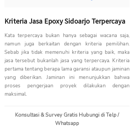
Kriteria Jasa Epoxy Sidoarjo Terpercaya
Kata terpercaya bukan hanya sebagai wacana saja,
namun juga berkaitan dengan kriteria pemilihan.
Sebab jika tidak memenuhi kriteria yang baik, maka
jasa tersebut bukanlah jasa yang terpercaya. Kriteria
pertama tentang berapa lama garansi ataupun jaminan
yang diberikan. Jaminan ini menunjukkan bahwa
proses pengerjaan proyek dilakukan dengan
maksimal.
Konsultasi & Survey Gratis Hubungi di Telp /
Whatsapp