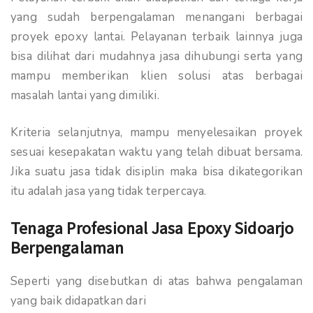
yang sudah berpengalaman menangani berbagai
proyek epoxy lantai. Pelayanan terbaik lainnya juga
bisa dilihat dari mudahnya jasa dihubungi serta yang
mampu memberikan klien solusi atas berbagai
masalah lantai yang dimiliki.
Kriteria selanjutnya, mampu menyelesaikan proyek
sesuai kesepakatan waktu yang telah dibuat bersama.
Jika suatu jasa tidak disiplin maka bisa dikategorikan
itu adalah jasa yang tidak terpercaya.
Tenaga Profesional Jasa Epoxy Sidoarjo
Berpengalaman
Seperti yang disebutkan di atas bahwa pengalaman
yang baik didapatkan dari