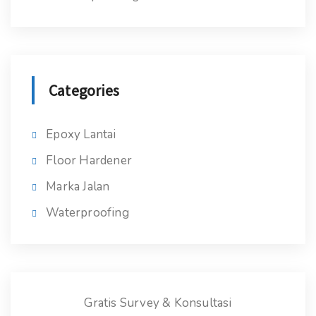
Categories
Epoxy Lantai
Floor Hardener
Marka Jalan
Waterproofing
Gratis Survey & Konsultasi