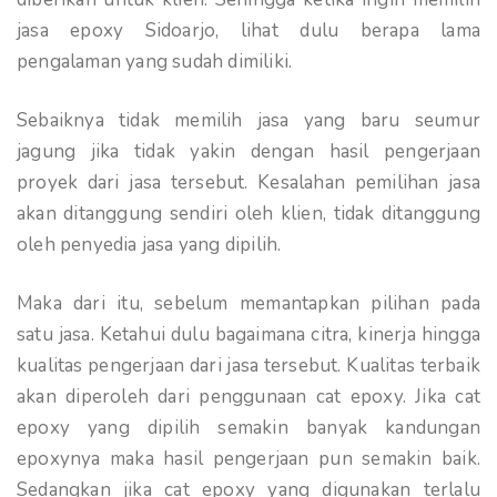
jasa epoxy Sidoarjo, lihat dulu berapa lama
pengalaman yang sudah dimiliki.
Sebaiknya tidak memilih jasa yang baru seumur
jagung jika tidak yakin dengan hasil pengerjaan
proyek dari jasa tersebut. Kesalahan pemilihan jasa
akan ditanggung sendiri oleh klien, tidak ditanggung
oleh penyedia jasa yang dipilih.
Maka dari itu, sebelum memantapkan pilihan pada
satu jasa. Ketahui dulu bagaimana citra, kinerja hingga
kualitas pengerjaan dari jasa tersebut. Kualitas terbaik
akan diperoleh dari penggunaan cat epoxy. Jika cat
epoxy yang dipilih semakin banyak kandungan
epoxynya maka hasil pengerjaan pun semakin baik.
Sedangkan jika cat epoxy yang digunakan terlalu