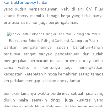
kontraktor epoxy lantai
yang sudah berpengalaman. Nah, di sini CV. Pilar
Utama Epoxy memiliki tenaga kerja yang tidak hanya
profesional namun juga berpengalaman.
Epoxy Lantai Sidoarjo Paling di Cari Untuk Gudang dan Pabrik
Bahkan pengalamannya sudah bertahun-tahun,
tentunya sangat banyak pengetahuan dan sudah
mengerjakan bermacam-macam proyek epoxy lantai.
Lama waktu ini tentunya juga meningkatkan
kecepatan, ketepatan hingga kemahiran setiap tenaga
kerja dalam mengaplikasikan epoxy lantai.
Semakin lamanya waktu berdirinya sebuah jasa yang
dipilih maka semakin tinggi juga kualitas yang
diberikan untuk klien. Sehingga ketika ingin memilih