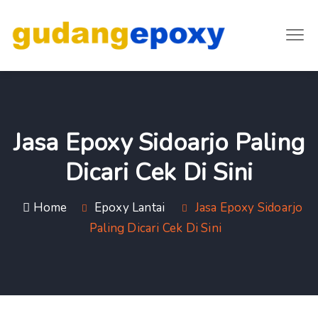
Jasa Epoxy Sidoarjo Paling
Dicari Cek Di Sini
Home
Epoxy Lantai
Jasa Epoxy Sidoarjo
Paling Dicari Cek Di Sini