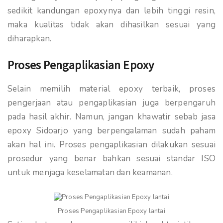
sedikit kandungan epoxynya dan lebih tinggi resin,
maka kualitas tidak akan dihasilkan sesuai yang
diharapkan.
Proses Pengaplikasian Epoxy
Selain memilih material epoxy terbaik, proses
pengerjaan atau pengaplikasian juga berpengaruh
pada hasil akhir. Namun, jangan khawatir sebab jasa
epoxy Sidoarjo yang berpengalaman sudah paham
akan hal ini. Proses pengaplikasian dilakukan sesuai
prosedur yang benar bahkan sesuai standar ISO
untuk menjaga keselamatan dan keamanan.
Proses Pengaplikasian Epoxy lantai