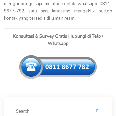
menghubungi saja melalui kontak whatsapp 0811-
8677-782, atau bisa langsung mengeklik button
kontak yang tersedia di laman resmi.
Konsultasi & Survey Gratis Hubungi di Telp /
Whatsapp