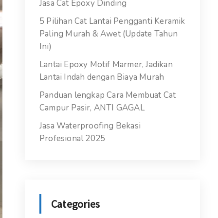
Jasa Cat Epoxy Dinding
5 Pilihan Cat Lantai Pengganti Keramik
Paling Murah & Awet (Update Tahun
Ini)
Lantai Epoxy Motif Marmer, Jadikan
Lantai Indah dengan Biaya Murah
Panduan lengkap Cara Membuat Cat
Campur Pasir, ANTI GAGAL
Jasa Waterproofing Bekasi
Profesional 2025
Categories