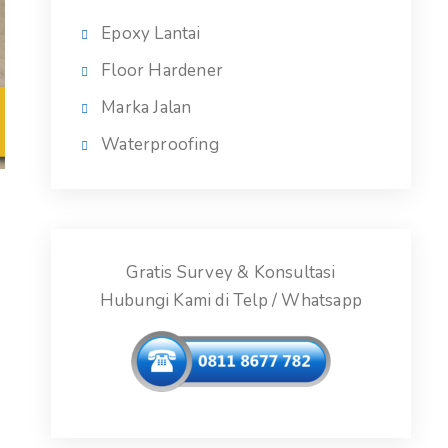
Epoxy Lantai
Floor Hardener
Marka Jalan
Waterproofing
Gratis Survey & Konsultasi
Hubungi Kami di Telp / Whatsapp