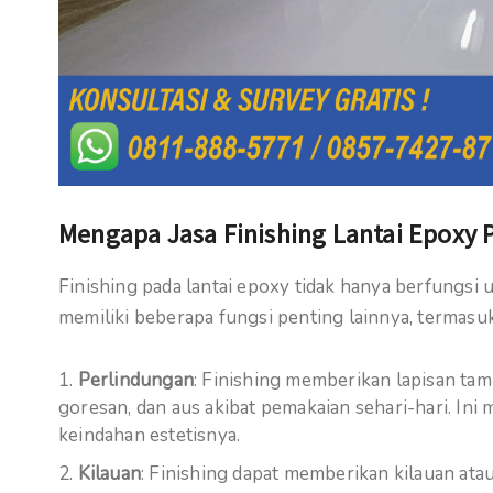
Mengapa Jasa Finishing Lantai Epoxy 
Finishing pada lantai epoxy tidak hanya berfungsi 
memiliki beberapa fungsi penting lainnya, termasuk
Perlindungan
: Finishing memberikan lapisan tam
goresan, dan aus akibat pemakaian sehari-hari. I
keindahan estetisnya.
Kilauan
: Finishing dapat memberikan kilauan ata