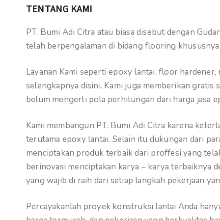
TENTANG KAMI
PT. Bumi Adi Citra atau biasa disebut dengan Gu
telah berpengalaman di bidang flooring khususnya
Layanan Kami seperti epoxy lantai, floor hardener,
selengkapnya disini. Kami juga memberikan gratis 
belum mengerti pola perhitungan dari harga jasa ep
Kami membangun PT. Bumi Adi Citra karena ketertar
terutama epoxy lantai. Selain itu dukungan dari pa
menciptakan produk terbaik dari proffesi yang telah
berinovasi menciptakan karya – karya terbaiknya 
yang wajib di raih dari setiap langkah pekerjaan yan
Percayakanlah proyek konstruksi lantai Anda hanya 