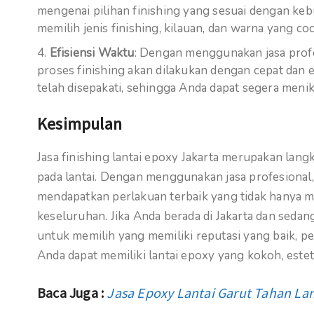
mengenai pilihan finishing yang sesuai dengan k
memilih jenis finishing, kilauan, dan warna yang c
Efisiensi Waktu
: Dengan menggunakan jasa prof
proses finishing akan dilakukan dengan cepat dan e
telah disepakati, sehingga Anda dapat segera menik
Kesimpulan
Jasa finishing lantai epoxy Jakarta merupakan lan
pada lantai. Dengan menggunakan jasa profesional
mendapatkan perlakuan terbaik yang tidak hanya m
keseluruhan. Jika Anda berada di Jakarta dan sedang
untuk memilih yang memiliki reputasi yang baik, pe
Anda dapat memiliki lantai epoxy yang kokoh, est
Baca Juga :
Jasa Epoxy Lantai Garut Tahan L