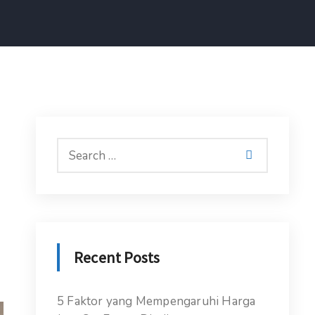
Recent Posts
5 Faktor yang Mempengaruhi Harga