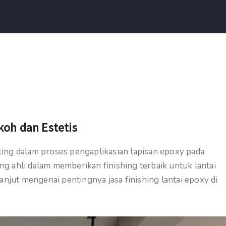
oh dan Estetis
ting dalam proses pengaplikasian lapisan epoxy pada
yang ahli dalam memberikan finishing terbaik untuk lantai
lanjut mengenai pentingnya jasa finishing lantai epoxy di