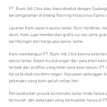
PT. Bumi Adi Citra atau biasa disebut dengan Gudan
berpengalaman di bidang flooring khususnya Epoxy 
Layanan Kami seperti epoxy lantai, floor hardener, 
disini. Kami juga memberikan gratis survey serta gr
perhitungan dari harga jasa epoxy lantai.
Kami membangun PT. Bumi Adi Citra karena ketertarik
epoxy lantai. Selain itu dukungan dari para klien k
terbaik dari proffesi yang telah lama kami tekuni. PT
karya terbaiknya demi negeri. Kepuasan pelanggan kam
pekerjaan yang kami geluti setiap hari.
Percayakanlah proyek konstruksi lantai Anda hanya pa
termurah dan pekerjaan yang berkualitas hanya di PT.