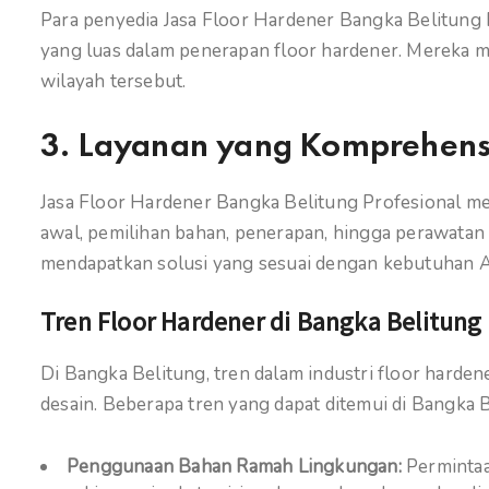
Para penyedia Jasa Floor Hardener Bangka Belitung
yang luas dalam penerapan floor hardener. Mereka m
wilayah tersebut.
3.
Layanan yang Komprehensi
Jasa Floor Hardener Bangka Belitung Profesional me
awal, pemilihan bahan, penerapan, hingga perawata
mendapatkan solusi yang sesuai dengan kebutuhan 
Tren Floor Hardener di Bangka Belitung
Di Bangka Belitung, tren dalam industri floor hard
desain. Beberapa tren yang dapat ditemui di Bangka B
Penggunaan Bahan Ramah Lingkungan:
Permintaa