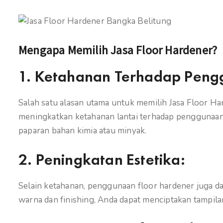
Mengapa Memilih Jasa Floor Hardener?
1.
Ketahanan Terhadap Peng
Salah satu alasan utama untuk memilih Jasa Floor H
meningkatkan ketahanan lantai terhadap penggunaan h
paparan bahan kimia atau minyak.
2.
Peningkatan Estetika:
Selain ketahanan, penggunaan floor hardener juga da
warna dan finishing, Anda dapat menciptakan tampila