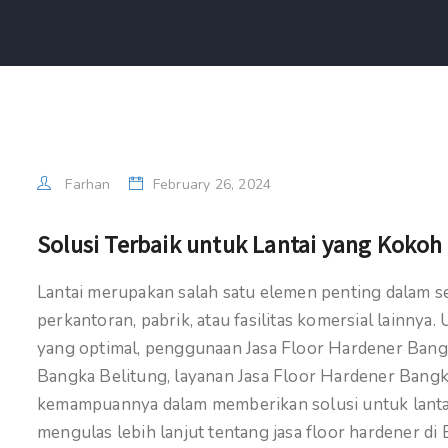
Farhan
February 26, 2024
Solusi Terbaik untuk Lantai yang Kokoh 
Lantai merupakan salah satu elemen penting dalam s
perkantoran, pabrik, atau fasilitas komersial lainny
yang optimal, penggunaan Jasa Floor Hardener Bangka
Bangka Belitung, layanan Jasa Floor Hardener Bangk
kemampuannya dalam memberikan solusi untuk lantai y
mengulas lebih lanjut tentang jasa floor hardener di