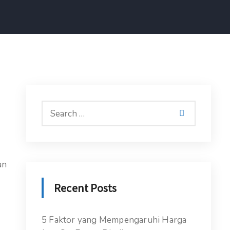
an
Recent Posts
5 Faktor yang Mempengaruhi Harga