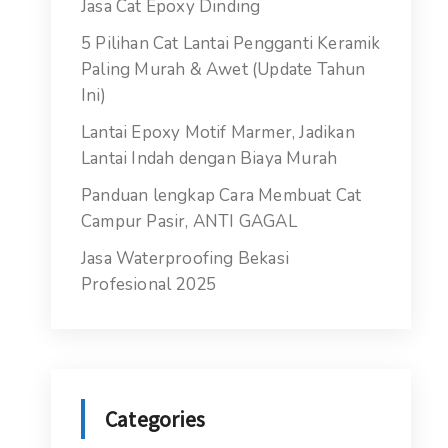
Jasa Cat Epoxy Dinding
5 Pilihan Cat Lantai Pengganti Keramik
Paling Murah & Awet (Update Tahun
Ini)
Lantai Epoxy Motif Marmer, Jadikan
Lantai Indah dengan Biaya Murah
Panduan lengkap Cara Membuat Cat
Campur Pasir, ANTI GAGAL
Jasa Waterproofing Bekasi
Profesional 2025
Categories