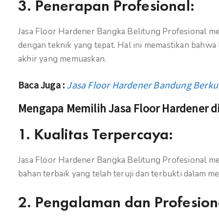
3.
Penerapan Profesional:
Jasa Floor Hardener Bangka Belitung Profesional m
dengan teknik yang tepat. Hal ini memastikan bahwa
akhir yang memuaskan.
Baca Juga :
Jasa Floor Hardener Bandung Berkua
Mengapa Memilih Jasa Floor Hardener d
1.
Kualitas Terpercaya:
Jasa Floor Hardener Bangka Belitung Profesional m
bahan terbaik yang telah teruji dan terbukti dalam m
2.
Pengalaman dan Profesion