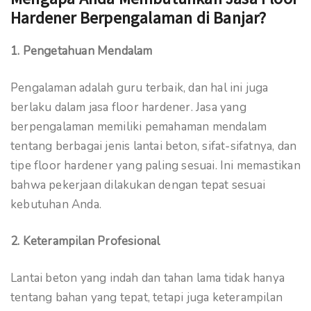
Hardener Berpengalaman di Banjar?
1. Pengetahuan Mendalam
Pengalaman adalah guru terbaik, dan hal ini juga
berlaku dalam jasa floor hardener. Jasa yang
berpengalaman memiliki pemahaman mendalam
tentang berbagai jenis lantai beton, sifat-sifatnya, dan
tipe floor hardener yang paling sesuai. Ini memastikan
bahwa pekerjaan dilakukan dengan tepat sesuai
kebutuhan Anda.
2. Keterampilan Profesional
Lantai beton yang indah dan tahan lama tidak hanya
tentang bahan yang tepat, tetapi juga keterampilan