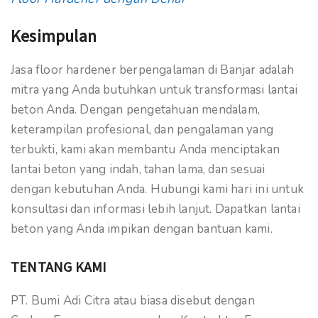
Kesimpulan
Jasa floor hardener berpengalaman di Banjar adalah
mitra yang Anda butuhkan untuk transformasi lantai
beton Anda. Dengan pengetahuan mendalam,
keterampilan profesional, dan pengalaman yang
terbukti, kami akan membantu Anda menciptakan
lantai beton yang indah, tahan lama, dan sesuai
dengan kebutuhan Anda. Hubungi kami hari ini untuk
konsultasi dan informasi lebih lanjut. Dapatkan lantai
beton yang Anda impikan dengan bantuan kami.
TENTANG KAMI
PT. Bumi Adi Citra atau biasa disebut dengan