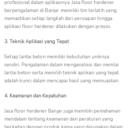
profesional dalam aplikasinya. Jasa floor hardener
berpengalaman di Banjar memiliki tim terlatih yang
memastikan setiap langkah dari persiapan hingga
aplikasi floor hardener dilakukan dengan presisi.
3. Teknik Aplikasi yang Tepat
Setiap lantai beton memiliki kebutuhan uniknya
sendiri. Pengalaman dalam menganalisis dan menilai
lantai beton serta memilih teknik aplikasi yang tepat
adalah kunci dalam mencapai hasil yang memuaskan.
4. Keamanan dan Kepatuhan
Jasa floor hardener Banjar juga memiliki pemahaman
mendalam tentang keamanan dan peraturan yang
berkaitan dengan produk kimia yang digunakan dalam