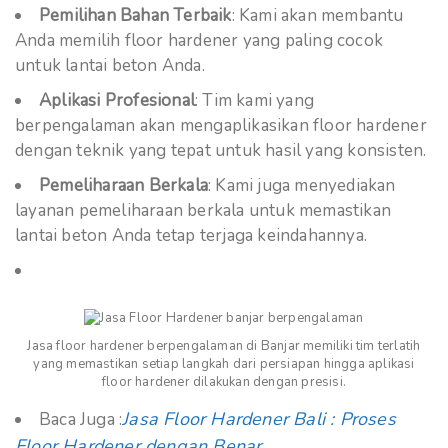
Pemilihan Bahan Terbaik
: Kami akan membantu
Anda memilih floor hardener yang paling cocok
untuk lantai beton Anda.
Aplikasi Profesional
: Tim kami yang
berpengalaman akan mengaplikasikan floor hardener
dengan teknik yang tepat untuk hasil yang konsisten.
Pemeliharaan Berkala
: Kami juga menyediakan
layanan pemeliharaan berkala untuk memastikan
lantai beton Anda tetap terjaga keindahannya.
Jasa floor hardener berpengalaman di Banjar memiliki tim terlatih
yang memastikan setiap langkah dari persiapan hingga aplikasi
floor hardener dilakukan dengan presisi.
Jasa Floor Hardener Bali : Proses
Baca Juga :
Floor Hardener dengan Benar