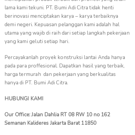
lama kami tekuni. PT. Bumi Adi Citra tidak henti
berinovasi menciptakan karya – karya terbaiknya
demi negeri. Kepuasan pelanggan kami adalah hal
utama yang wajib di raih dari setiap langkah pekerjaan
yang kami geluti setiap hari.
Percayakanlah proyek konstruksi lantai Anda hanya
pada para proffesional. Dapatkan hasil yang terbaik,
harga termurah dan pekerjaan yang berkualitas
hanya di PT. Bumi Adi Citra.
HUBUNGI KAMI
Our Office: Jalan Dahlia RT 08 RW 10 no 162
Semanan Kalideres Jakarta Barat 11850