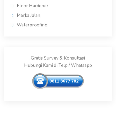
Floor Hardener
Marka Jalan
Waterproofing
Gratis Survey & Konsultasi
Hubungi Kami di Telp / Whatsapp