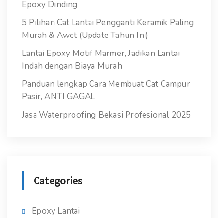
Epoxy Dinding
5 Pilihan Cat Lantai Pengganti Keramik Paling
Murah & Awet (Update Tahun Ini)
Lantai Epoxy Motif Marmer, Jadikan Lantai
Indah dengan Biaya Murah
Panduan lengkap Cara Membuat Cat Campur
Pasir, ANTI GAGAL
Jasa Waterproofing Bekasi Profesional 2025
Categories
Epoxy Lantai