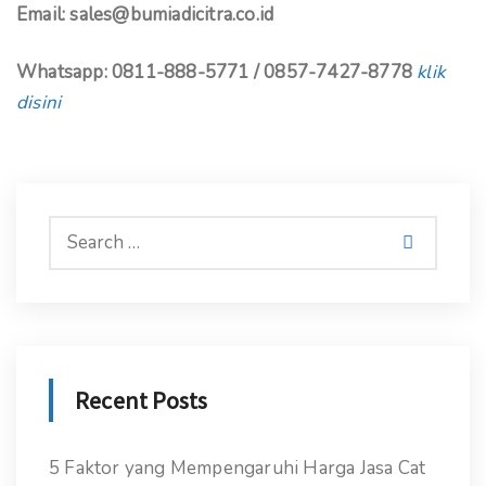
Email: sales@bumiadicitra.co.id
Whatsapp: 0811-888-5771 / 0857-7427-8778
klik
disini
Recent Posts
5 Faktor yang Mempengaruhi Harga Jasa Cat