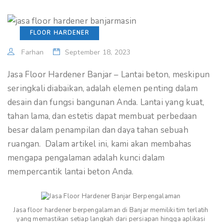
FLOOR HARDENER
Farhan
September 18, 2023
Jasa Floor Hardener Banjar – Lantai beton, meskipun
seringkali diabaikan, adalah elemen penting dalam
desain dan fungsi bangunan Anda. Lantai yang kuat,
tahan lama, dan estetis dapat membuat perbedaan
besar dalam penampilan dan daya tahan sebuah
ruangan. Dalam artikel ini, kami akan membahas
mengapa pengalaman adalah kunci dalam
mempercantik lantai beton Anda.
Jasa floor hardener berpengalaman di Banjar memiliki tim terlatih
yang memastikan setiap langkah dari persiapan hingga aplikasi