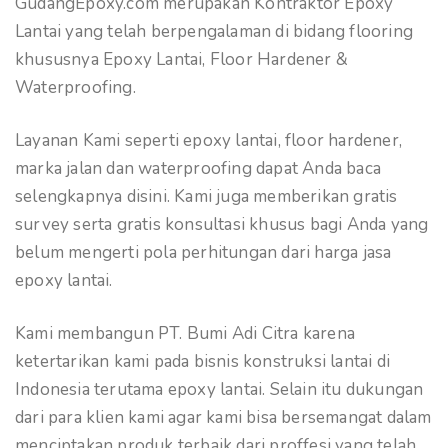
GudangEpoxy.com merupakan Kontraktor Epoxy
Lantai yang telah berpengalaman di bidang flooring
khususnya Epoxy Lantai, Floor Hardener &
Waterproofing.
Layanan Kami seperti epoxy lantai, floor hardener,
marka jalan dan waterproofing dapat Anda baca
selengkapnya disini. Kami juga memberikan gratis
survey serta gratis konsultasi khusus bagi Anda yang
belum mengerti pola perhitungan dari harga jasa
epoxy lantai.
Kami membangun PT. Bumi Adi Citra karena
ketertarikan kami pada bisnis konstruksi lantai di
Indonesia terutama epoxy lantai. Selain itu dukungan
dari para klien kami agar kami bisa bersemangat dalam
menciptakan produk terbaik dari proffesi yang telah