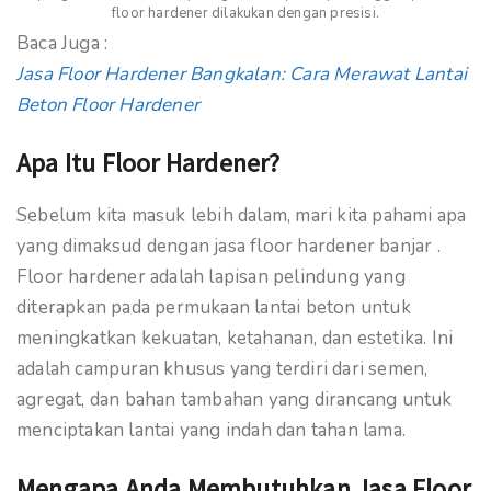
floor hardener dilakukan dengan presisi.
Baca Juga :
Jasa Floor Hardener Bangkalan: Cara Merawat Lantai
Beton Floor Hardener
Apa Itu Floor Hardener?
Sebelum kita masuk lebih dalam, mari kita pahami apa
yang dimaksud dengan jasa floor hardener banjar .
Floor hardener adalah lapisan pelindung yang
diterapkan pada permukaan lantai beton untuk
meningkatkan kekuatan, ketahanan, dan estetika. Ini
adalah campuran khusus yang terdiri dari semen,
agregat, dan bahan tambahan yang dirancang untuk
menciptakan lantai yang indah dan tahan lama.
Mengapa Anda Membutuhkan Jasa Floor