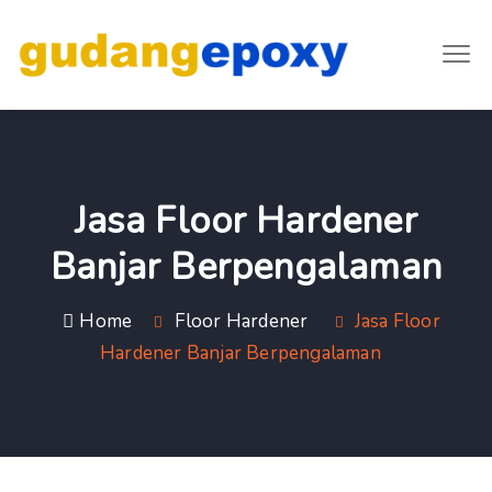
Jasa Floor Hardener
Banjar Berpengalaman
Home
Floor Hardener
Jasa Floor
Hardener Banjar Berpengalaman