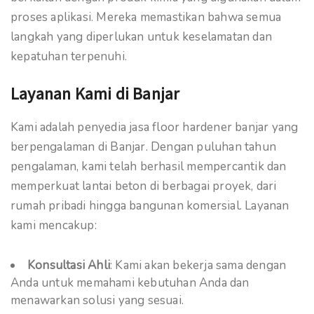
proses aplikasi. Mereka memastikan bahwa semua
langkah yang diperlukan untuk keselamatan dan
kepatuhan terpenuhi.
Layanan Kami di Banjar
Kami adalah penyedia jasa floor hardener banjar yang
berpengalaman di Banjar. Dengan puluhan tahun
pengalaman, kami telah berhasil mempercantik dan
memperkuat lantai beton di berbagai proyek, dari
rumah pribadi hingga bangunan komersial. Layanan
kami mencakup:
Konsultasi Ahli
: Kami akan bekerja sama dengan
Anda untuk memahami kebutuhan Anda dan
menawarkan solusi yang sesuai.