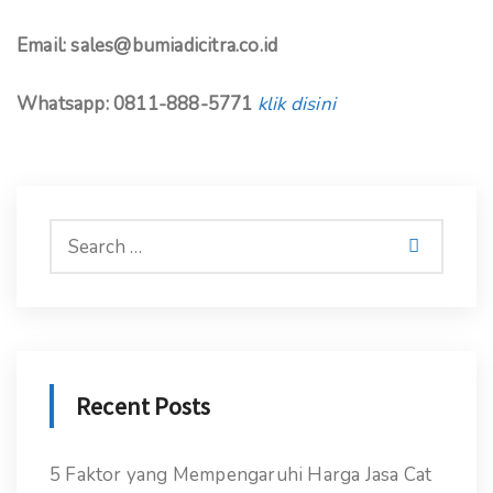
Email: sales@bumiadicitra.co.id
Whatsapp: 0811-888-5771
klik disini
Recent Posts
5 Faktor yang Mempengaruhi Harga Jasa Cat