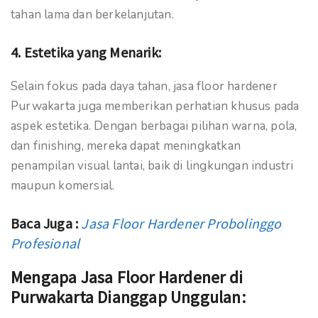
tahan lama dan berkelanjutan.
4.
Estetika yang Menarik:
Selain fokus pada daya tahan, jasa floor hardener
Purwakarta juga memberikan perhatian khusus pada
aspek estetika. Dengan berbagai pilihan warna, pola,
dan finishing, mereka dapat meningkatkan
penampilan visual lantai, baik di lingkungan industri
maupun komersial.
Baca Juga :
Jasa Floor Hardener Probolinggo
Profesional
Mengapa Jasa Floor Hardener di
Purwakarta Dianggap Unggulan: