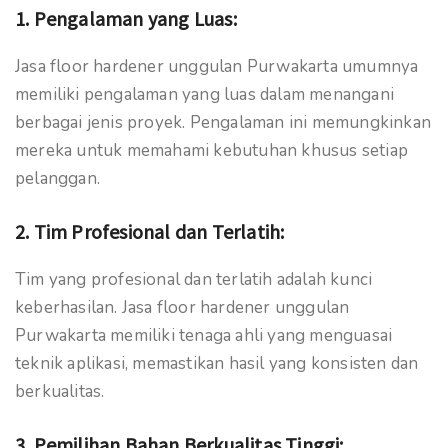
1.
Pengalaman yang Luas:
Jasa floor hardener unggulan Purwakarta umumnya
memiliki pengalaman yang luas dalam menangani
berbagai jenis proyek. Pengalaman ini memungkinkan
mereka untuk memahami kebutuhan khusus setiap
pelanggan.
2.
Tim Profesional dan Terlatih:
Tim yang profesional dan terlatih adalah kunci
keberhasilan. Jasa floor hardener unggulan
Purwakarta memiliki tenaga ahli yang menguasai
teknik aplikasi, memastikan hasil yang konsisten dan
berkualitas.
3.
Pemilihan Bahan Berkualitas Tinggi: