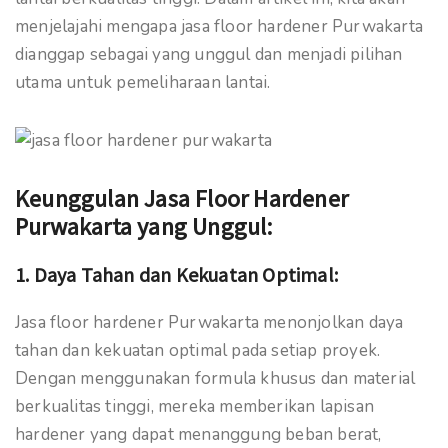
menjelajahi mengapa jasa floor hardener Purwakarta
dianggap sebagai yang unggul dan menjadi pilihan
utama untuk pemeliharaan lantai.
Keunggulan Jasa Floor Hardener
Purwakarta yang Unggul:
1.
Daya Tahan dan Kekuatan Optimal:
Jasa floor hardener Purwakarta menonjolkan daya
tahan dan kekuatan optimal pada setiap proyek.
Dengan menggunakan formula khusus dan material
berkualitas tinggi, mereka memberikan lapisan
hardener yang dapat menanggung beban berat,