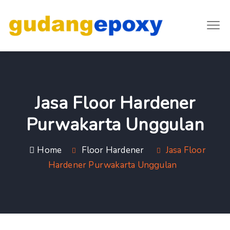
Jasa Floor Hardener
Purwakarta Unggulan
Home
Floor Hardener
Jasa Floor
Hardener Purwakarta Unggulan