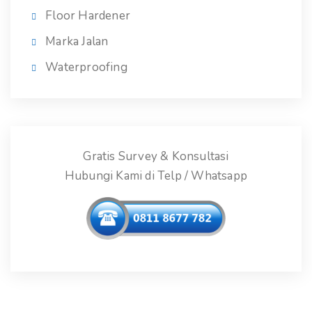
Floor Hardener
Marka Jalan
Waterproofing
Gratis Survey & Konsultasi
Hubungi Kami di Telp / Whatsapp