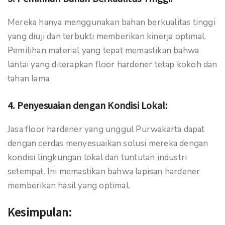
Mereka hanya menggunakan bahan berkualitas tinggi
yang diuji dan terbukti memberikan kinerja optimal.
Pemilihan material yang tepat memastikan bahwa
lantai yang diterapkan floor hardener tetap kokoh dan
tahan lama.
4.
Penyesuaian dengan Kondisi Lokal:
Jasa floor hardener yang unggul Purwakarta dapat
dengan cerdas menyesuaikan solusi mereka dengan
kondisi lingkungan lokal dan tuntutan industri
setempat. Ini memastikan bahwa lapisan hardener
memberikan hasil yang optimal.
Kesimpulan: