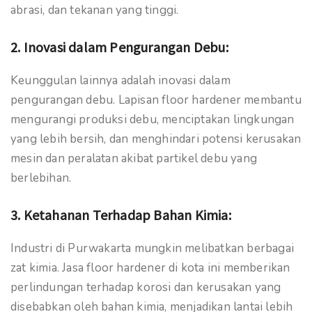
abrasi, dan tekanan yang tinggi.
2.
Inovasi dalam Pengurangan Debu:
Keunggulan lainnya adalah inovasi dalam
pengurangan debu. Lapisan floor hardener membantu
mengurangi produksi debu, menciptakan lingkungan
yang lebih bersih, dan menghindari potensi kerusakan
mesin dan peralatan akibat partikel debu yang
berlebihan.
3.
Ketahanan Terhadap Bahan Kimia:
Industri di Purwakarta mungkin melibatkan berbagai
zat kimia. Jasa floor hardener di kota ini memberikan
perlindungan terhadap korosi dan kerusakan yang
disebabkan oleh bahan kimia, menjadikan lantai lebih