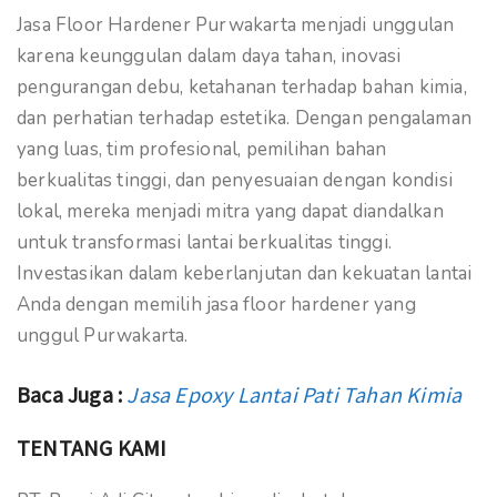
Jasa Floor Hardener Purwakarta menjadi unggulan
karena keunggulan dalam daya tahan, inovasi
pengurangan debu, ketahanan terhadap bahan kimia,
dan perhatian terhadap estetika. Dengan pengalaman
yang luas, tim profesional, pemilihan bahan
berkualitas tinggi, dan penyesuaian dengan kondisi
lokal, mereka menjadi mitra yang dapat diandalkan
untuk transformasi lantai berkualitas tinggi.
Investasikan dalam keberlanjutan dan kekuatan lantai
Anda dengan memilih jasa floor hardener yang
unggul Purwakarta.
Baca Juga :
Jasa Epoxy Lantai Pati Tahan Kimia
TENTANG KAMI