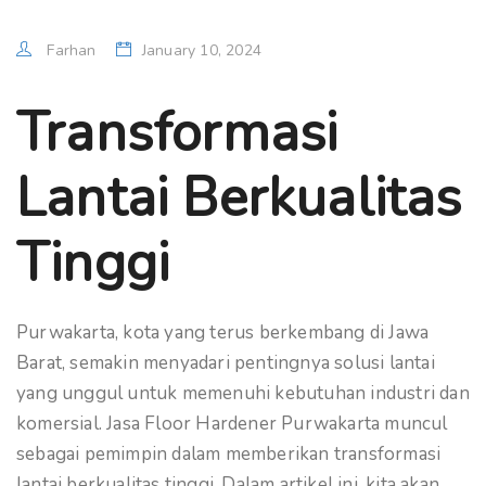
Farhan
January 10, 2024
Transformasi
Lantai Berkualitas
Tinggi
Purwakarta, kota yang terus berkembang di Jawa
Barat, semakin menyadari pentingnya solusi lantai
yang unggul untuk memenuhi kebutuhan industri dan
komersial. Jasa Floor Hardener Purwakarta muncul
sebagai pemimpin dalam memberikan transformasi
lantai berkualitas tinggi. Dalam artikel ini, kita akan