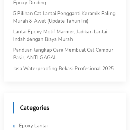
Epoxy Dinding
5 Pilihan Cat Lantai Pengganti Keramik Paling
Murah & Awet (Update Tahun Ini)
Lantai Epoxy Motif Marmer, Jadikan Lantai
Indah dengan Biaya Murah
Panduan lengkap Cara Membuat Cat Campur
Pasir, ANTI GAGAL
Jasa Waterproofing Bekasi Profesional 2025
Categories
Epoxy Lantai