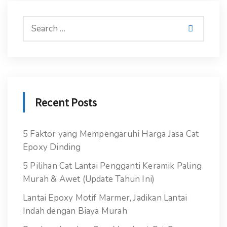
Recent Posts
5 Faktor yang Mempengaruhi Harga Jasa Cat
Epoxy Dinding
5 Pilihan Cat Lantai Pengganti Keramik Paling
Murah & Awet (Update Tahun Ini)
Lantai Epoxy Motif Marmer, Jadikan Lantai
Indah dengan Biaya Murah