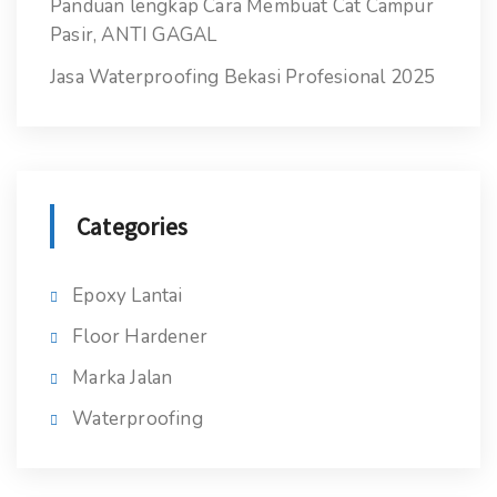
Panduan lengkap Cara Membuat Cat Campur
Pasir, ANTI GAGAL
Jasa Waterproofing Bekasi Profesional 2025
Categories
Epoxy Lantai
Floor Hardener
Marka Jalan
Waterproofing