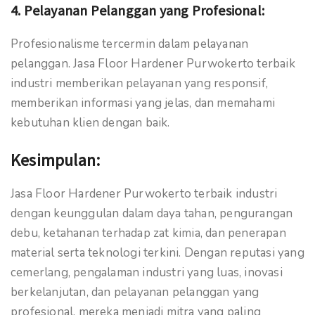
4.
Pelayanan Pelanggan yang Profesional:
Profesionalisme tercermin dalam pelayanan
pelanggan. Jasa Floor Hardener Purwokerto terbaik
industri memberikan pelayanan yang responsif,
memberikan informasi yang jelas, dan memahami
kebutuhan klien dengan baik.
Kesimpulan:
Jasa Floor Hardener Purwokerto terbaik industri
dengan keunggulan dalam daya tahan, pengurangan
debu, ketahanan terhadap zat kimia, dan penerapan
material serta teknologi terkini. Dengan reputasi yang
cemerlang, pengalaman industri yang luas, inovasi
berkelanjutan, dan pelayanan pelanggan yang
profesional, mereka menjadi mitra yang paling