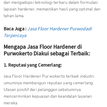
dan mengadopsi teknologi terbaru dalam formulasi
lapisan hardener, memastikan hasil yang optimal dan
tahan lama.
Baca Juga :
Jasa Floor Hardener Purwodadi
Terpercaya
Mengapa Jasa Floor Hardener di
Purwokerto Diakui sebagai Terbaik:
1.
Reputasi yang Cemerlang:
Jasa Floor Hardener Purwokerto terbaik industri
umumnya membangun reputasi yang cemerlang.
Ulasan positif dari pelanggan sebelumnya
mencerminkan kepuasan dan keandalan layanan
mereka.