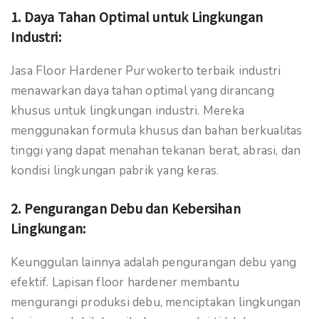
1.
Daya Tahan Optimal untuk Lingkungan
Industri:
Jasa Floor Hardener Purwokerto terbaik industri
menawarkan daya tahan optimal yang dirancang
khusus untuk lingkungan industri. Mereka
menggunakan formula khusus dan bahan berkualitas
tinggi yang dapat menahan tekanan berat, abrasi, dan
kondisi lingkungan pabrik yang keras.
2.
Pengurangan Debu dan Kebersihan
Lingkungan:
Keunggulan lainnya adalah pengurangan debu yang
efektif. Lapisan floor hardener membantu
mengurangi produksi debu, menciptakan lingkungan