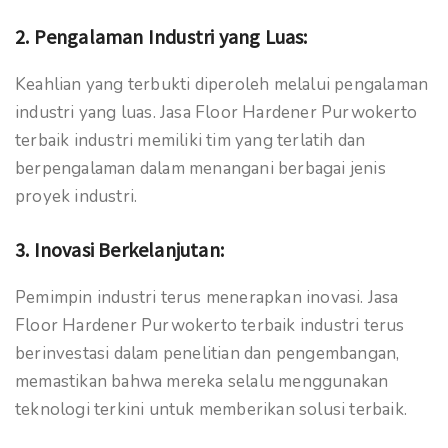
2.
Pengalaman Industri yang Luas:
Keahlian yang terbukti diperoleh melalui pengalaman
industri yang luas. Jasa Floor Hardener Purwokerto
terbaik industri memiliki tim yang terlatih dan
berpengalaman dalam menangani berbagai jenis
proyek industri.
3.
Inovasi Berkelanjutan:
Pemimpin industri terus menerapkan inovasi. Jasa
Floor Hardener Purwokerto terbaik industri terus
berinvestasi dalam penelitian dan pengembangan,
memastikan bahwa mereka selalu menggunakan
teknologi terkini untuk memberikan solusi terbaik.