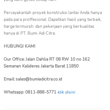
Percayakanlah proyek konstruksi lantai Anda hanya
pada para proffesional. Dapatkan hasil yang terbaik,
harga termurah dan pekerjaan yang berkualitas
hanya di PT. Bumi Adi Citra.
HUBUNGI KAMI
Our Office: Jalan Dahlia RT 08 RW 10 no 162
Semanan Kalideres Jakarta Barat 11850
Email: sales@bumiadicitra.co.id
Whatsapp: 0811-888-5771
klik disini