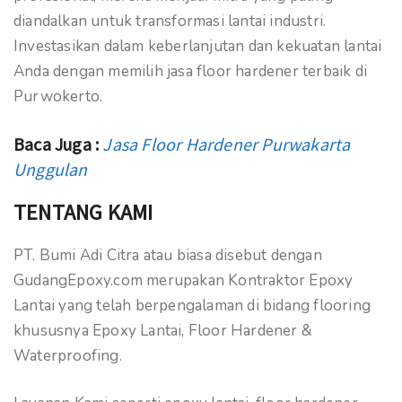
diandalkan untuk transformasi lantai industri.
Investasikan dalam keberlanjutan dan kekuatan lantai
Anda dengan memilih jasa floor hardener terbaik di
Purwokerto.
Baca Juga :
Jasa Floor Hardener Purwakarta
Unggulan
TENTANG KAMI
PT. Bumi Adi Citra atau biasa disebut dengan
GudangEpoxy.com merupakan Kontraktor Epoxy
Lantai yang telah berpengalaman di bidang flooring
khususnya Epoxy Lantai, Floor Hardener &
Waterproofing.