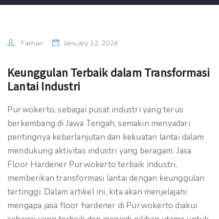
Farhan
January 12, 2024
Keunggulan Terbaik dalam Transformasi
Lantai Industri
Purwokerto, sebagai pusat industri yang terus
berkembang di Jawa Tengah, semakin menyadari
pentingnya keberlanjutan dan kekuatan lantai dalam
mendukung aktivitas industri yang beragam. Jasa
Floor Hardener Purwokerto terbaik industri,
memberikan transformasi lantai dengan keunggulan
tertinggi. Dalam artikel ini, kita akan menjelajahi
mengapa jasa floor hardener di Purwokerto diakui