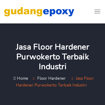
Jasa Floor Hardener
Purwokerto Terbaik
Industri
Home
Floor Hardener
Jasa Floor
Hardener Purwokerto Terbaik Industri