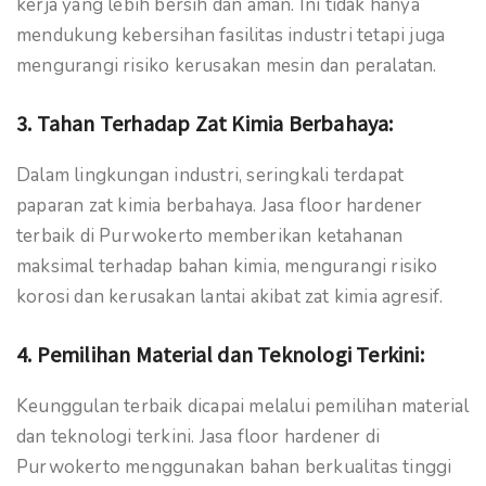
kerja yang lebih bersih dan aman. Ini tidak hanya
mendukung kebersihan fasilitas industri tetapi juga
mengurangi risiko kerusakan mesin dan peralatan.
3.
Tahan Terhadap Zat Kimia Berbahaya:
Dalam lingkungan industri, seringkali terdapat
paparan zat kimia berbahaya. Jasa floor hardener
terbaik di Purwokerto memberikan ketahanan
maksimal terhadap bahan kimia, mengurangi risiko
korosi dan kerusakan lantai akibat zat kimia agresif.
4.
Pemilihan Material dan Teknologi Terkini:
Keunggulan terbaik dicapai melalui pemilihan material
dan teknologi terkini. Jasa floor hardener di
Purwokerto menggunakan bahan berkualitas tinggi