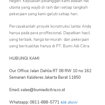
negeri. Kepuasan pelanggan kami adalah hal
utama yang wajib di raih dari setiap langkah
pekerjaan yang kami geluti setiap hari.
Percayakanlah proyek konstruksi lantai Anda
hanya pada para proffesional. Dapatkan hasil
yang terbaik, harga termurah dan pekerjaan
yang berkualitas hanya di PT. Bumi Adi Citra.
HUBUNGI KAMI
Our Office: Jalan Dahlia RT 08 RW 10 no 162
Semanan Kalideres Jakarta Barat 11850
Email: sales@bumiadicitra.co.id
Whatsapp: 0811-888-5771
klik disini