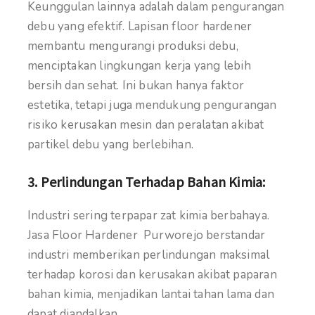
Keunggulan lainnya adalah dalam pengurangan
debu yang efektif. Lapisan floor hardener
membantu mengurangi produksi debu,
menciptakan lingkungan kerja yang lebih
bersih dan sehat. Ini bukan hanya faktor
estetika, tetapi juga mendukung pengurangan
risiko kerusakan mesin dan peralatan akibat
partikel debu yang berlebihan.
3.
Perlindungan Terhadap Bahan Kimia:
Industri sering terpapar zat kimia berbahaya.
Jasa Floor Hardener Purworejo berstandar
industri memberikan perlindungan maksimal
terhadap korosi dan kerusakan akibat paparan
bahan kimia, menjadikan lantai tahan lama dan
dapat diandalkan.