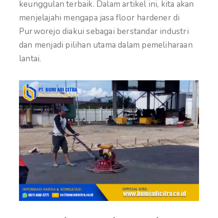
keunggulan terbaik. Dalam artikel ini, kita akan
menjelajahi mengapa jasa floor hardener di
Purworejo diakui sebagai berstandar industri
dan menjadi pilihan utama dalam pemeliharaan
lantai.