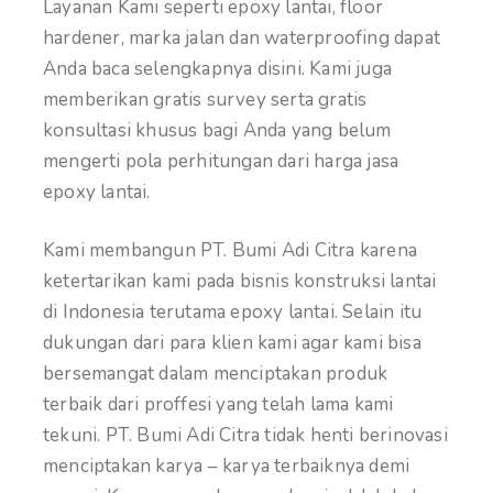
Layanan Kami seperti epoxy lantai, floor
hardener, marka jalan dan waterproofing dapat
Anda baca selengkapnya disini. Kami juga
memberikan gratis survey serta gratis
konsultasi khusus bagi Anda yang belum
mengerti pola perhitungan dari harga jasa
epoxy lantai.
Kami membangun PT. Bumi Adi Citra karena
ketertarikan kami pada bisnis konstruksi lantai
di Indonesia terutama epoxy lantai. Selain itu
dukungan dari para klien kami agar kami bisa
bersemangat dalam menciptakan produk
terbaik dari proffesi yang telah lama kami
tekuni. PT. Bumi Adi Citra tidak henti berinovasi
menciptakan karya – karya terbaiknya demi