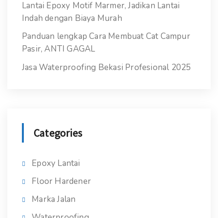
Lantai Epoxy Motif Marmer, Jadikan Lantai
Indah dengan Biaya Murah
Panduan lengkap Cara Membuat Cat Campur
Pasir, ANTI GAGAL
Jasa Waterproofing Bekasi Profesional 2025
Categories
Epoxy Lantai
Floor Hardener
Marka Jalan
Waterproofing