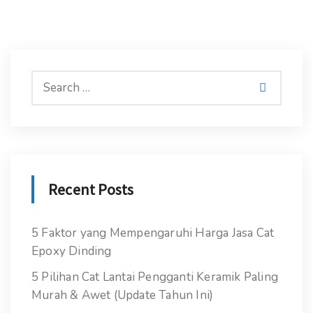
Recent Posts
5 Faktor yang Mempengaruhi Harga Jasa Cat
Epoxy Dinding
5 Pilihan Cat Lantai Pengganti Keramik Paling
Murah & Awet (Update Tahun Ini)