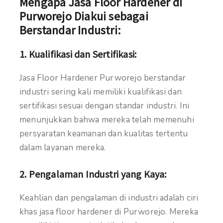
Mengapa Jasa Floor Hardener di
Purworejo Diakui sebagai
Berstandar Industri:
1.
Kualifikasi dan Sertifikasi:
Jasa Floor Hardener Purworejo berstandar
industri sering kali memiliki kualifikasi dan
sertifikasi sesuai dengan standar industri. Ini
menunjukkan bahwa mereka telah memenuhi
persyaratan keamanan dan kualitas tertentu
dalam layanan mereka.
2.
Pengalaman Industri yang Kaya:
Keahlian dan pengalaman di industri adalah ciri
khas jasa floor hardener di Purworejo. Mereka