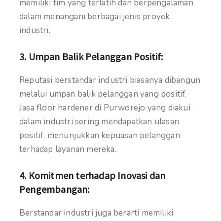
memiliki tim yang terlatih dan berpengalaman
dalam menangani berbagai jenis proyek
industri.
3.
Umpan Balik Pelanggan Positif:
Reputasi berstandar industri biasanya dibangun
melalui umpan balik pelanggan yang positif.
Jasa floor hardener di Purworejo yang diakui
dalam industri sering mendapatkan ulasan
positif, menunjukkan kepuasan pelanggan
terhadap layanan mereka.
4.
Komitmen terhadap Inovasi dan
Pengembangan:
Berstandar industri juga berarti memiliki