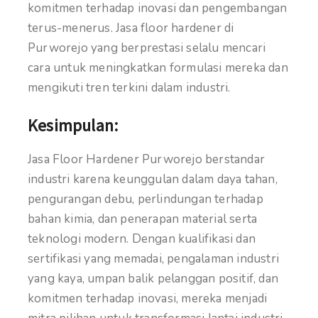
komitmen terhadap inovasi dan pengembangan
terus-menerus. Jasa floor hardener di
Purworejo yang berprestasi selalu mencari
cara untuk meningkatkan formulasi mereka dan
mengikuti tren terkini dalam industri.
Kesimpulan:
Jasa Floor Hardener Purworejo berstandar
industri karena keunggulan dalam daya tahan,
pengurangan debu, perlindungan terhadap
bahan kimia, dan penerapan material serta
teknologi modern. Dengan kualifikasi dan
sertifikasi yang memadai, pengalaman industri
yang kaya, umpan balik pelanggan positif, dan
komitmen terhadap inovasi, mereka menjadi