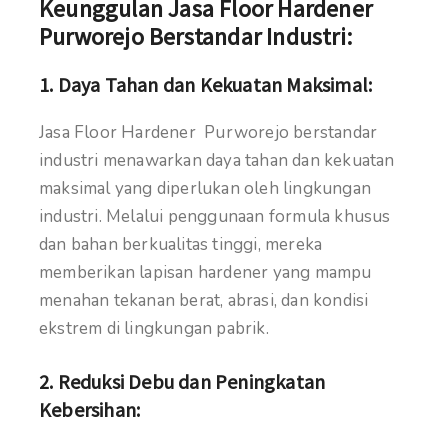
Keunggulan Jasa Floor Hardener
Purworejo Berstandar Industri:
1.
Daya Tahan dan Kekuatan Maksimal:
Jasa Floor Hardener Purworejo berstandar
industri menawarkan daya tahan dan kekuatan
maksimal yang diperlukan oleh lingkungan
industri. Melalui penggunaan formula khusus
dan bahan berkualitas tinggi, mereka
memberikan lapisan hardener yang mampu
menahan tekanan berat, abrasi, dan kondisi
ekstrem di lingkungan pabrik.
2.
Reduksi Debu dan Peningkatan
Kebersihan: