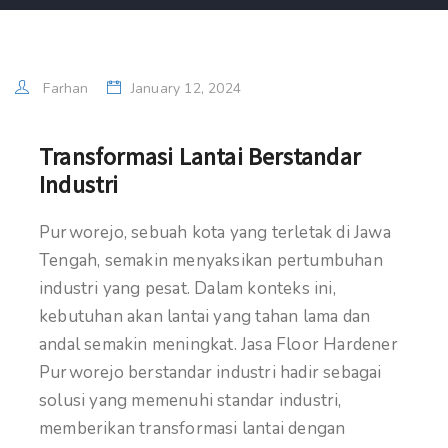
Farhan
January 12, 2024
Transformasi Lantai Berstandar
Industri
Purworejo, sebuah kota yang terletak di Jawa
Tengah, semakin menyaksikan pertumbuhan
industri yang pesat. Dalam konteks ini,
kebutuhan akan lantai yang tahan lama dan
andal semakin meningkat. Jasa Floor Hardener
Purworejo berstandar industri hadir sebagai
solusi yang memenuhi standar industri,
memberikan transformasi lantai dengan