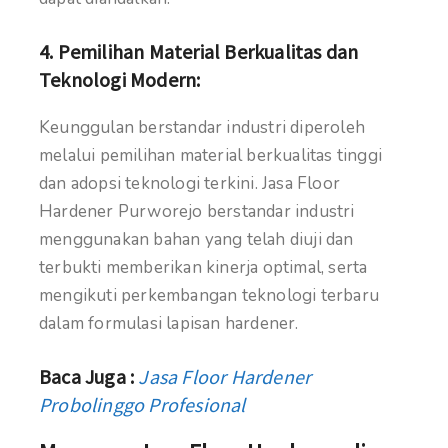
4.
Pemilihan Material Berkualitas dan
Teknologi Modern:
Keunggulan berstandar industri diperoleh
melalui pemilihan material berkualitas tinggi
dan adopsi teknologi terkini. Jasa Floor
Hardener Purworejo berstandar industri
menggunakan bahan yang telah diuji dan
terbukti memberikan kinerja optimal, serta
mengikuti perkembangan teknologi terbaru
dalam formulasi lapisan hardener.
Baca Juga :
Jasa Floor Hardener
Probolinggo Profesional