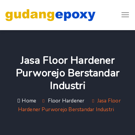
Jasa Floor Hardener
Purworejo Berstandar
Industri
Home
Floor Hardener
Jasa Floor
Hardener Purworejo Berstandar Industri