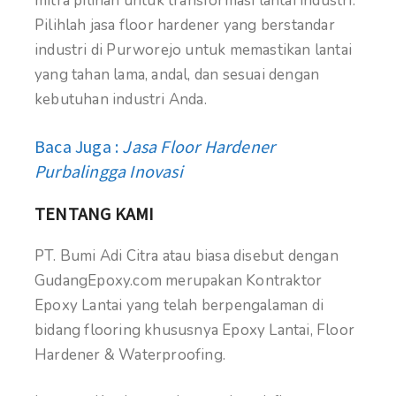
mitra pilihan untuk transformasi lantai industri.
Pilihlah jasa floor hardener yang berstandar
industri di Purworejo untuk memastikan lantai
yang tahan lama, andal, dan sesuai dengan
kebutuhan industri Anda.
Baca Juga :
Jasa Floor Hardener
Purbalingga Inovasi
TENTANG KAMI
PT. Bumi Adi Citra atau biasa disebut dengan
GudangEpoxy.com merupakan Kontraktor
Epoxy Lantai yang telah berpengalaman di
bidang flooring khususnya Epoxy Lantai, Floor
Hardener & Waterproofing.