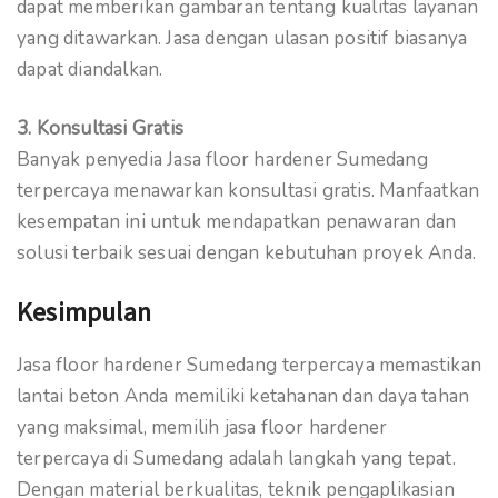
dapat memberikan gambaran tentang kualitas layanan
yang ditawarkan. Jasa dengan ulasan positif biasanya
dapat diandalkan.
3. Konsultasi Gratis
Banyak penyedia Jasa floor hardener Sumedang
terpercaya menawarkan konsultasi gratis. Manfaatkan
kesempatan ini untuk mendapatkan penawaran dan
solusi terbaik sesuai dengan kebutuhan proyek Anda.
Kesimpulan
Jasa floor hardener Sumedang terpercaya memastikan
lantai beton Anda memiliki ketahanan dan daya tahan
yang maksimal, memilih jasa floor hardener
terpercaya di Sumedang adalah langkah yang tepat.
Dengan material berkualitas, teknik pengaplikasian