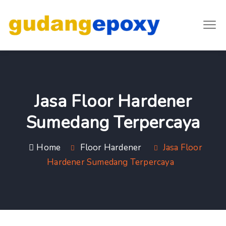
Jasa Floor Hardener
Sumedang Terpercaya
Home
Floor Hardener
Jasa Floor
Hardener Sumedang Terpercaya