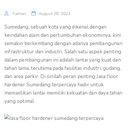
Farhan
August 28, 2024
Sumedang, sebuah kota yang dikenal dengan
keindahan alam dan pertumbuhan ekonominya, kini
semakin berkembang dengan adanya pembangunan
infrastruktur dan industri. Salah satu aspek penting
dalam pembangunan ini adalah lantai yang kuat dan
tahan lama, terutama pada fasilitas industri, gudang,
dan area parkir. Di sinilah peran penting Jasa floor
hardener Sumedang terpercaya hadir untuk
memastikan lantai memiliki kekuatan dan daya tahan
yang optimal.