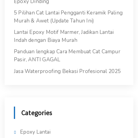
Epoxy Dinding
5 Pilihan Cat Lantai Pengganti Keramik Paling
Murah & Awet (Update Tahun Ini)
Lantai Epoxy Motif Marmer, Jadikan Lantai
Indah dengan Biaya Murah
Panduan lengkap Cara Membuat Cat Campur
Pasir, ANTI GAGAL
Jasa Waterproofing Bekasi Profesional 2025
Categories
Epoxy Lantai