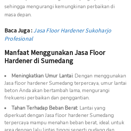
sehingga mengurangi kemungkinan perbaikan di
masa depan.
Baca Juga :
Jasa Floor Hardener Sukoharjo
Profesional
Manfaat Menggunakan Jasa Floor
Hardener di Sumedang
Meningkatkan Umur Lantai
: Dengan menggunakan
Jasa floor hardener Sumedang terpercaya, umur lantai
beton Anda akan bertambah lama, mengurangi
frekuensi perbaikan dan penggantian.
Tahan Terhadap Beban Berat
: Lantai yang
diperkuat dengan Jasa floor hardener Sumedang
terpercaya mampu menahan beban berat, ideal untuk
area dengan lalu lintas tinggi seperti gudang dan