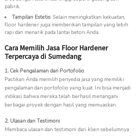
pabrik.
Tampilan Estetis
: Selain meningkatkan kekuatan,
floor hardener juga memberikan tampilan yang lebih
rapi dan menarik pada lantai beton Anda.
Cara Memilih Jasa Floor Hardener
Terpercaya di Sumedang
1. Cek Pengalaman dan Portofolio
Pastikan Anda memilih penyedia jasa yang memiliki
pengalaman dan portofolio yang kuat. Ini bisa menjadi
indikasi bahwa mereka telah berhasil menangani
berbagai proyek dengan hasil yang memuaskan.
2. Ulasan dan Testimoni
Membaca ulasan dan testimoni dari klien sebelumnya