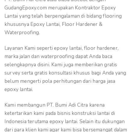
GudangEpoxy.com merupakan Kontraktor Epoxy
Lantai yang telah berpengalaman di bidang flooring
khususnya Epoxy Lantai, Floor Hardener &
Waterproofing.
Layanan Kami seperti epoxy lantai, floor hardener,
marka jalan dan waterproofing dapat Anda baca
selengkapnya disini. Kami juga memberikan gratis
survey serta gratis konsultasi khusus bagi Anda yang
belum mengerti pola perhitungan dari harga jasa
epoxy lantai.
Kami membangun PT. Bumi Adi Citra karena
ketertarikan kami pada bisnis konstruksi lantai di
Indonesia terutama epoxy lantai. Selain itu dukungan
dari para klien kami agar kami bisa bersemangat dalam