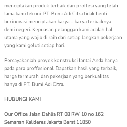
menciptakan produk terbaik dari proffesi yang telah
lama kami tekuni. PT. Bumi Adi Citra tidak henti
berinovasi menciptakan karya – karya terbaiknya
demi negeri. Kepuasan pelanggan kami adalah hal
utama yang wajib di raih dari setiap langkah pekerjaan
yang kami geluti setiap hari.
Percayakanlah proyek konstruksi lantai Anda hanya
pada para proffesional. Dapatkan hasil yang terbaik,
harga termurah dan pekerjaan yang berkualitas
hanya di PT. Bumi Adi Citra.
HUBUNGI KAMI
Our Office: Jalan Dahlia RT 08 RW 10 no 162
Semanan Kalideres Jakarta Barat 11850