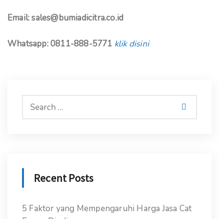
Email: sales@bumiadicitra.co.id
Whatsapp: 0811-888-5771
klik disini
Recent Posts
5 Faktor yang Mempengaruhi Harga Jasa Cat