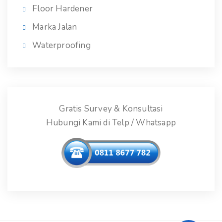
Floor Hardener
Marka Jalan
Waterproofing
Gratis Survey & Konsultasi
Hubungi Kami di Telp / Whatsapp