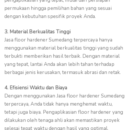
pengaplikasian yang tepat, mulai dari persiapan
permukaan hingga pemilihan bahan yang sesuai
dengan kebutuhan spesifik proyek Anda.
3. Material Berkualitas Tinggi
Jasa floor hardener Sumedang terpercaya hanya
menggunakan material berkualitas tinggi yang sudah
terbukti memberikan hasil terbaik. Dengan material
yang tepat, lantai Anda akan lebih tahan terhadap
berbagai jenis kerusakan, termasuk abrasi dan retak.
4. Efisiensi Waktu dan Biaya
Dengan menggunakan Jasa floor hardener Sumedang
terpercaya, Anda tidak hanya menghemat waktu,
tetapi juga biaya. Pengaplikasian floor hardener yang
dilakukan oleh tenaga ahli akan memastikan proyek
selesai tepat waktu dengan hasil yang optimal,