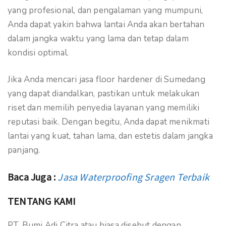
yang profesional, dan pengalaman yang mumpuni,
Anda dapat yakin bahwa lantai Anda akan bertahan
dalam jangka waktu yang lama dan tetap dalam
kondisi optimal.
Jika Anda mencari jasa floor hardener di Sumedang
yang dapat diandalkan, pastikan untuk melakukan
riset dan memilih penyedia layanan yang memiliki
reputasi baik. Dengan begitu, Anda dapat menikmati
lantai yang kuat, tahan lama, dan estetis dalam jangka
panjang.
Baca Juga :
Jasa Waterproofing Sragen Terbaik
TENTANG KAMI
PT. Bumi Adi Citra atau biasa disebut dengan