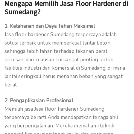
Mengapa Memilih Jasa Floor Hardener di
Sumedang?
1. Ketahanan dan Daya Tahan Maksimal
Jasa floor hardener Sumedang terpercaya adalah
solusi terbaik untuk memperkuat lantai beton,
sehingga lebih tahan terhadap tekanan berat,
goresan, dan keausan. Ini sangat penting untuk
fasilitas industri dan komersial di Sumedang, di mana
lantai seringkali harus menahan beban yang sangat
berat.
2. Pengaplikasian Profesional
Memilih jasa Jasa floor hardener Sumedang
terpercaya berarti Anda mendapatkan tenaga ahli
yang berpengalaman. Mereka memahami teknik