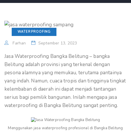
WATERPROOFING
Farhan
September 13, 2023
Jasa Waterproofing Bangka Belitung – bangka
Belitung adalah provinsi yang terkenal dengan
pesona alamnya yang memukau, terutama pantainya
yang indah. Namun, cuaca tropis dan tingginya tingkat
kelembaban di daerah ini dapat menjadi tantangan
serius bagi pemilik bangunan. Inilah mengapa jasa
waterproofing di Bangka Belitung sangat penting.
Menggunakan jasa waterproofing profesional di Bangka Belitung