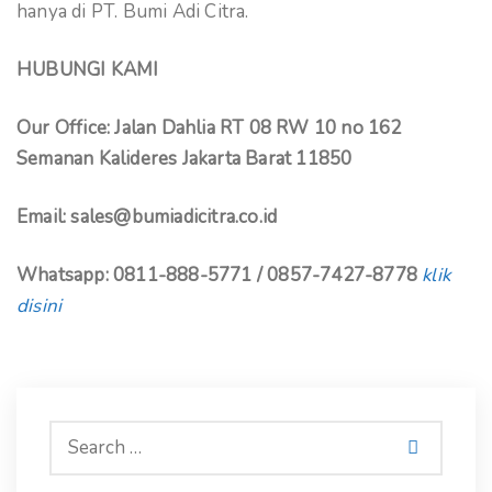
hanya di PT. Bumi Adi Citra.
HUBUNGI KAMI
Our Office: Jalan Dahlia RT 08 RW 10 no 162
Semanan Kalideres Jakarta Barat 11850
Email: sales@bumiadicitra.co.id
Whatsapp: 0811-888-5771 / 0857-7427-8778
klik
disini