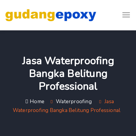
Jasa Waterproofing
Bangka Belitung
Professional
Home
Waterproofing
Jasa
Waterproofing Bangka Belitung Professional