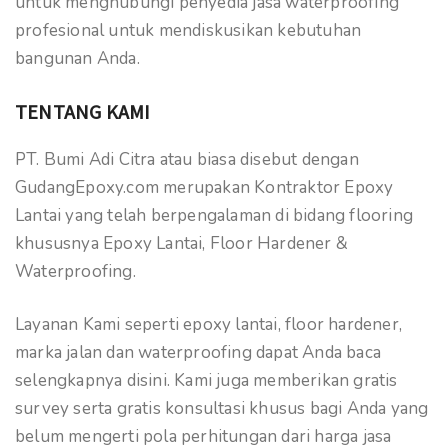
untuk menghubungi penyedia jasa waterproofing
profesional untuk mendiskusikan kebutuhan
bangunan Anda.
TENTANG KAMI
PT. Bumi Adi Citra atau biasa disebut dengan
GudangEpoxy.com merupakan Kontraktor Epoxy
Lantai yang telah berpengalaman di bidang flooring
khususnya Epoxy Lantai, Floor Hardener &
Waterproofing.
Layanan Kami seperti epoxy lantai, floor hardener,
marka jalan dan waterproofing dapat Anda baca
selengkapnya disini. Kami juga memberikan gratis
survey serta gratis konsultasi khusus bagi Anda yang
belum mengerti pola perhitungan dari harga jasa