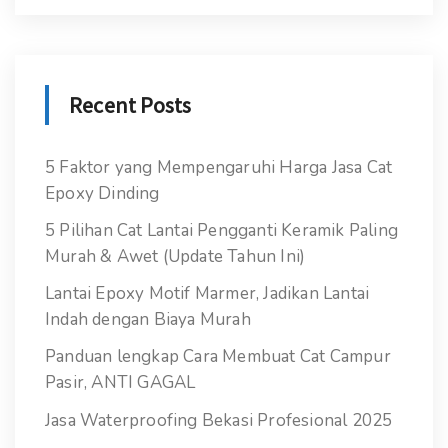
Recent Posts
5 Faktor yang Mempengaruhi Harga Jasa Cat
Epoxy Dinding
5 Pilihan Cat Lantai Pengganti Keramik Paling
Murah & Awet (Update Tahun Ini)
Lantai Epoxy Motif Marmer, Jadikan Lantai
Indah dengan Biaya Murah
Panduan lengkap Cara Membuat Cat Campur
Pasir, ANTI GAGAL
Jasa Waterproofing Bekasi Profesional 2025