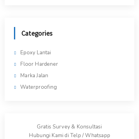
Categories
Epoxy Lantai
Floor Hardener
Marka Jalan
Waterproofing
Gratis Survey & Konsultasi
Hubungi Kami di Telp / Whatsapp