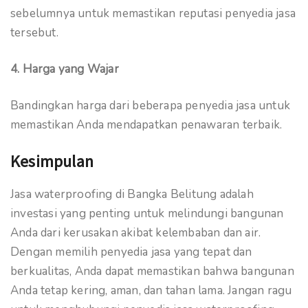
sebelumnya untuk memastikan reputasi penyedia jasa
tersebut.
4. Harga yang Wajar
Bandingkan harga dari beberapa penyedia jasa untuk
memastikan Anda mendapatkan penawaran terbaik.
Kesimpulan
Jasa waterproofing di Bangka Belitung adalah
investasi yang penting untuk melindungi bangunan
Anda dari kerusakan akibat kelembaban dan air.
Dengan memilih penyedia jasa yang tepat dan
berkualitas, Anda dapat memastikan bahwa bangunan
Anda tetap kering, aman, dan tahan lama. Jangan ragu