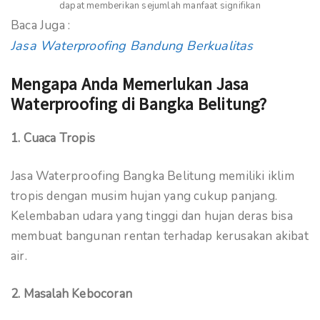
dapat memberikan sejumlah manfaat signifikan
Baca Juga :
Jasa Waterproofing Bandung Berkualitas
Mengapa Anda Memerlukan Jasa
Waterproofing di Bangka Belitung?
1. Cuaca Tropis
Jasa Waterproofing Bangka Belitung memiliki iklim
tropis dengan musim hujan yang cukup panjang.
Kelembaban udara yang tinggi dan hujan deras bisa
membuat bangunan rentan terhadap kerusakan akibat
air.
2. Masalah Kebocoran