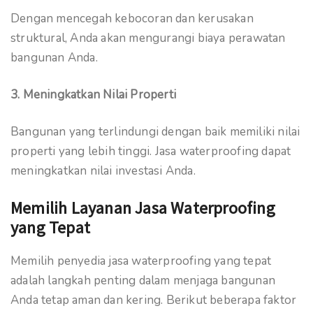
Dengan mencegah kebocoran dan kerusakan
struktural, Anda akan mengurangi biaya perawatan
bangunan Anda.
3. Meningkatkan Nilai Properti
Bangunan yang terlindungi dengan baik memiliki nilai
properti yang lebih tinggi. Jasa waterproofing dapat
meningkatkan nilai investasi Anda.
Memilih Layanan Jasa Waterproofing
yang Tepat
Memilih penyedia jasa waterproofing yang tepat
adalah langkah penting dalam menjaga bangunan
Anda tetap aman dan kering. Berikut beberapa faktor