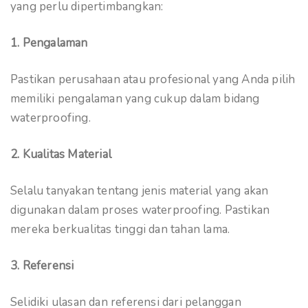
yang perlu dipertimbangkan:
1. Pengalaman
Pastikan perusahaan atau profesional yang Anda pilih
memiliki pengalaman yang cukup dalam bidang
waterproofing.
2. Kualitas Material
Selalu tanyakan tentang jenis material yang akan
digunakan dalam proses waterproofing. Pastikan
mereka berkualitas tinggi dan tahan lama.
3. Referensi
Selidiki ulasan dan referensi dari pelanggan