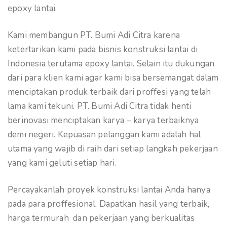
epoxy lantai.
Kami membangun PT. Bumi Adi Citra karena
ketertarikan kami pada bisnis konstruksi lantai di
Indonesia terutama epoxy lantai. Selain itu dukungan
dari para klien kami agar kami bisa bersemangat dalam
menciptakan produk terbaik dari proffesi yang telah
lama kami tekuni. PT. Bumi Adi Citra tidak henti
berinovasi menciptakan karya – karya terbaiknya
demi negeri. Kepuasan pelanggan kami adalah hal
utama yang wajib di raih dari setiap langkah pekerjaan
yang kami geluti setiap hari.
Percayakanlah proyek konstruksi lantai Anda hanya
pada para proffesional. Dapatkan hasil yang terbaik,
harga termurah dan pekerjaan yang berkualitas