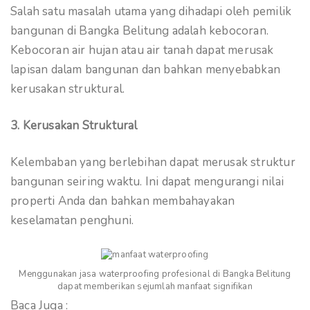
Salah satu masalah utama yang dihadapi oleh pemilik
bangunan di Bangka Belitung adalah kebocoran.
Kebocoran air hujan atau air tanah dapat merusak
lapisan dalam bangunan dan bahkan menyebabkan
kerusakan struktural.
3. Kerusakan Struktural
Kelembaban yang berlebihan dapat merusak struktur
bangunan seiring waktu. Ini dapat mengurangi nilai
properti Anda dan bahkan membahayakan
keselamatan penghuni.
Menggunakan jasa waterproofing profesional di Bangka Belitung
dapat memberikan sejumlah manfaat signifikan
Baca Juga :