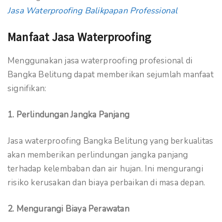
Jasa Waterproofing Balikpapan Professional
Manfaat Jasa Waterproofing
Menggunakan jasa waterproofing profesional di
Bangka Belitung dapat memberikan sejumlah manfaat
signifikan:
1. Perlindungan Jangka Panjang
Jasa waterproofing Bangka Belitung yang berkualitas
akan memberikan perlindungan jangka panjang
terhadap kelembaban dan air hujan. Ini mengurangi
risiko kerusakan dan biaya perbaikan di masa depan.
2. Mengurangi Biaya Perawatan