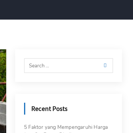
Recent Posts
5 Faktor yang Mempengaruhi Harga