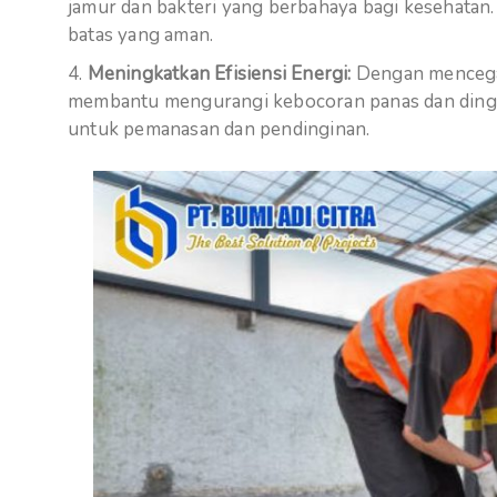
jamur dan bakteri yang berbahaya bagi kesehat
batas yang aman.
Meningkatkan Efisiensi Energi:
Dengan mencegah 
membantu mengurangi kebocoran panas dan dingin
untuk pemanasan dan pendinginan.