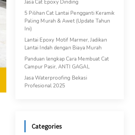
Jasa Cat Epoxy Dinding
5 Pilihan Cat Lantai Pengganti Keramik
Paling Murah & Awet (Update Tahun
Ini)
Lantai Epoxy Motif Marmer, Jadikan
Lantai Indah dengan Biaya Murah
Panduan lengkap Cara Membuat Cat
Campur Pasir, ANTI GAGAL
Jasa Waterproofing Bekasi
Profesional 2025
Categories