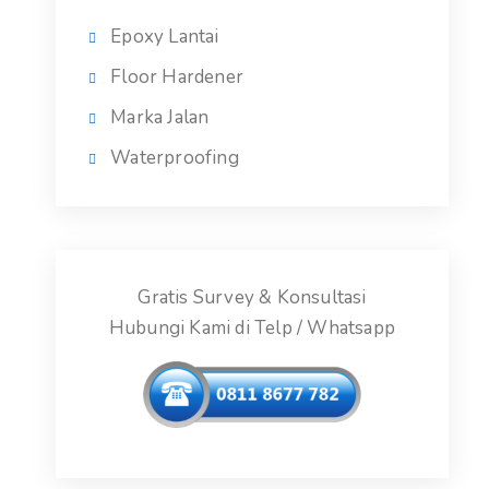
Epoxy Lantai
Floor Hardener
Marka Jalan
Waterproofing
Gratis Survey & Konsultasi
Hubungi Kami di Telp / Whatsapp