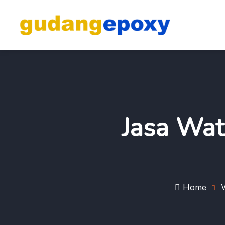
Jasa Wat
Home