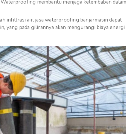
an. Waterproofing membantu menjaga kelembaban dalam
infiltrasi air, jasa waterproofing banjarmasin dapat
, yang pada gilirannya akan mengurangi biaya energi