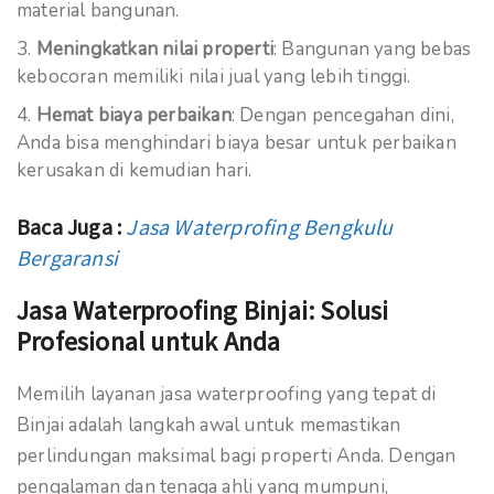
material bangunan.
Meningkatkan nilai properti
: Bangunan yang bebas
kebocoran memiliki nilai jual yang lebih tinggi.
Hemat biaya perbaikan
: Dengan pencegahan dini,
Anda bisa menghindari biaya besar untuk perbaikan
kerusakan di kemudian hari.
Baca Juga :
Jasa Waterprofing Bengkulu
Bergaransi
Jasa Waterproofing Binjai: Solusi
Profesional untuk Anda
Memilih layanan jasa waterproofing yang tepat di
Binjai adalah langkah awal untuk memastikan
perlindungan maksimal bagi properti Anda. Dengan
pengalaman dan tenaga ahli yang mumpuni,