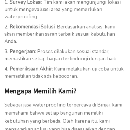
Survey Lokasi
: Tim kami akan mengunjungi lokasi
untuk mengevaluasi area yang memerlukan
waterproofing.
Rekomendasi Solusi
: Berdasarkan analisis, kami
akan memberikan saran terbaik sesuai kebutuhan
Anda.
Pengerjaan
: Proses dilakukan sesuai standar,
memastikan setiap bagian terlindungi dengan baik.
Pemeriksaan Akhir
: Kami melakukan uji coba untuk
memastikan tidak ada kebocoran.
Mengapa Memilih Kami?
Sebagai jasa waterproofing terpercaya di Binjai, kami
memahami bahwa setiap bangunan memiliki
kebutuhan yang berbeda. Oleh karena itu, kami
menawarkan solusi yang bisa disesuaikan dengan