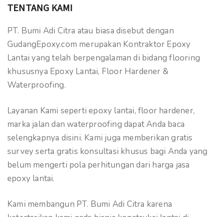
TENTANG KAMI
PT. Bumi Adi Citra atau biasa disebut dengan
GudangEpoxy.com merupakan Kontraktor Epoxy
Lantai yang telah berpengalaman di bidang flooring
khususnya Epoxy Lantai, Floor Hardener &
Waterproofing.
Layanan Kami seperti epoxy lantai, floor hardener,
marka jalan dan waterproofing dapat Anda baca
selengkapnya disini. Kami juga memberikan gratis
survey serta gratis konsultasi khusus bagi Anda yang
belum mengerti pola perhitungan dari harga jasa
epoxy lantai.
Kami membangun PT. Bumi Adi Citra karena