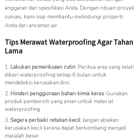
anggaran dan spesifikasi Anda. Dengan ribuan proyek
sukses, kami siap membantu melindungi properti
Anda dari ancaman air.
Tips Merawat Waterproofing Agar Tahan
Lama
Lakukan pemeriksaan rutin
: Periksa area yang telah
diberi waterproofing setiap 6 bulan untuk
mendeteksi kerusakan dini.
Hindari penggunaan bahan kimia keras
: Gunakan
produk pembersih yang aman untuk material
waterproofing.
Segera perbaiki retakan kecil
: Jangan abaikan
kerusakan kecil karena dapat berkembang menjadi
masalah besar.