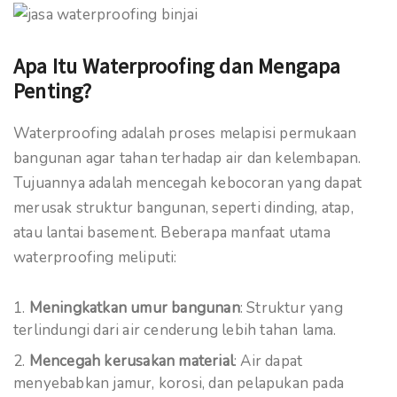
Apa Itu Waterproofing dan Mengapa
Penting?
Waterproofing adalah proses melapisi permukaan
bangunan agar tahan terhadap air dan kelembapan.
Tujuannya adalah mencegah kebocoran yang dapat
merusak struktur bangunan, seperti dinding, atap,
atau lantai basement. Beberapa manfaat utama
waterproofing meliputi:
Meningkatkan umur bangunan
: Struktur yang
terlindungi dari air cenderung lebih tahan lama.
Mencegah kerusakan material
: Air dapat
menyebabkan jamur, korosi, dan pelapukan pada