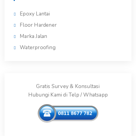
Epoxy Lantai
Floor Hardener
Marka Jalan
Waterproofing
Gratis Survey & Konsultasi
Hubungi Kami di Telp / Whatsapp