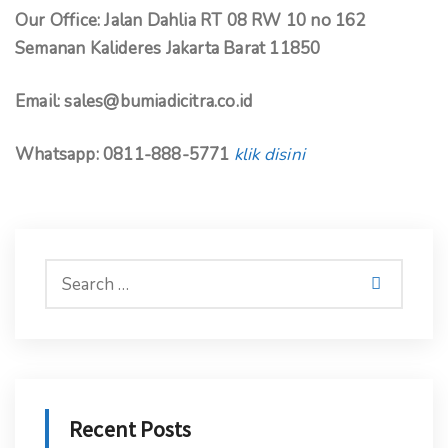
Our Office: Jalan Dahlia RT 08 RW 10 no 162
Semanan Kalideres Jakarta Barat 11850
Email: sales@bumiadicitra.co.id
Whatsapp: 0811-888-5771
klik disini
Recent Posts