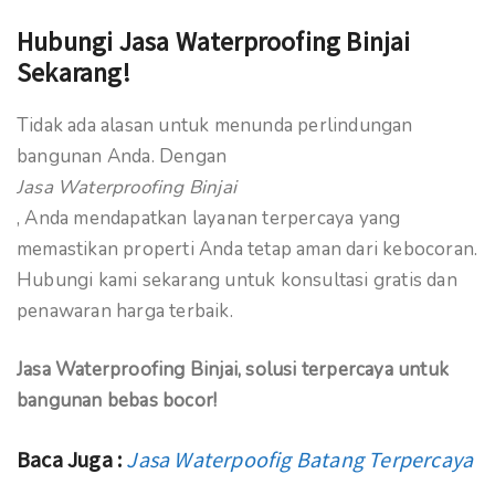
Hubungi Jasa Waterproofing Binjai
Sekarang!
Tidak ada alasan untuk menunda perlindungan
bangunan Anda. Dengan
Jasa Waterproofing Binjai
, Anda mendapatkan layanan terpercaya yang
memastikan properti Anda tetap aman dari kebocoran.
Hubungi kami sekarang untuk konsultasi gratis dan
penawaran harga terbaik.
Jasa Waterproofing Binjai, solusi terpercaya untuk
bangunan bebas bocor!
Baca Juga :
Jasa Waterpoofig Batang Terpercaya