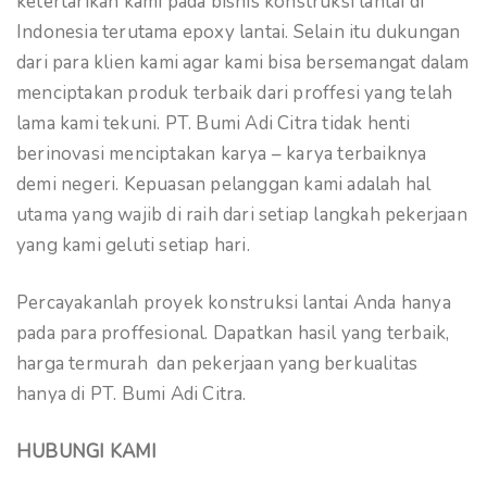
ketertarikan kami pada bisnis konstruksi lantai di
Indonesia terutama epoxy lantai. Selain itu dukungan
dari para klien kami agar kami bisa bersemangat dalam
menciptakan produk terbaik dari proffesi yang telah
lama kami tekuni. PT. Bumi Adi Citra tidak henti
berinovasi menciptakan karya – karya terbaiknya
demi negeri. Kepuasan pelanggan kami adalah hal
utama yang wajib di raih dari setiap langkah pekerjaan
yang kami geluti setiap hari.
Percayakanlah proyek konstruksi lantai Anda hanya
pada para proffesional. Dapatkan hasil yang terbaik,
harga termurah dan pekerjaan yang berkualitas
hanya di PT. Bumi Adi Citra.
HUBUNGI KAMI