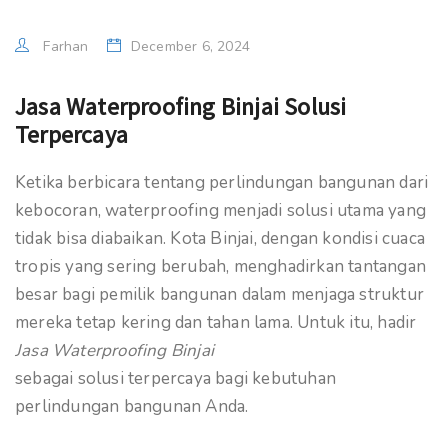
Farhan
December 6, 2024
Jasa Waterproofing Binjai Solusi
Terpercaya
Ketika berbicara tentang perlindungan bangunan dari
kebocoran, waterproofing menjadi solusi utama yang
tidak bisa diabaikan. Kota Binjai, dengan kondisi cuaca
tropis yang sering berubah, menghadirkan tantangan
besar bagi pemilik bangunan dalam menjaga struktur
mereka tetap kering dan tahan lama. Untuk itu, hadir
Jasa Waterproofing Binjai
sebagai solusi terpercaya bagi kebutuhan
perlindungan bangunan Anda.