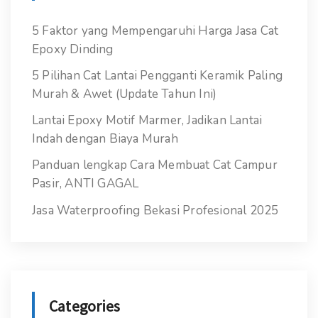
5 Faktor yang Mempengaruhi Harga Jasa Cat
Epoxy Dinding
5 Pilihan Cat Lantai Pengganti Keramik Paling
Murah & Awet (Update Tahun Ini)
Lantai Epoxy Motif Marmer, Jadikan Lantai
Indah dengan Biaya Murah
Panduan lengkap Cara Membuat Cat Campur
Pasir, ANTI GAGAL
Jasa Waterproofing Bekasi Profesional 2025
Categories