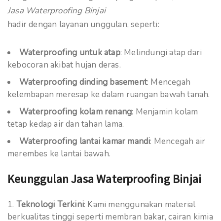
Jasa Waterproofing Binjai
hadir dengan layanan unggulan, seperti:
Waterproofing untuk atap
: Melindungi atap dari
kebocoran akibat hujan deras.
Waterproofing dinding basement
: Mencegah
kelembapan meresap ke dalam ruangan bawah tanah.
Waterproofing kolam renang
: Menjamin kolam
tetap kedap air dan tahan lama.
Waterproofing lantai kamar mandi
: Mencegah air
merembes ke lantai bawah.
Keunggulan Jasa Waterproofing Binjai
Teknologi Terkini
: Kami menggunakan material
berkualitas tinggi seperti membran bakar, cairan kimia