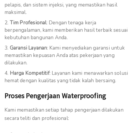
pelapis, dan sistem injeksi, yang memastikan hasil
maksimal.
Tim Profesional
: Dengan tenaga kerja
berpengalaman, kami memberikan hasil terbaik sesuai
kebutuhan bangunan Anda.
Garansi Layanan
: Kami menyediakan garansi untuk
memastikan kepuasan Anda atas pekerjaan yang
dilakukan.
Harga Kompetitif
: Layanan kami menawarkan solusi
hemat dengan kualitas yang tidak kalah bersaing.
Proses Pengerjaan Waterproofing
Kami memastikan setiap tahap pengerjaan dilakukan
secara teliti dan profesional: