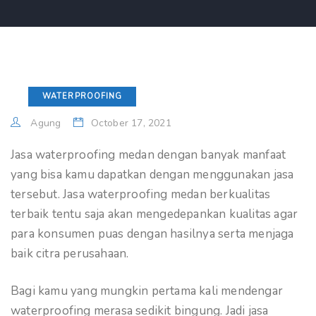
WATERPROOFING
Agung
October 17, 2021
Jasa waterproofing medan dengan banyak manfaat
yang bisa kamu dapatkan dengan menggunakan jasa
tersebut. Jasa waterproofing medan berkualitas
terbaik tentu saja akan mengedepankan kualitas agar
para konsumen puas dengan hasilnya serta menjaga
baik citra perusahaan.
Bagi kamu yang mungkin pertama kali mendengar
waterproofing merasa sedikit bingung. Jadi jasa