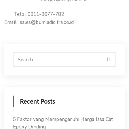
Telp : 0811-8677-782
Email : sales@bumiadicitra.co.id
Recent Posts
5 Faktor yang Mempengaruhi Harga Jasa Cat
Epoxy Dinding