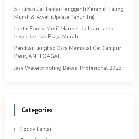
5 Pilihan Cat Lantai Pengganti Keramik Paling
Murah & Awet (Update Tahun Ini)
Lantai Epoxy Motif Marmer, Jadikan Lantai
Indah dengan Biaya Murah
Panduan lengkap Cara Membuat Cat Campur
Pasir, ANTI GAGAL
Jasa Waterproofing Bekasi Profesional 2025
Categories
Epoxy Lantai