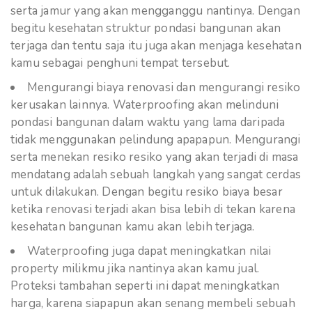
serta jamur yang akan mengganggu nantinya. Dengan
begitu kesehatan struktur pondasi bangunan akan
terjaga dan tentu saja itu juga akan menjaga kesehatan
kamu sebagai penghuni tempat tersebut.
Mengurangi biaya renovasi dan mengurangi resiko
kerusakan lainnya. Waterproofing akan melinduni
pondasi bangunan dalam waktu yang lama daripada
tidak menggunakan pelindung apapapun. Mengurangi
serta menekan resiko resiko yang akan terjadi di masa
mendatang adalah sebuah langkah yang sangat cerdas
untuk dilakukan. Dengan begitu resiko biaya besar
ketika renovasi terjadi akan bisa lebih di tekan karena
kesehatan bangunan kamu akan lebih terjaga.
Waterproofing juga dapat meningkatkan nilai
property milikmu jika nantinya akan kamu jual.
Proteksi tambahan seperti ini dapat meningkatkan
harga, karena siapapun akan senang membeli sebuah