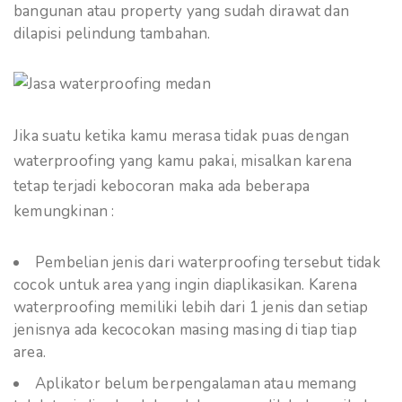
bangunan atau property yang sudah dirawat dan
dilapisi pelindung tambahan.
Jika suatu ketika kamu merasa tidak puas dengan
waterproofing yang kamu pakai, misalkan karena
tetap terjadi kebocoran maka ada beberapa
kemungkinan :
Pembelian jenis dari waterproofing tersebut tidak
cocok untuk area yang ingin diaplikasikan. Karena
waterproofing memiliki lebih dari 1 jenis dan setiap
jenisnya ada kecocokan masing masing di tiap tiap
area.
Aplikator belum berpengalaman atau memang