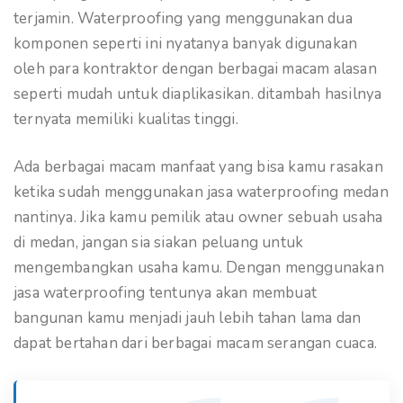
terjamin. Waterproofing yang menggunakan dua
komponen seperti ini nyatanya banyak digunakan
oleh para kontraktor dengan berbagai macam alasan
seperti mudah untuk diaplikasikan. ditambah hasilnya
ternyata memiliki kualitas tinggi.
Ada berbagai macam manfaat yang bisa kamu rasakan
ketika sudah menggunakan jasa waterproofing medan
nantinya. Jika kamu pemilik atau owner sebuah usaha
di medan, jangan sia siakan peluang untuk
mengembangkan usaha kamu. Dengan menggunakan
jasa waterproofing tentunya akan membuat
bangunan kamu menjadi jauh lebih tahan lama dan
dapat bertahan dari berbagai macam serangan cuaca.