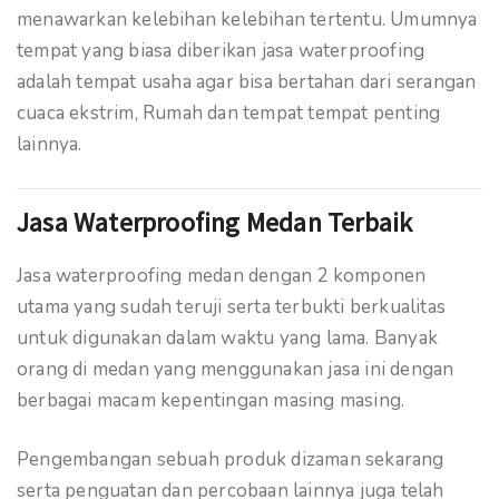
menawarkan kelebihan kelebihan tertentu. Umumnya
tempat yang biasa diberikan jasa waterproofing
adalah tempat usaha agar bisa bertahan dari serangan
cuaca ekstrim, Rumah dan tempat tempat penting
lainnya.
Jasa Waterproofing Medan Terbaik
Jasa waterproofing medan dengan 2 komponen
utama yang sudah teruji serta terbukti berkualitas
untuk digunakan dalam waktu yang lama. Banyak
orang di medan yang menggunakan jasa ini dengan
berbagai macam kepentingan masing masing.
Pengembangan sebuah produk dizaman sekarang
serta penguatan dan percobaan lainnya juga telah