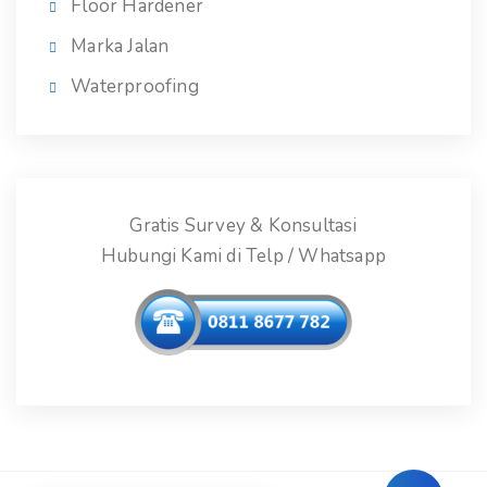
Floor Hardener
Marka Jalan
Waterproofing
Gratis Survey & Konsultasi
Hubungi Kami di Telp / Whatsapp