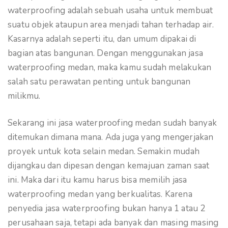
waterproofing adalah sebuah usaha untuk membuat
suatu objek ataupun area menjadi tahan terhadap air.
Kasarnya adalah seperti itu, dan umum dipakai di
bagian atas bangunan. Dengan menggunakan jasa
waterproofing medan, maka kamu sudah melakukan
salah satu perawatan penting untuk bangunan
milikmu.
Sekarang ini jasa waterproofing medan sudah banyak
ditemukan dimana mana. Ada juga yang mengerjakan
proyek untuk kota selain medan. Semakin mudah
dijangkau dan dipesan dengan kemajuan zaman saat
ini. Maka dari itu kamu harus bisa memilih jasa
waterproofing medan yang berkualitas. Karena
penyedia jasa waterproofing bukan hanya 1 atau 2
perusahaan saja, tetapi ada banyak dan masing masing