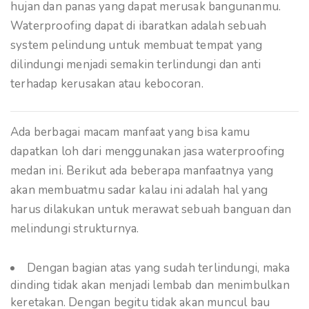
hujan dan panas yang dapat merusak bangunanmu.
Waterproofing dapat di ibaratkan adalah sebuah
system pelindung untuk membuat tempat yang
dilindungi menjadi semakin terlindungi dan anti
terhadap kerusakan atau kebocoran.
Ada berbagai macam manfaat yang bisa kamu
dapatkan loh dari menggunakan jasa waterproofing
medan ini. Berikut ada beberapa manfaatnya yang
akan membuatmu sadar kalau ini adalah hal yang
harus dilakukan untuk merawat sebuah banguan dan
melindungi strukturnya.
Dengan bagian atas yang sudah terlindungi, maka
dinding tidak akan menjadi lembab dan menimbulkan
keretakan. Dengan begitu tidak akan muncul bau