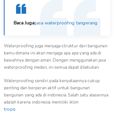
Baca Juga:
jasa waterproofing tangerang
Waterproofing juga menjaga struktur dari bangunan
kamu dimana ini akan menjaga apa apa yang ada di
bawahnya dengan aman. Dengan menggunakan jasa
waterproofing medan, ini semua dapat dilakukan.
Waterproofing sendiri pada kenyataannya cukup
penting dan berperan aktif untuk bangunan
bangunan yang ada di indonesia. Salah satu alasannya
adalah karena indonesia memiliki iklim
tropis