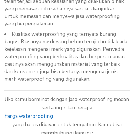
telah terjadi sebuah kesalahan yang dilakukan pihak
yang memasang. itu sebabnya sangat dianjurkan
untuk memesan dan menyewa jasa waterproofing
yang berpengalaman.
Kualitas waterproofing yang ternyata kurang
bagus. Biasanya merk yang belum teruji dan tidak ada
kejelasan mengenai merk yang digunakan. Penyedia
waterproofing yang berkualitas dan berpengalaman
pastinya akan menggunakan material yang terbaik
dan konsumen juga bisa bertanya mengenai jenis,
merk waterproofing yang digunakan.
Jika kamu berminat dengan jasa waterproofing medan
serta ingin tau berapa
harga waterproofing
yang harus dibayar untuk tempatmu. Kamu bisa
menghubungi kami di :