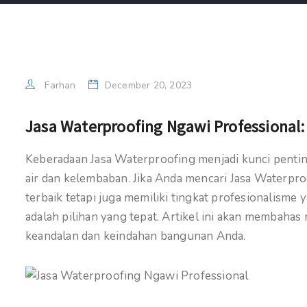
Farhan
December 20, 2023
Jasa Waterproofing Ngawi Professional
Keberadaan Jasa Waterproofing menjadi kunci pent
air dan kelembaban. Jika Anda mencari Jasa Waterpr
terbaik tetapi juga memiliki tingkat profesionalisme
adalah pilihan yang tepat. Artikel ini akan membahas
keandalan dan keindahan bangunan Anda.