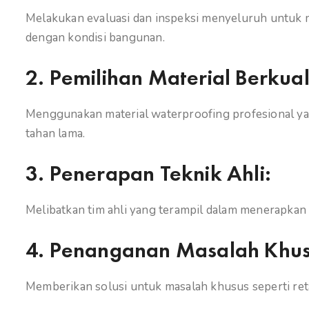
Melakukan evaluasi dan inspeksi menyeluruh untuk 
dengan kondisi bangunan.
2.
Pemilihan Material Berkuali
Menggunakan material waterproofing profesional y
tahan lama.
3.
Penerapan Teknik Ahli:
Melibatkan tim ahli yang terampil dalam menerapkan 
4.
Penanganan Masalah Khus
Memberikan solusi untuk masalah khusus seperti reta