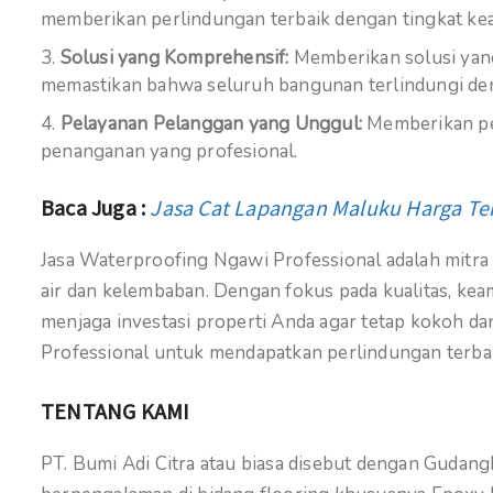
memberikan perlindungan terbaik dengan tingkat ke
Solusi yang Komprehensif:
Memberikan solusi yan
memastikan bahwa seluruh bangunan terlindungi den
Pelayanan Pelanggan yang Unggul:
Memberikan pe
penanganan yang profesional.
Baca Juga :
Jasa Cat Lapangan Maluku Harga Te
Jasa Waterproofing Ngawi Professional adalah mitr
air dan kelembaban. Dengan fokus pada kualitas, ke
menjaga investasi properti Anda agar tetap kokoh d
Professional untuk mendapatkan perlindungan terba
TENTANG KAMI
PT. Bumi Adi Citra atau biasa disebut dengan Gudan