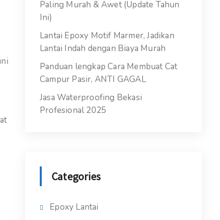
Paling Murah & Awet (Update Tahun
Ini)
Lantai Epoxy Motif Marmer, Jadikan
Lantai Indah dengan Biaya Murah
ni
Panduan lengkap Cara Membuat Cat
Campur Pasir, ANTI GAGAL
Jasa Waterproofing Bekasi
Profesional 2025
at
Categories
Epoxy Lantai