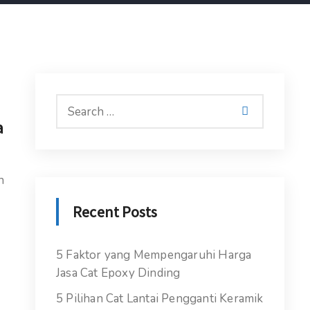
a
k
n
Recent Posts
5 Faktor yang Mempengaruhi Harga
Jasa Cat Epoxy Dinding
5 Pilihan Cat Lantai Pengganti Keramik