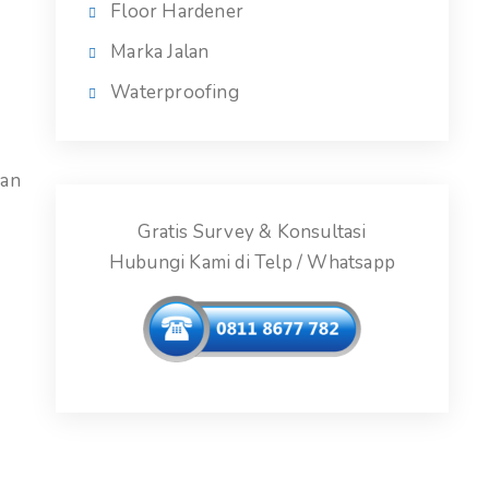
Floor Hardener
Marka Jalan
Waterproofing
dan
Gratis Survey & Konsultasi
Hubungi Kami di Telp / Whatsapp