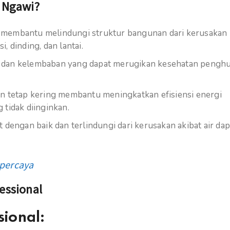
 Ngawi?
membantu melindungi struktur bangunan dari kerusakan
 dinding, dan lantai.
an kelembaban yang dapat merugikan kesehatan penghu
 tetap kering membantu meningkatkan efisiensi energi
 tidak diinginkan.
engan baik dan terlindungi dari kerusakan akibat air dap
percaya
essional
sional: