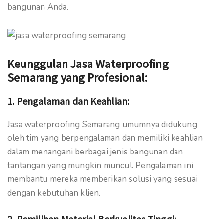
bangunan Anda.
Keunggulan Jasa Waterproofing
Semarang yang Profesional:
1.
Pengalaman dan Keahlian:
Jasa waterproofing Semarang umumnya didukung
oleh tim yang berpengalaman dan memiliki keahlian
dalam menangani berbagai jenis bangunan dan
tantangan yang mungkin muncul. Pengalaman ini
membantu mereka memberikan solusi yang sesuai
dengan kebutuhan klien.
2.
Pemilihan Material Berkualitas Tinggi: