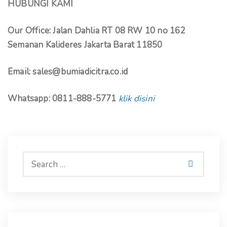
HUBUNGI KAMI
Our Office: Jalan Dahlia RT 08 RW 10 no 162
Semanan Kalideres Jakarta Barat 11850
Email: sales@bumiadicitra.co.id
Whatsapp: 0811-888-5771
klik disini