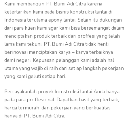
Kami membangun PT. Bumi Adi Citra karena
ketertarikan kami pada bisnis konstruksi lantai di
Indonesia terutama epoxy lantai. Selain itu dukungan
dari para klien kami agar kami bisa bersemangat dalam
menciptakan produk terbaik dari proffesi yang telah
lama kami tekuni. PT. Bumi Adi Citra tidak henti
berinovasi menciptakan karya – karya terbaiknya
demi negeri. Kepuasan pelanggan kami adalah hal
utama yang wajib di raih dari setiap langkah pekerjaan
yang kami geluti setiap hari.
Percayakanlah proyek konstruksi lantai Anda hanya
pada para proffesional. Dapatkan hasil yang terbaik,
harga termurah dan pekerjaan yang berkualitas
hanya di PT. Bumi Adi Citra.