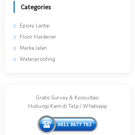
Categories
Epoxy Lantai
Floor Hardener
Marka Jalan
Waterproofing
Gratis Survey & Konsultasi
Hubungi Kami di Telp / Whatsapp