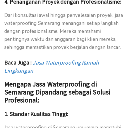
4.
Penanganan Proyek dengan Profesionalisme:
Dari konsultasi awal hingga penyelesaian proyek, jasa
waterproofing Semarang menangani setiap langkah
dengan profesionalisme. Mereka memahami
pentingnya waktu dan anggaran bagi klien mereka,
sehingga memastikan proyek berjalan dengan lancar.
Baca Juga :
Jasa Waterproofing Ramah
Lingkungan
Mengapa Jasa Waterproofing di
Semarang Dipandang sebagai Solusi
Profesional:
1.
Standar Kualitas Tinggi:
Jasa waterproofing di Semarang umumnya mematuhi