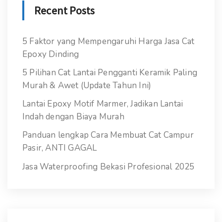
Recent Posts
5 Faktor yang Mempengaruhi Harga Jasa Cat
Epoxy Dinding
5 Pilihan Cat Lantai Pengganti Keramik Paling
Murah & Awet (Update Tahun Ini)
Lantai Epoxy Motif Marmer, Jadikan Lantai
Indah dengan Biaya Murah
Panduan lengkap Cara Membuat Cat Campur
Pasir, ANTI GAGAL
Jasa Waterproofing Bekasi Profesional 2025