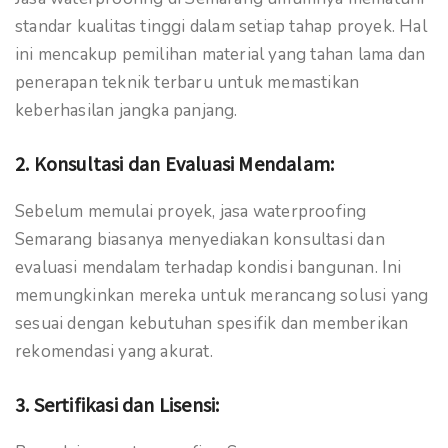
standar kualitas tinggi dalam setiap tahap proyek. Hal
ini mencakup pemilihan material yang tahan lama dan
penerapan teknik terbaru untuk memastikan
keberhasilan jangka panjang.
2.
Konsultasi dan Evaluasi Mendalam:
Sebelum memulai proyek, jasa waterproofing
Semarang biasanya menyediakan konsultasi dan
evaluasi mendalam terhadap kondisi bangunan. Ini
memungkinkan mereka untuk merancang solusi yang
sesuai dengan kebutuhan spesifik dan memberikan
rekomendasi yang akurat.
3.
Sertifikasi dan Lisensi: