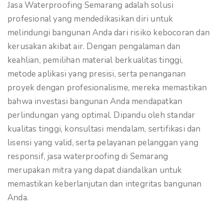
Jasa Waterproofing Semarang adalah solusi
profesional yang mendedikasikan diri untuk
melindungi bangunan Anda dari risiko kebocoran dan
kerusakan akibat air. Dengan pengalaman dan
keahlian, pemilihan material berkualitas tinggi,
metode aplikasi yang presisi, serta penanganan
proyek dengan profesionalisme, mereka memastikan
bahwa investasi bangunan Anda mendapatkan
perlindungan yang optimal. Dipandu oleh standar
kualitas tinggi, konsultasi mendalam, sertifikasi dan
lisensi yang valid, serta pelayanan pelanggan yang
responsif, jasa waterproofing di Semarang
merupakan mitra yang dapat diandalkan untuk
memastikan keberlanjutan dan integritas bangunan
Anda.