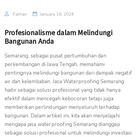
Farhan
January 16, 2024
Profesionalisme dalam Melindungi
Bangunan Anda
Semarang, sebagai pusat pertumbuhan dan
perkembangan di Jawa Tengah, memahami
pentingnya melindungi bangunan dari dampak negatif
air dan kelembaban. Jasa Waterproofing Semarang
hadir sebagai solusi profesional yang tidak hanya
efektif dalam mencegah kebocoran tetapi juga
memberikan perlindungan menyeluruh terhadap
bangunan. Dalam artikel ini, kita akan menjelajahi
mengapa jasa waterproofing Semarang dianggap
sebagai solusi profesional untuk melindungi investasi