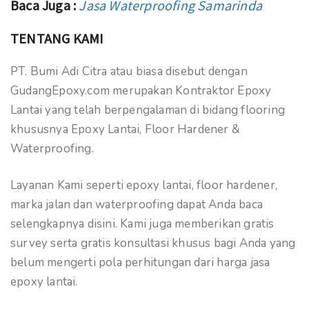
Baca Juga :
Jasa Waterproofing Samarinda
TENTANG KAMI
PT. Bumi Adi Citra atau biasa disebut dengan
GudangEpoxy.com merupakan Kontraktor Epoxy
Lantai yang telah berpengalaman di bidang flooring
khususnya Epoxy Lantai, Floor Hardener &
Waterproofing.
Layanan Kami seperti epoxy lantai, floor hardener,
marka jalan dan waterproofing dapat Anda baca
selengkapnya disini. Kami juga memberikan gratis
survey serta gratis konsultasi khusus bagi Anda yang
belum mengerti pola perhitungan dari harga jasa
epoxy lantai.