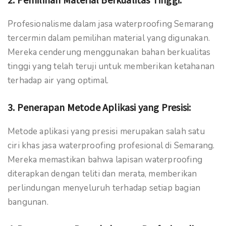
Profesionalisme dalam jasa waterproofing Semarang
tercermin dalam pemilihan material yang digunakan.
Mereka cenderung menggunakan bahan berkualitas
tinggi yang telah teruji untuk memberikan ketahanan
terhadap air yang optimal.
3.
Penerapan Metode Aplikasi yang Presisi:
Metode aplikasi yang presisi merupakan salah satu
ciri khas jasa waterproofing profesional di Semarang.
Mereka memastikan bahwa lapisan waterproofing
diterapkan dengan teliti dan merata, memberikan
perlindungan menyeluruh terhadap setiap bagian
bangunan.