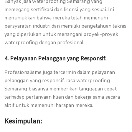
Banyak jasa waterproofing Semarang yang
memegang sertifikasi dan lisensi yang sesuai. Ini
menunjukkan bahwa mereka telah memenuhi
persyaratan industri dan memiliki pengetahuan teknis
yang diperlukan untuk menangani proyek-proyek
waterproofing dengan profesional.
4.
Pelayanan Pelanggan yang Responsif:
Profesionalisme juga tercermin dalam pelayanan
pelanggan yang responsif. Jasa waterproofing
Semarang biasanya memberikan tanggapan cepat
terhadap pertanyaan klien dan bekerja sama secara
aktif untuk memenuhi harapan mereka.
Kesimpulan: