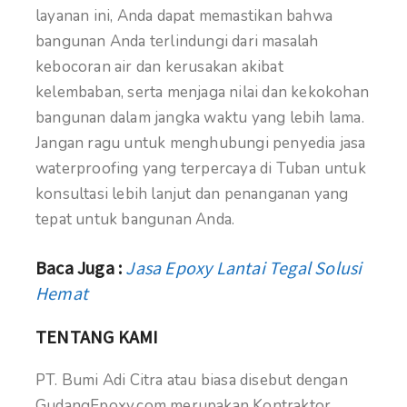
layanan ini, Anda dapat memastikan bahwa
bangunan Anda terlindungi dari masalah
kebocoran air dan kerusakan akibat
kelembaban, serta menjaga nilai dan kekokohan
bangunan dalam jangka waktu yang lebih lama.
Jangan ragu untuk menghubungi penyedia jasa
waterproofing yang terpercaya di Tuban untuk
konsultasi lebih lanjut dan penanganan yang
tepat untuk bangunan Anda.
Baca Juga :
Jasa Epoxy Lantai Tegal Solusi
Hemat
TENTANG KAMI
PT. Bumi Adi Citra atau biasa disebut dengan
GudangEpoxy.com merupakan Kontraktor