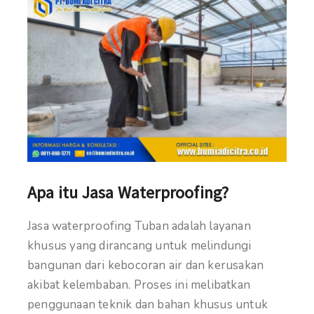
Apa itu Jasa Waterproofing?
Jasa waterproofing Tuban adalah layanan
khusus yang dirancang untuk melindungi
bangunan dari kebocoran air dan kerusakan
akibat kelembaban. Proses ini melibatkan
penggunaan teknik dan bahan khusus untuk