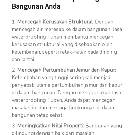
Bangunan Anda
Mencegah Kerusakan Struktural:
Dengan
mencegah air meresap ke dalam bangunan, Jasa
waterproofing Tuban membantu mencegah
kerusakan struktural yang disebabkan oleh
kelembaban, seperti retak-retak pada dinding
dan lantai.
Mencegah Pertumbuhan Jamur dan Kapur:
Kelembaban yang tinggi seringkali menjadi
penyebab utama pertumbuhan jamur dan kapur
di dalam bangunan. Dengan menggunakan Jasa
waterproofing Tuban, Anda dapat mencegah
masalah ini dan menjaga lingkungan di dalam
bangunan tetap sehat.
Meningkatkan Nilai Properti:
Bangunan yang
dilindungi dengan baik dari masalah