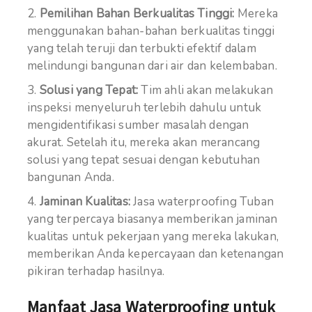
Pemilihan Bahan Berkualitas Tinggi:
Mereka
menggunakan bahan-bahan berkualitas tinggi
yang telah teruji dan terbukti efektif dalam
melindungi bangunan dari air dan kelembaban.
Solusi yang Tepat:
Tim ahli akan melakukan
inspeksi menyeluruh terlebih dahulu untuk
mengidentifikasi sumber masalah dengan
akurat. Setelah itu, mereka akan merancang
solusi yang tepat sesuai dengan kebutuhan
bangunan Anda.
Jaminan Kualitas:
Jasa waterproofing Tuban
yang terpercaya biasanya memberikan jaminan
kualitas untuk pekerjaan yang mereka lakukan,
memberikan Anda kepercayaan dan ketenangan
pikiran terhadap hasilnya.
Manfaat Jasa Waterproofing untuk