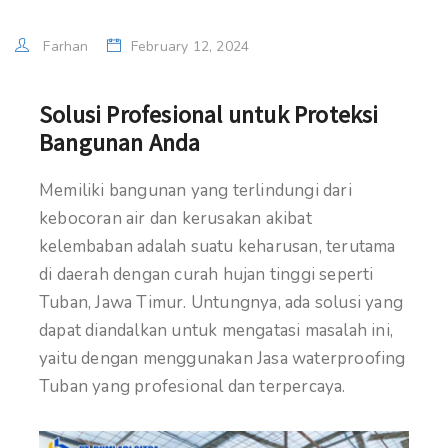
Farhan
February 12, 2024
Solusi Profesional untuk Proteksi
Bangunan Anda
Memiliki bangunan yang terlindungi dari
kebocoran air dan kerusakan akibat
kelembaban adalah suatu keharusan, terutama
di daerah dengan curah hujan tinggi seperti
Tuban, Jawa Timur. Untungnya, ada solusi yang
dapat diandalkan untuk mengatasi masalah ini,
yaitu dengan menggunakan Jasa waterproofing
Tuban yang profesional dan terpercaya.