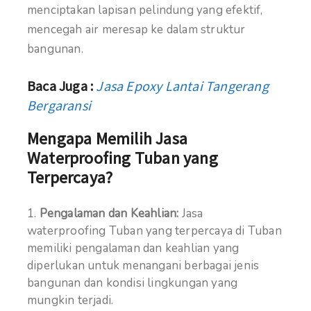
menciptakan lapisan pelindung yang efektif,
mencegah air meresap ke dalam struktur
bangunan.
Baca Juga :
Jasa Epoxy Lantai Tangerang
Bergaransi
Mengapa Memilih Jasa
Waterproofing Tuban yang
Terpercaya?
Pengalaman dan Keahlian:
Jasa
waterproofing Tuban yang terpercaya di Tuban
memiliki pengalaman dan keahlian yang
diperlukan untuk menangani berbagai jenis
bangunan dan kondisi lingkungan yang
mungkin terjadi.