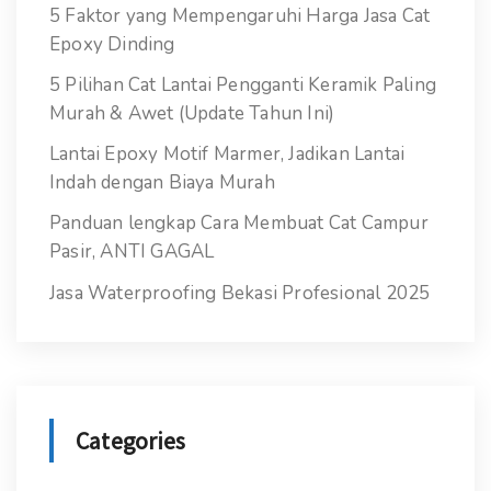
5 Faktor yang Mempengaruhi Harga Jasa Cat
Epoxy Dinding
5 Pilihan Cat Lantai Pengganti Keramik Paling
Murah & Awet (Update Tahun Ini)
Lantai Epoxy Motif Marmer, Jadikan Lantai
Indah dengan Biaya Murah
Panduan lengkap Cara Membuat Cat Campur
Pasir, ANTI GAGAL
Jasa Waterproofing Bekasi Profesional 2025
Categories