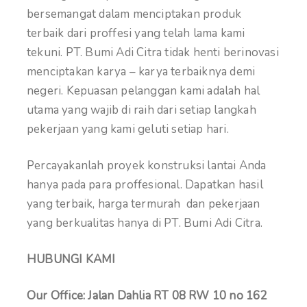
bersemangat dalam menciptakan produk
terbaik dari proffesi yang telah lama kami
tekuni. PT. Bumi Adi Citra tidak henti berinovasi
menciptakan karya – karya terbaiknya demi
negeri. Kepuasan pelanggan kami adalah hal
utama yang wajib di raih dari setiap langkah
pekerjaan yang kami geluti setiap hari.
Percayakanlah proyek konstruksi lantai Anda
hanya pada para proffesional. Dapatkan hasil
yang terbaik, harga termurah dan pekerjaan
yang berkualitas hanya di PT. Bumi Adi Citra.
HUBUNGI KAMI
Our Office: Jalan Dahlia RT 08 RW 10 no 162