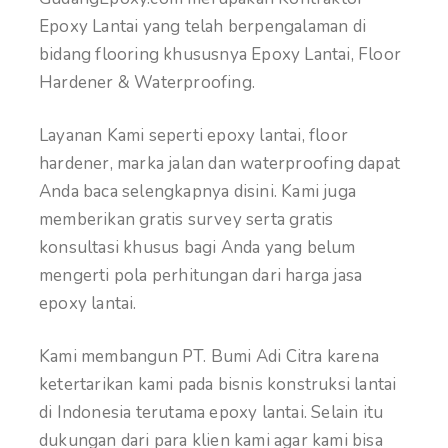
Epoxy Lantai yang telah berpengalaman di
bidang flooring khususnya Epoxy Lantai, Floor
Hardener & Waterproofing.
Layanan Kami seperti epoxy lantai, floor
hardener, marka jalan dan waterproofing dapat
Anda baca selengkapnya disini. Kami juga
memberikan gratis survey serta gratis
konsultasi khusus bagi Anda yang belum
mengerti pola perhitungan dari harga jasa
epoxy lantai.
Kami membangun PT. Bumi Adi Citra karena
ketertarikan kami pada bisnis konstruksi lantai
di Indonesia terutama epoxy lantai. Selain itu
dukungan dari para klien kami agar kami bisa