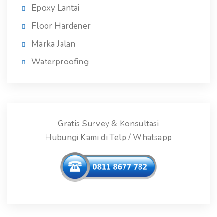
Epoxy Lantai
Floor Hardener
Marka Jalan
Waterproofing
Gratis Survey & Konsultasi
Hubungi Kami di Telp / Whatsapp