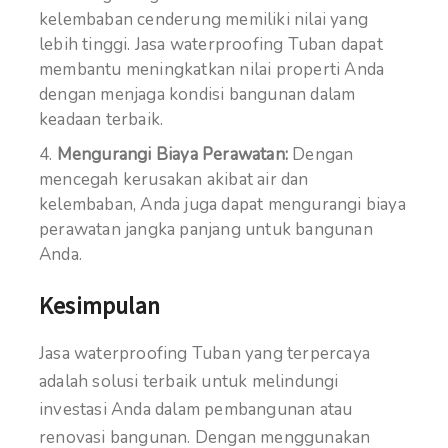
kelembaban cenderung memiliki nilai yang
lebih tinggi. Jasa waterproofing Tuban dapat
membantu meningkatkan nilai properti Anda
dengan menjaga kondisi bangunan dalam
keadaan terbaik.
Mengurangi Biaya Perawatan:
Dengan
mencegah kerusakan akibat air dan
kelembaban, Anda juga dapat mengurangi biaya
perawatan jangka panjang untuk bangunan
Anda.
Kesimpulan
Jasa waterproofing Tuban yang terpercaya
adalah solusi terbaik untuk melindungi
investasi Anda dalam pembangunan atau
renovasi bangunan. Dengan menggunakan