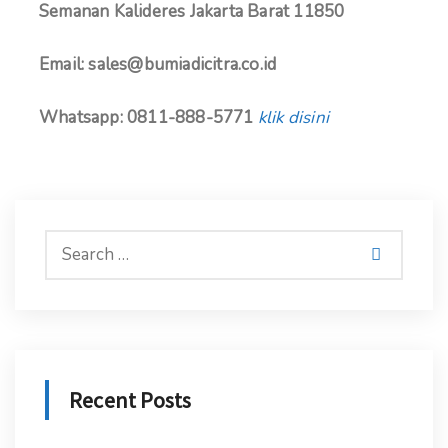
Semanan Kalideres Jakarta Barat 11850
Email: sales@bumiadicitra.co.id
Whatsapp: 0811-888-5771
klik disini
Recent Posts