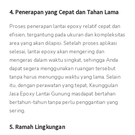
4. Penerapan yang Cepat dan Tahan Lama
Proses penerapan lantai epoxy relatif cepat dan
efisien, tergantung pada ukuran dan kompleksitas
area yang akan dilapisi. Setelah proses aplikasi
selesai, lantai epoxy akan mengering dan
mengeras dalam waktu singkat, sehingga Anda
dapat segera menggunakan ruangan tersebut
tanpa harus menunggu waktu yang lama. Selain
itu, dengan perawatan yang tepat, Keunggulan
Jasa Epoxy Lantai Gunung masdapat bertahan
bertahun-tahun tanpa perlu penggantian yang
sering.
5. Ramah Lingkungan