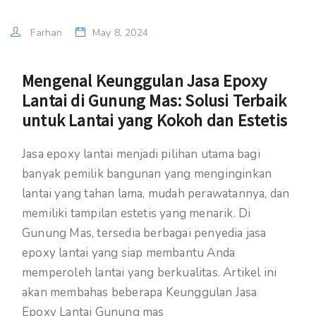
Farhan
May 8, 2024
Mengenal Keunggulan Jasa Epoxy
Lantai di Gunung Mas: Solusi Terbaik
untuk Lantai yang Kokoh dan Estetis
Jasa epoxy lantai menjadi pilihan utama bagi
banyak pemilik bangunan yang menginginkan
lantai yang tahan lama, mudah perawatannya, dan
memiliki tampilan estetis yang menarik. Di
Gunung Mas, tersedia berbagai penyedia jasa
epoxy lantai yang siap membantu Anda
memperoleh lantai yang berkualitas. Artikel ini
akan membahas beberapa Keunggulan Jasa
Epoxy Lantai Gunung mas