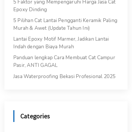
5 Faktor yang Mempengaruhi Harga Jasa Cat
Epoxy Dinding
5 Pilihan Cat Lantai Pengganti Keramik Paling
Murah & Awet (Update Tahun Ini)
Lantai Epoxy Motif Marmer, Jadikan Lantai
Indah dengan Biaya Murah
Panduan lengkap Cara Membuat Cat Campur
Pasir, ANTI GAGAL
Jasa Waterproofing Bekasi Profesional 2025
Categories