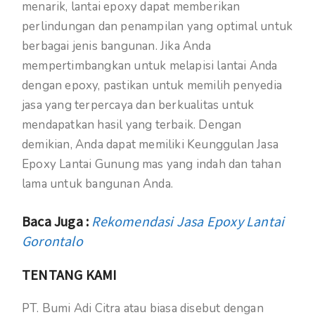
menarik, lantai epoxy dapat memberikan
perlindungan dan penampilan yang optimal untuk
berbagai jenis bangunan. Jika Anda
mempertimbangkan untuk melapisi lantai Anda
dengan epoxy, pastikan untuk memilih penyedia
jasa yang terpercaya dan berkualitas untuk
mendapatkan hasil yang terbaik. Dengan
demikian, Anda dapat memiliki Keunggulan Jasa
Epoxy Lantai Gunung mas yang indah dan tahan
lama untuk bangunan Anda.
Baca Juga :
Rekomendasi Jasa Epoxy Lantai
Gorontalo
TENTANG KAMI
PT. Bumi Adi Citra atau biasa disebut dengan