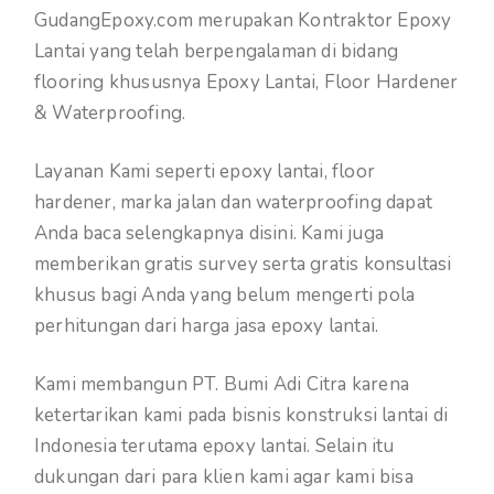
GudangEpoxy.com merupakan Kontraktor Epoxy
Lantai yang telah berpengalaman di bidang
flooring khususnya Epoxy Lantai, Floor Hardener
& Waterproofing.
Layanan Kami seperti epoxy lantai, floor
hardener, marka jalan dan waterproofing dapat
Anda baca selengkapnya disini. Kami juga
memberikan gratis survey serta gratis konsultasi
khusus bagi Anda yang belum mengerti pola
perhitungan dari harga jasa epoxy lantai.
Kami membangun PT. Bumi Adi Citra karena
ketertarikan kami pada bisnis konstruksi lantai di
Indonesia terutama epoxy lantai. Selain itu
dukungan dari para klien kami agar kami bisa