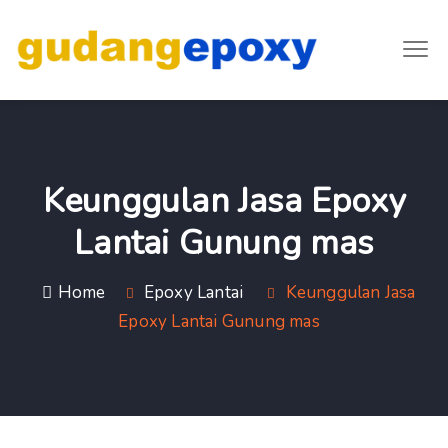
Keunggulan Jasa Epoxy
Lantai Gunung mas
Home
Epoxy Lantai
Keunggulan Jasa
Epoxy Lantai Gunung mas