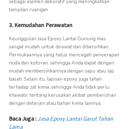
sebagai elemen dekoratif yang meningkatkan
tampilan ruangan.
3. Kemudahan Perawatan
Keunggulan Jasa Epoxy Lantai Gunung mas
sangat mudah untuk dirawat dan dibersihkan.
Permukaannya yang halus mencegah penyerapan
noda dan kotoran, sehingga Anda dapat dengan
mudah membersihkannya dengan sapu atau lap
basah. Selain itu, lapisan epoxy juga tahan
terhadap zat kimia, sehingga Anda tidak perlu
khawatir tentang kerusakan akibat pembersihan
dengan deterjen atau bahan kimia lainnya.
Baca Juga :
Jasa Epoxy Lantai Garut Tahan
Lama