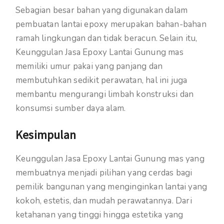
Sebagian besar bahan yang digunakan dalam
pembuatan lantai epoxy merupakan bahan-bahan
ramah lingkungan dan tidak beracun. Selain itu,
Keunggulan Jasa Epoxy Lantai Gunung mas
memiliki umur pakai yang panjang dan
membutuhkan sedikit perawatan, hal ini juga
membantu mengurangi limbah konstruksi dan
konsumsi sumber daya alam.
Kesimpulan
Keunggulan Jasa Epoxy Lantai Gunung mas yang
membuatnya menjadi pilihan yang cerdas bagi
pemilik bangunan yang menginginkan lantai yang
kokoh, estetis, dan mudah perawatannya. Dari
ketahanan yang tinggi hingga estetika yang