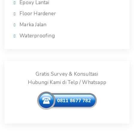
Epoxy Lantai
Floor Hardener
Marka Jalan
Waterproofing
Gratis Survey & Konsultasi
Hubungi Kami di Telp / Whatsapp