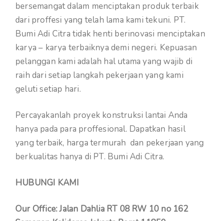
bersemangat dalam menciptakan produk terbaik
dari proffesi yang telah lama kami tekuni. PT.
Bumi Adi Citra tidak henti berinovasi menciptakan
karya – karya terbaiknya demi negeri. Kepuasan
pelanggan kami adalah hal utama yang wajib di
raih dari setiap langkah pekerjaan yang kami
geluti setiap hari.
Percayakanlah proyek konstruksi lantai Anda
hanya pada para proffesional. Dapatkan hasil
yang terbaik, harga termurah dan pekerjaan yang
berkualitas hanya di PT. Bumi Adi Citra.
HUBUNGI KAMI
Our Office: Jalan Dahlia RT 08 RW 10 no 162