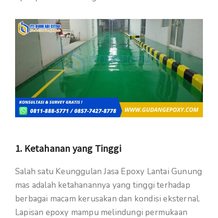
1. Ketahanan yang Tinggi
Salah satu Keunggulan Jasa Epoxy Lantai Gunung
mas adalah ketahanannya yang tinggi terhadap
berbagai macam kerusakan dan kondisi eksternal.
Lapisan epoxy mampu melindungi permukaan