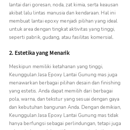
lantai dari goresan, noda, zat kimia, serta keausan
akibat lalu lintas manusia dan kendaraan. Hal ini
membuat lantai epoxy menjadi pilihan yang ideal
untuk area dengan tingkat aktivitas yang tinggi,
seperti pabrik, gudang, atau fasilitas komersial.
2. Estetika yang Menarik
Meskipun memiliki ketahanan yang tinggi,
Keunggulan Jasa Epoxy Lantai Gunung mas juga
menawarkan berbagai pilihan desain dan finishing
yang estetis. Anda dapat memilih dari berbagai
pola, warna, dan tekstur yang sesuai dengan gaya
dan kebutuhan bangunan Anda. Dengan demikian,
Keunggulan Jasa Epoxy Lantai Gunung mas tidak
hanya berfungsi sebagai perlindungan, tetapi juga