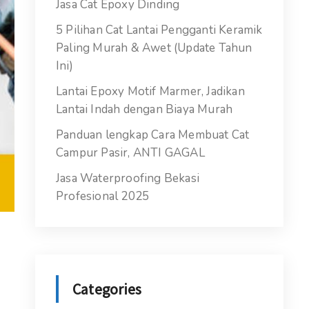
Jasa Cat Epoxy Dinding
5 Pilihan Cat Lantai Pengganti Keramik
Paling Murah & Awet (Update Tahun
Ini)
Lantai Epoxy Motif Marmer, Jadikan
Lantai Indah dengan Biaya Murah
Panduan lengkap Cara Membuat Cat
Campur Pasir, ANTI GAGAL
Jasa Waterproofing Bekasi
Profesional 2025
Categories