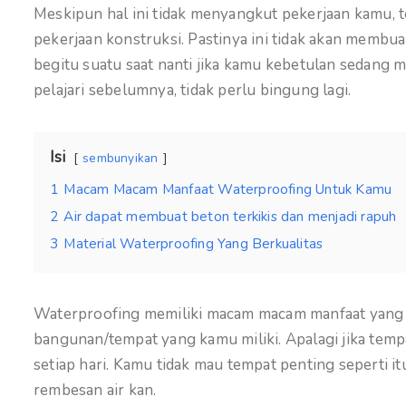
Meskipun hal ini tidak menyangkut pekerjaan kamu, t
pekerjaan konstruksi. Pastinya ini tidak akan memb
begitu suatu saat nanti jika kamu kebetulan sedan
pelajari sebelumnya, tidak perlu bingung lagi.
Isi
sembunyikan
1
Macam Macam Manfaat Waterproofing Untuk Kamu
2
Air dapat membuat beton terkikis dan menjadi rapuh
3
Material Waterproofing Yang Berkualitas
Waterproofing memiliki macam macam manfaat yang s
bangunan/tempat yang kamu miliki. Apalagi jika tempa
setiap hari. Kamu tidak mau tempat penting seperti it
rembesan air kan.