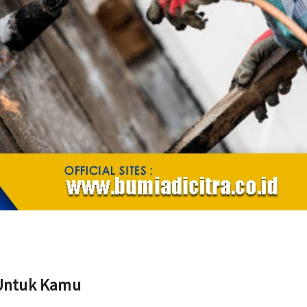
Untuk Kamu