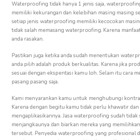
Waterproofing tidak hanya 1 jenis saja, waterproofin
memiliki kekurangan dan kelebihan masing masing se
setiap jenis waterproofing memiliki kecocokan masin
tidak salah memasang waterproofing. Karena manfaat
anda rasakan.
Pastikan juga ketika anda sudah menentukan waterpro
anda pilih adalah produk berkualitas. Karena jika prod
sesuai dengan ekspentasi kamu loh. Selain itu cara 
pasang pasang saja.
Kami menyarankan kamu untuk menghubungi kontrakt
Karena dengan begitu kamu tidak perlu khawatir dan p
mengaplikasikannya. Jasa waterproofing sudah tidak s
menjangkaunya dan biarkan mereka yang memilihkan 
tersebut. Penyedia waterproofing yang profesional d