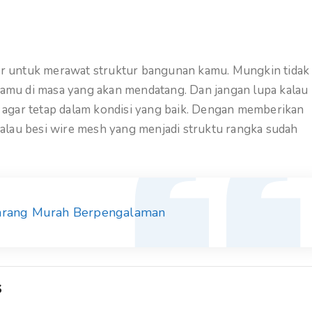
r untuk merawat struktur bangunan kamu. Mungkin tidak
 kamu di masa yang akan mendatang. Dan jangan lupa kalau
 agar tetap dalam kondisi yang baik. Dengan memberikan
alau besi wire mesh yang menjadi struktu rangka sudah
marang Murah Berpengalaman
s