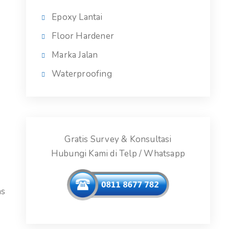
Epoxy Lantai
Floor Hardener
Marka Jalan
Waterproofing
Gratis Survey & Konsultasi
Hubungi Kami di Telp / Whatsapp
as