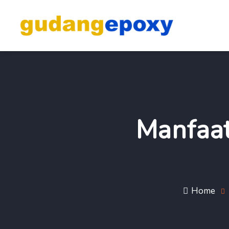
Manfaat
Home