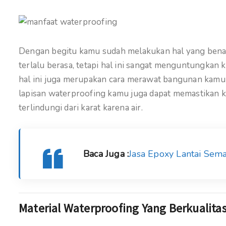
Dengan begitu kamu sudah melakukan hal yang bena
terlalu berasa, tetapi hal ini sangat menguntungkan
hal ini juga merupakan cara merawat bangunan kamu
lapisan waterproofing kamu juga dapat memastikan k
terlindungi dari karat karena air.
Baca Juga :
Jasa Epoxy Lantai Se
Material Waterproofing Yang Berkualita