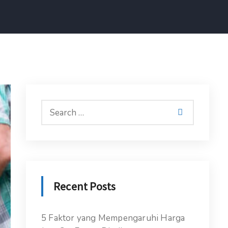
Recent Posts
5 Faktor yang Mempengaruhi Harga