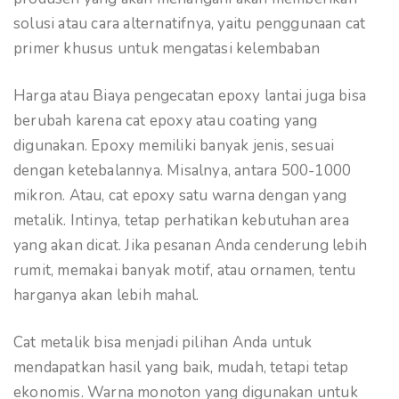
solusi atau cara alternatifnya, yaitu penggunaan cat
primer khusus untuk mengatasi kelembaban
Harga atau Biaya pengecatan epoxy lantai juga bisa
berubah karena cat epoxy atau coating yang
digunakan. Epoxy memiliki banyak jenis, sesuai
dengan ketebalannya. Misalnya, antara 500-1000
mikron. Atau, cat epoxy satu warna dengan yang
metalik. Intinya, tetap perhatikan kebutuhan area
yang akan dicat. Jika pesanan Anda cenderung lebih
rumit, memakai banyak motif, atau ornamen, tentu
harganya akan lebih mahal.
Cat metalik bisa menjadi pilihan Anda untuk
mendapatkan hasil yang baik, mudah, tetapi tetap
ekonomis. Warna monoton yang digunakan untuk