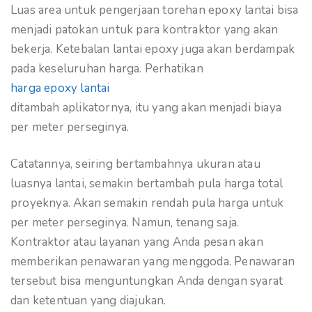
Luas area untuk pengerjaan torehan epoxy lantai bisa
menjadi patokan untuk para kontraktor yang akan
bekerja. Ketebalan lantai epoxy juga akan berdampak
pada keseluruhan harga. Perhatikan
harga epoxy lantai
ditambah aplikatornya, itu yang akan menjadi biaya
per meter perseginya.
Catatannya, seiring bertambahnya ukuran atau
luasnya lantai, semakin bertambah pula harga total
proyeknya. Akan semakin rendah pula harga untuk
per meter perseginya. Namun, tenang saja.
Kontraktor atau layanan yang Anda pesan akan
memberikan penawaran yang menggoda. Penawaran
tersebut bisa menguntungkan Anda dengan syarat
dan ketentuan yang diajukan.