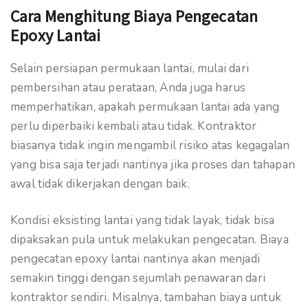
Cara Menghitung Biaya Pengecatan
Epoxy Lantai
Selain persiapan permukaan lantai, mulai dari
pembersihan atau perataan, Anda juga harus
memperhatikan, apakah permukaan lantai ada yang
perlu diperbaiki kembali atau tidak. Kontraktor
biasanya tidak ingin mengambil risiko atas kegagalan
yang bisa saja terjadi nantinya jika proses dan tahapan
awal tidak dikerjakan dengan baik.
Kondisi eksisting lantai yang tidak layak, tidak bisa
dipaksakan pula untuk melakukan pengecatan. Biaya
pengecatan epoxy lantai nantinya akan menjadi
semakin tinggi dengan sejumlah penawaran dari
kontraktor sendiri. Misalnya, tambahan biaya untuk