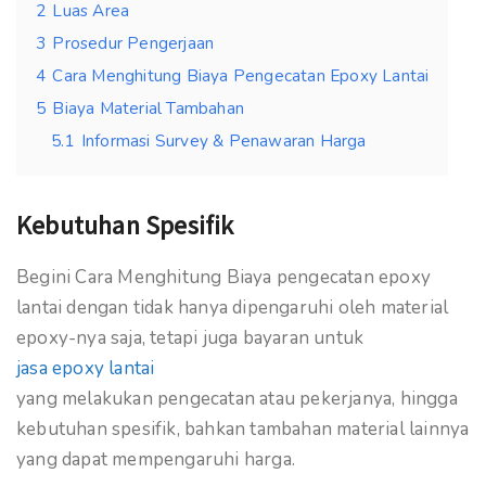
2
Luas Area
3
Prosedur Pengerjaan
4
Cara Menghitung Biaya Pengecatan Epoxy Lantai
5
Biaya Material Tambahan
5.1
Informasi Survey & Penawaran Harga
Kebutuhan Spesifik
Begini Cara Menghitung Biaya pengecatan epoxy
lantai dengan tidak hanya dipengaruhi oleh material
epoxy-nya saja, tetapi juga bayaran untuk
jasa epoxy lantai
yang melakukan pengecatan atau pekerjanya, hingga
kebutuhan spesifik, bahkan tambahan material lainnya
yang dapat mempengaruhi harga.