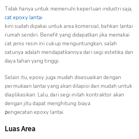
Tidak hanya untuk memenuhi keperluan industri saja,
cat epoxy lantai
kini sudah dipakai untuk area komersial, bahkan lantai
rumah sendiri. Benefit yang didapatkan jika memakai
cat jenis resin ini cukup menguntungkan, salah
satunya adalah mendapatkannya dari segi estetika dan
daya tahan yang tinggi.
Selain itu, epoxy juga mudah disesuaikan dengan
permukaan lantai yang akan dilapisi dan mudah untuk
diaplikasikan. Lalu, dari segi inilah kontraktor akan
dengan jitu dapat menghitung biaya
p
engecatan epoxy lantai.
Luas Area