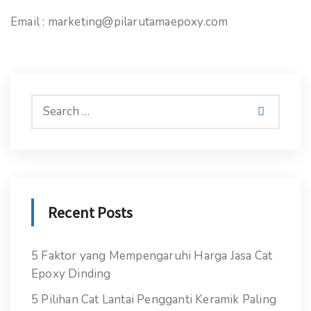
Email : marketing@pilarutamaepoxy.com
Recent Posts
5 Faktor yang Mempengaruhi Harga Jasa Cat
Epoxy Dinding
5 Pilihan Cat Lantai Pengganti Keramik Paling