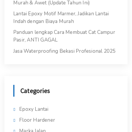
Murah & Awet (Update Tahun Ini)
Lantai Epoxy Motif Marmer, Jadikan Lantai
Indah dengan Biaya Murah
Panduan lengkap Cara Membuat Cat Campur
Pasir, ANTI GAGAL
Jasa Waterproofing Bekasi Profesional 2025
Categories
Epoxy Lantai
Floor Hardener
Marka Jalan