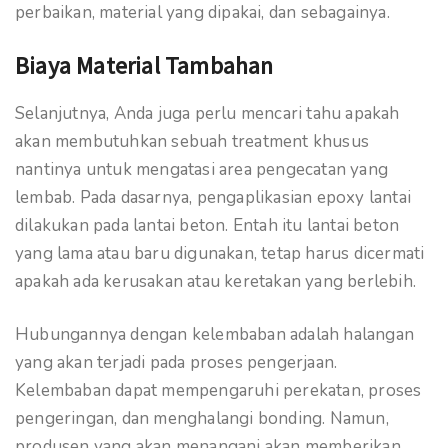
perbaikan, material yang dipakai, dan sebagainya.
Biaya Material Tambahan
Selanjutnya, Anda juga perlu mencari tahu apakah
akan membutuhkan sebuah treatment khusus
nantinya untuk mengatasi area pengecatan yang
lembab. Pada dasarnya, pengaplikasian epoxy lantai
dilakukan pada lantai beton. Entah itu lantai beton
yang lama atau baru digunakan, tetap harus dicermati
apakah ada kerusakan atau keretakan yang berlebih.
Hubungannya dengan kelembaban adalah halangan
yang akan terjadi pada proses pengerjaan.
Kelembaban dapat mempengaruhi perekatan, proses
pengeringan, dan menghalangi bonding. Namun,
produsen yang akan menangani akan memberikan