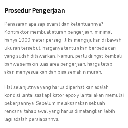
Prosedur Pengerjaan
Penasaran apa saja syarat dan ketentuannya?
Kontraktor membuat aturan pengerjaan, minimal
hanya 1000 meter persegi. Jika mengajukan di bawah
ukuran tersebut, harganya tentu akan berbeda dari
yang sudah ditawarkan. Namun, perlu diingat kembali
bahwa semakin luas area pengerjaan, harga tetap
akan menyesuaikan dan bisa semakin murah.
Hal selanjutnya yang harus diperhatikan adalah
kondisi lantai saat aplikator epoxy lantai akan memulai
pekerjaannya. Sebelum melaksanakan sebuah
rencana, tahap awal yang harus dimatangkan lebih
lagi adalah persiapannya.