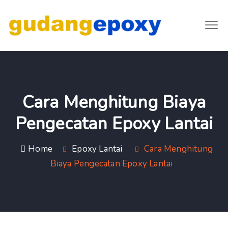
Cara Menghitung Biaya
Pengecatan Epoxy Lantai
Home
Epoxy Lantai
Cara Menghitung
Biaya Pengecatan Epoxy Lantai