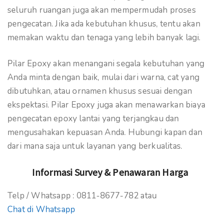
seluruh ruangan juga akan mempermudah proses
pengecatan. Jika ada kebutuhan khusus, tentu akan
memakan waktu dan tenaga yang lebih banyak lagi.
Pilar Epoxy akan menangani segala kebutuhan yang
Anda minta dengan baik, mulai dari warna, cat yang
dibutuhkan, atau ornamen khusus sesuai dengan
ekspektasi. Pilar Epoxy juga akan menawarkan biaya
pengecatan epoxy lantai yang terjangkau dan
mengusahakan kepuasan Anda. Hubungi kapan dan
dari mana saja untuk layanan yang berkualitas.
Informasi Survey & Penawaran Harga
Telp / Whatsapp : 0811-8677-782 atau
Chat di Whatsapp