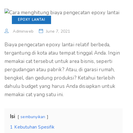
EPOXY LANTAI
Adminweb
June 7, 2021
Biaya pengecatan epoxy lantai relatif berbeda,
tergantung di kota atau tempat tinggal Anda. Ingin
memakai cat tersebut untuk area bisnis, seperti
pergudangan atau pabrik? Atau, di garasi rumah,
bengkel, dan gedung produksi? Ketahui terlebih
dahulu budget yang harus Anda disiapkan untuk
memakai cat yang satu ini.
Isi
sembunyikan
1
Kebutuhan Spesifik