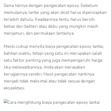
Sama halnya dengan pengecatan epoxy. Sebelum
memulainya, lantai yang akan dicat harus dipersiapkan
terlebih dahulu. Keadaannya tentu harus bersih,
bebas dari bakteri atau debu yang mungkin masih
menjamuri, dan permukaan lantainya.
Meski cukup menyita biaya pengecatan epoxy lantai,
bahkan waktu, tetapi yang satu ini merupakan salah
satu faktor penting yang juga mempengaruhi harga.
Jika melewatkannya, Anda akan merasakan
kerugiannya sendiri. Hasil pengecatan nantinya
menjadi tidak maksimal atau tidak sesuai dengan
ekspektasi.