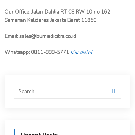
Our Office: Jalan Dahlia RT 08 RW 10 no 162
Semanan Kalideres Jakarta Barat 11850
Email: sales@bumiadicitra.co.id
Whatsapp: 0811-888-5771
klik disini