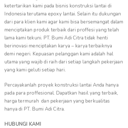
ketertarikan kami pada bisnis konstruksi lantai di
Indonesia terutama epoxy lantai. Selain itu dukungan
dari para klien kami agar kami bisa bersemangat dalam
menciptakan produk terbaik dari proffesi yang telah
lama kami tekuni. PT. Bumi Adi Citra tidak henti
berinovasi menciptakan karya – karya terbaiknya
demi negeri. Kepuasan pelanggan kami adalah hal
utama yang wajib di raih dari setiap langkah pekerjaan
yang kami geluti setiap hari.
Percayakanlah proyek konstruksi lantai Anda hanya
pada para proffesional. Dapatkan hasil yang terbaik,
harga termurah dan pekerjaan yang berkualitas
hanya di PT. Bumi Adi Citra.
HUBUNGI KAMI