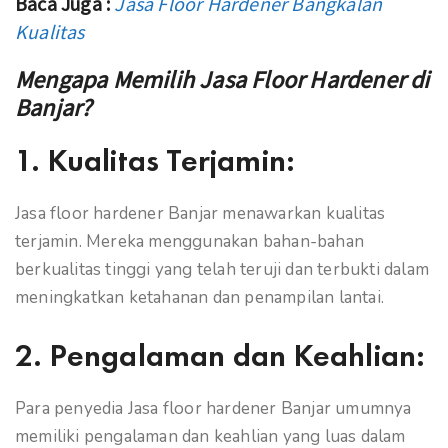
Baca Juga :
Jasa Floor Hardener Bangkalan
Kualitas
Mengapa Memilih Jasa Floor Hardener di
Banjar?
1.
Kualitas Terjamin:
Jasa floor hardener Banjar menawarkan kualitas
terjamin. Mereka menggunakan bahan-bahan
berkualitas tinggi yang telah teruji dan terbukti dalam
meningkatkan ketahanan dan penampilan lantai.
2.
Pengalaman dan Keahlian:
Para penyedia Jasa floor hardener Banjar umumnya
memiliki pengalaman dan keahlian yang luas dalam