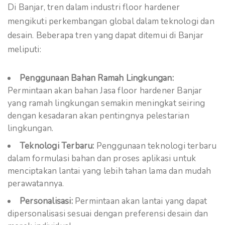
Di Banjar, tren dalam industri floor hardener
mengikuti perkembangan global dalam teknologi dan
desain. Beberapa tren yang dapat ditemui di Banjar
meliputi:
Penggunaan Bahan Ramah Lingkungan:
Permintaan akan bahan Jasa floor hardener Banjar
yang ramah lingkungan semakin meningkat seiring
dengan kesadaran akan pentingnya pelestarian
lingkungan.
Teknologi Terbaru:
Penggunaan teknologi terbaru
dalam formulasi bahan dan proses aplikasi untuk
menciptakan lantai yang lebih tahan lama dan mudah
perawatannya.
Personalisasi:
Permintaan akan lantai yang dapat
dipersonalisasi sesuai dengan preferensi desain dan