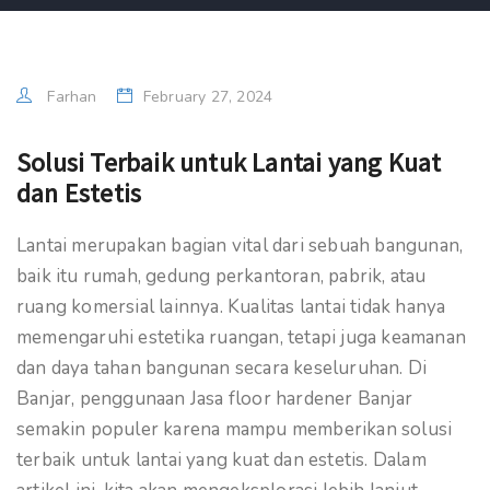
Farhan
February 27, 2024
Solusi Terbaik untuk Lantai yang Kuat
dan Estetis
Lantai merupakan bagian vital dari sebuah bangunan,
baik itu rumah, gedung perkantoran, pabrik, atau
ruang komersial lainnya. Kualitas lantai tidak hanya
memengaruhi estetika ruangan, tetapi juga keamanan
dan daya tahan bangunan secara keseluruhan. Di
Banjar, penggunaan Jasa floor hardener Banjar
semakin populer karena mampu memberikan solusi
terbaik untuk lantai yang kuat dan estetis. Dalam