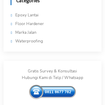
Categories
Epoxy Lantai
Floor Hardener
Marka Jalan
Waterproofing
Gratis Survey & Konsultasi
Hubungi Kami di Telp / Whatsapp