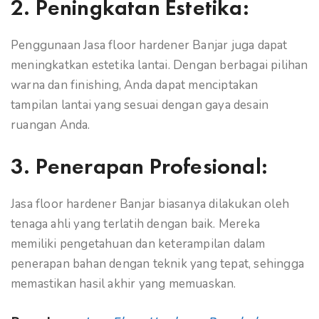
2.
Peningkatan Estetika:
Penggunaan Jasa floor hardener Banjar juga dapat
meningkatkan estetika lantai. Dengan berbagai pilihan
warna dan finishing, Anda dapat menciptakan
tampilan lantai yang sesuai dengan gaya desain
ruangan Anda.
3.
Penerapan Profesional:
Jasa floor hardener Banjar biasanya dilakukan oleh
tenaga ahli yang terlatih dengan baik. Mereka
memiliki pengetahuan dan keterampilan dalam
penerapan bahan dengan teknik yang tepat, sehingga
memastikan hasil akhir yang memuaskan.