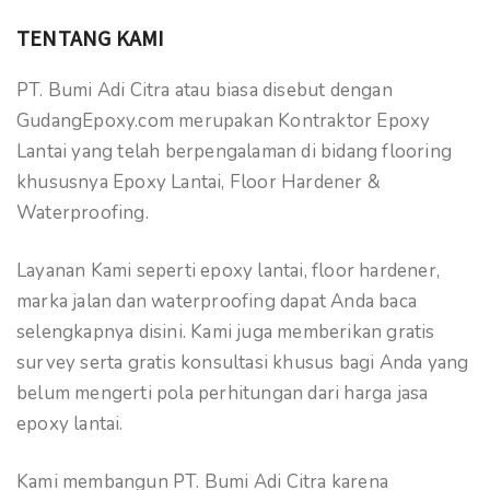
TENTANG KAMI
PT. Bumi Adi Citra atau biasa disebut dengan
GudangEpoxy.com merupakan Kontraktor Epoxy
Lantai yang telah berpengalaman di bidang flooring
khususnya Epoxy Lantai, Floor Hardener &
Waterproofing.
Layanan Kami seperti epoxy lantai, floor hardener,
marka jalan dan waterproofing dapat Anda baca
selengkapnya disini. Kami juga memberikan gratis
survey serta gratis konsultasi khusus bagi Anda yang
belum mengerti pola perhitungan dari harga jasa
epoxy lantai.
Kami membangun PT. Bumi Adi Citra karena