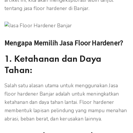
artikel ini, kita akan mengeksplorasi lebih lanjut
tentang jasa floor hardener di Banjar.
Mengapa Memilih Jasa Floor Hardener?
1.
Ketahanan dan Daya
Tahan:
Salah satu alasan utama untuk menggunakan Jasa
floor hardener Banjar adalah untuk meningkatkan
ketahanan dan daya tahan lantai. Floor hardener
membentuk lapisan pelindung yang mampu menahan
abrasi, beban berat, dan kerusakan lainnya.