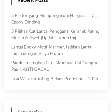
Recent Posts
5 Faktor yang Mempengaruhi Harga Jasa Cat
Epoxy Dinding
5 Pilihan Cat Lantai Pengganti Keramik Paling
Murah & Awet (Update Tahun Ini)
Lantai Epoxy Motif Marmer, Jadikan Lantai
Indah dengan Biaya Murah
Panduan lengkap Cara Membuat Cat Campur
Pasir, ANTI GAGAL
Jasa Waterproofing Bekasi Profesional 2025