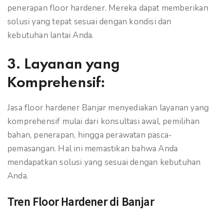
penerapan floor hardener. Mereka dapat memberikan
solusi yang tepat sesuai dengan kondisi dan
kebutuhan lantai Anda.
3.
Layanan yang
Komprehensif:
Jasa floor hardener Banjar menyediakan layanan yang
komprehensif mulai dari konsultasi awal, pemilihan
bahan, penerapan, hingga perawatan pasca-
pemasangan. Hal ini memastikan bahwa Anda
mendapatkan solusi yang sesuai dengan kebutuhan
Anda.
Tren Floor Hardener di Banjar