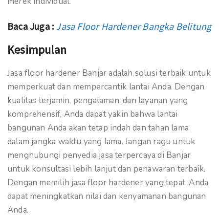
merek individual.
Baca Juga :
Jasa Floor Hardener Bangka Belitung
Kesimpulan
Jasa floor hardener Banjar adalah solusi terbaik untuk
memperkuat dan mempercantik lantai Anda. Dengan
kualitas terjamin, pengalaman, dan layanan yang
komprehensif, Anda dapat yakin bahwa lantai
bangunan Anda akan tetap indah dan tahan lama
dalam jangka waktu yang lama. Jangan ragu untuk
menghubungi penyedia jasa terpercaya di Banjar
untuk konsultasi lebih lanjut dan penawaran terbaik.
Dengan memilih jasa floor hardener yang tepat, Anda
dapat meningkatkan nilai dan kenyamanan bangunan
Anda.