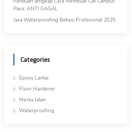
Panduan lengkap Cara Membuat Cat Campur
Pasir, ANTI GAGAL
Jasa Waterproofing Bekasi Profesional 2025
Categories
Epoxy Lantai
Floor Hardener
Marka Jalan
Waterproofing