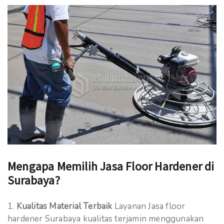
Mengapa Memilih Jasa Floor Hardener di
Surabaya?
Kualitas Material Terbaik
Layanan Jasa floor
hardener Surabaya kualitas terjamin menggunakan