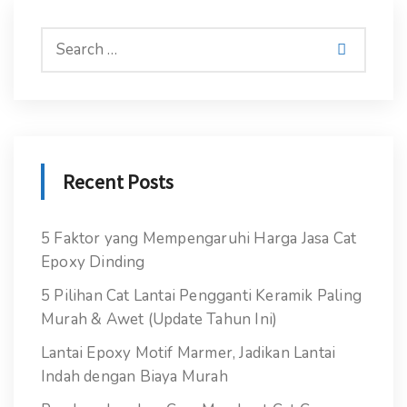
Recent Posts
5 Faktor yang Mempengaruhi Harga Jasa Cat
Epoxy Dinding
5 Pilihan Cat Lantai Pengganti Keramik Paling
Murah & Awet (Update Tahun Ini)
Lantai Epoxy Motif Marmer, Jadikan Lantai
Indah dengan Biaya Murah