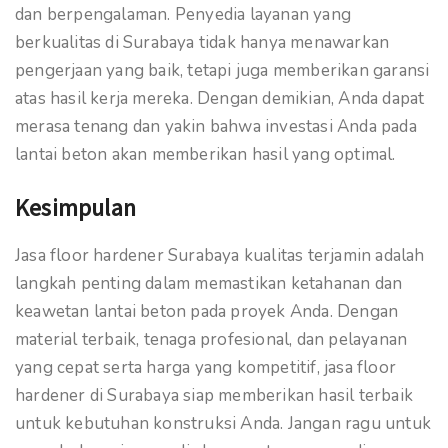
dan berpengalaman. Penyedia layanan yang
berkualitas di Surabaya tidak hanya menawarkan
pengerjaan yang baik, tetapi juga memberikan garansi
atas hasil kerja mereka. Dengan demikian, Anda dapat
merasa tenang dan yakin bahwa investasi Anda pada
lantai beton akan memberikan hasil yang optimal.
Kesimpulan
Jasa floor hardener Surabaya kualitas terjamin adalah
langkah penting dalam memastikan ketahanan dan
keawetan lantai beton pada proyek Anda. Dengan
material terbaik, tenaga profesional, dan pelayanan
yang cepat serta harga yang kompetitif, jasa floor
hardener di Surabaya siap memberikan hasil terbaik
untuk kebutuhan konstruksi Anda. Jangan ragu untuk