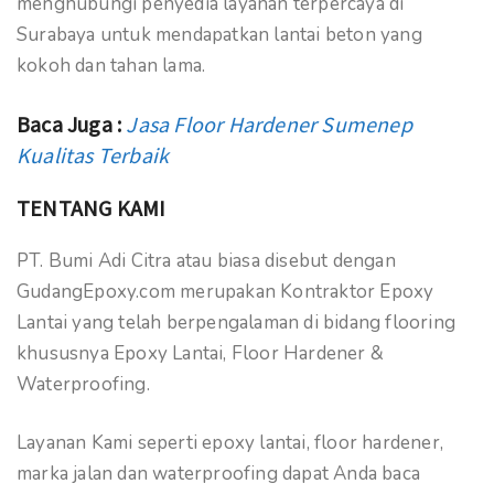
menghubungi penyedia layanan terpercaya di
Surabaya untuk mendapatkan lantai beton yang
kokoh dan tahan lama.
Baca Juga :
Jasa Floor Hardener Sumenep
Kualitas Terbaik
TENTANG KAMI
PT. Bumi Adi Citra atau biasa disebut dengan
GudangEpoxy.com merupakan Kontraktor Epoxy
Lantai yang telah berpengalaman di bidang flooring
khususnya Epoxy Lantai, Floor Hardener &
Waterproofing.
Layanan Kami seperti epoxy lantai, floor hardener,
marka jalan dan waterproofing dapat Anda baca