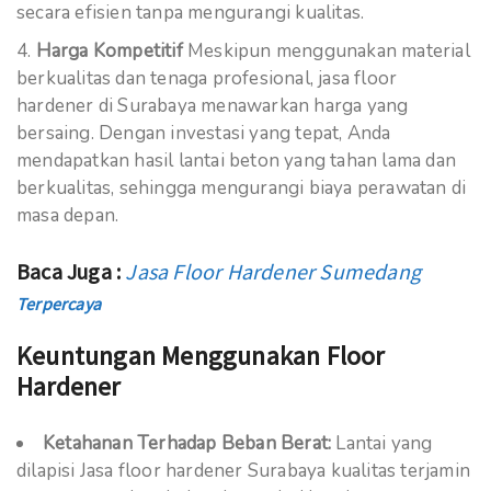
secara efisien tanpa mengurangi kualitas.
Harga Kompetitif
Meskipun menggunakan material
berkualitas dan tenaga profesional, jasa floor
hardener di Surabaya menawarkan harga yang
bersaing. Dengan investasi yang tepat, Anda
mendapatkan hasil lantai beton yang tahan lama dan
berkualitas, sehingga mengurangi biaya perawatan di
masa depan.
Baca Juga :
Jasa Floor Hardener Sumedang
Terpercaya
Keuntungan Menggunakan Floor
Hardener
Ketahanan Terhadap Beban Berat:
Lantai yang
dilapisi Jasa floor hardener Surabaya kualitas terjamin