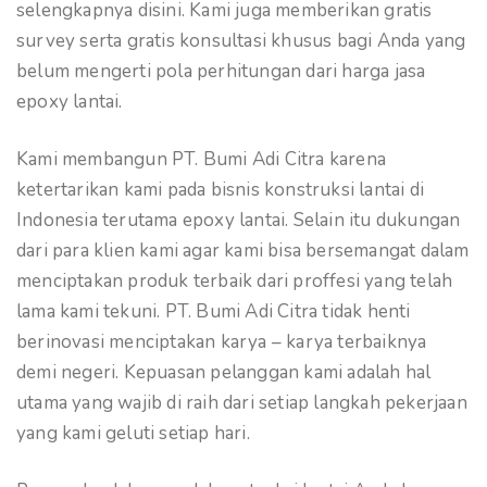
selengkapnya disini. Kami juga memberikan gratis
survey serta gratis konsultasi khusus bagi Anda yang
belum mengerti pola perhitungan dari harga jasa
epoxy lantai.
Kami membangun PT. Bumi Adi Citra karena
ketertarikan kami pada bisnis konstruksi lantai di
Indonesia terutama epoxy lantai. Selain itu dukungan
dari para klien kami agar kami bisa bersemangat dalam
menciptakan produk terbaik dari proffesi yang telah
lama kami tekuni. PT. Bumi Adi Citra tidak henti
berinovasi menciptakan karya – karya terbaiknya
demi negeri. Kepuasan pelanggan kami adalah hal
utama yang wajib di raih dari setiap langkah pekerjaan
yang kami geluti setiap hari.