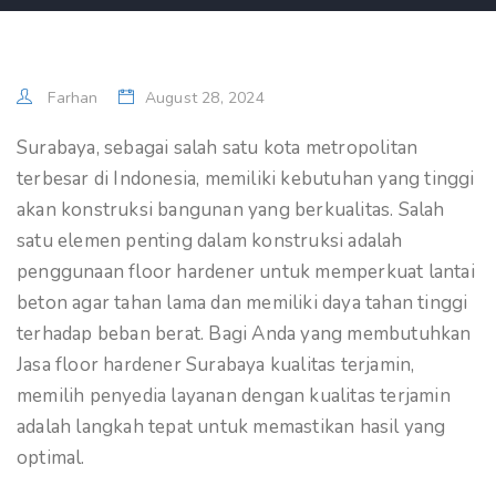
Farhan
August 28, 2024
Surabaya, sebagai salah satu kota metropolitan
terbesar di Indonesia, memiliki kebutuhan yang tinggi
akan konstruksi bangunan yang berkualitas. Salah
satu elemen penting dalam konstruksi adalah
penggunaan floor hardener untuk memperkuat lantai
beton agar tahan lama dan memiliki daya tahan tinggi
terhadap beban berat. Bagi Anda yang membutuhkan
Jasa floor hardener Surabaya kualitas terjamin,
memilih penyedia layanan dengan kualitas terjamin
adalah langkah tepat untuk memastikan hasil yang
optimal.