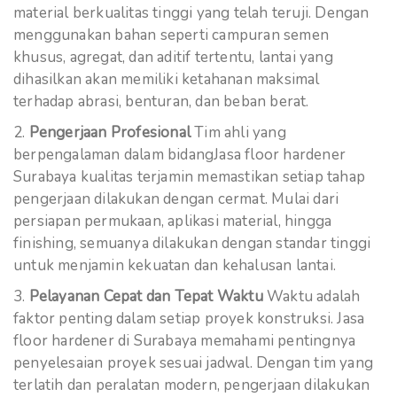
material berkualitas tinggi yang telah teruji. Dengan
menggunakan bahan seperti campuran semen
khusus, agregat, dan aditif tertentu, lantai yang
dihasilkan akan memiliki ketahanan maksimal
terhadap abrasi, benturan, dan beban berat.
Pengerjaan Profesional
Tim ahli yang
berpengalaman dalam bidangJasa floor hardener
Surabaya kualitas terjamin memastikan setiap tahap
pengerjaan dilakukan dengan cermat. Mulai dari
persiapan permukaan, aplikasi material, hingga
finishing, semuanya dilakukan dengan standar tinggi
untuk menjamin kekuatan dan kehalusan lantai.
Pelayanan Cepat dan Tepat Waktu
Waktu adalah
faktor penting dalam setiap proyek konstruksi. Jasa
floor hardener di Surabaya memahami pentingnya
penyelesaian proyek sesuai jadwal. Dengan tim yang
terlatih dan peralatan modern, pengerjaan dilakukan