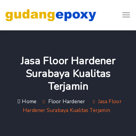
Jasa Floor Hardener
Surabaya Kualitas
Terjamin
Home
Floor Hardener
Jasa Floor
Hardener Surabaya Kualitas Terjamin