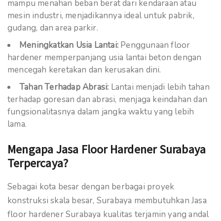
mampu menahan beban berat dari kendaraan atau
mesin industri, menjadikannya ideal untuk pabrik,
gudang, dan area parkir.
Meningkatkan Usia Lantai:
Penggunaan floor
hardener memperpanjang usia lantai beton dengan
mencegah keretakan dan kerusakan dini.
Tahan Terhadap Abrasi:
Lantai menjadi lebih tahan
terhadap goresan dan abrasi, menjaga keindahan dan
fungsionalitasnya dalam jangka waktu yang lebih
lama.
Mengapa Jasa Floor Hardener Surabaya
Terpercaya?
Sebagai kota besar dengan berbagai proyek
konstruksi skala besar, Surabaya membutuhkan Jasa
floor hardener Surabaya kualitas terjamin yang andal