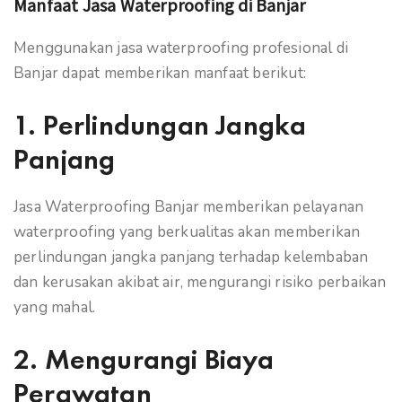
Manfaat Jasa Waterproofing di Banjar
Menggunakan jasa waterproofing profesional di
Banjar dapat memberikan manfaat berikut:
1. Perlindungan Jangka
Panjang
Jasa Waterproofing Banjar memberikan pelayanan
waterproofing yang berkualitas akan memberikan
perlindungan jangka panjang terhadap kelembaban
dan kerusakan akibat air, mengurangi risiko perbaikan
yang mahal.
2. Mengurangi Biaya
Perawatan