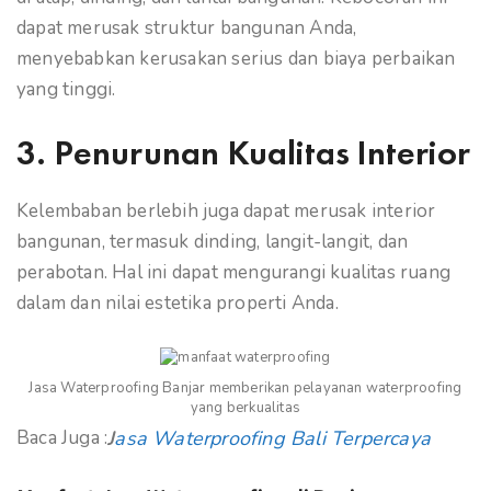
dapat merusak struktur bangunan Anda,
menyebabkan kerusakan serius dan biaya perbaikan
yang tinggi.
3. Penurunan Kualitas Interior
Kelembaban berlebih juga dapat merusak interior
bangunan, termasuk dinding, langit-langit, dan
perabotan. Hal ini dapat mengurangi kualitas ruang
dalam dan nilai estetika properti Anda.
Jasa Waterproofing Banjar memberikan pelayanan waterproofing
yang berkualitas
Baca Juga :
asa Waterproofing Bali Terpercaya
J