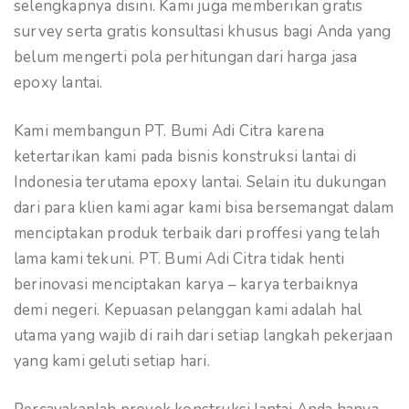
selengkapnya disini. Kami juga memberikan gratis
survey serta gratis konsultasi khusus bagi Anda yang
belum mengerti pola perhitungan dari harga jasa
epoxy lantai.
Kami membangun PT. Bumi Adi Citra karena
ketertarikan kami pada bisnis konstruksi lantai di
Indonesia terutama epoxy lantai. Selain itu dukungan
dari para klien kami agar kami bisa bersemangat dalam
menciptakan produk terbaik dari proffesi yang telah
lama kami tekuni. PT. Bumi Adi Citra tidak henti
berinovasi menciptakan karya – karya terbaiknya
demi negeri. Kepuasan pelanggan kami adalah hal
utama yang wajib di raih dari setiap langkah pekerjaan
yang kami geluti setiap hari.