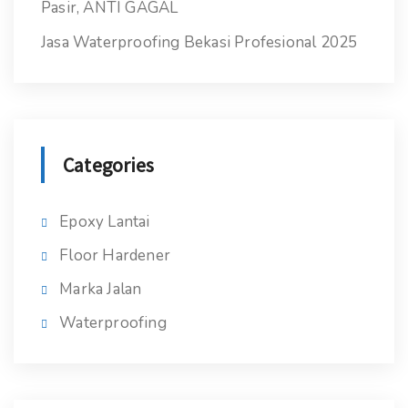
Pasir, ANTI GAGAL
Jasa Waterproofing Bekasi Profesional 2025
Categories
Epoxy Lantai
Floor Hardener
Marka Jalan
Waterproofing