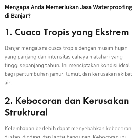
Mengapa Anda Memerlukan Jasa Waterproofing
di Banjar?
1. Cuaca Tropis yang Ekstrem
Banjar mengalami cuaca tropis dengan musim hujan
yang panjang dan intensitas cahaya matahari yang
tinggi sepanjang tahun. Ini menciptakan kondisi ideal
bagi pertumbuhan jamur, lumut, dan kerusakan akibat
air.
2. Kebocoran dan Kerusakan
Struktural
Kelembaban berlebih dapat menyebabkan kebocoran
di atap, dinding, dan lantai bangunan. Kebocoran ini