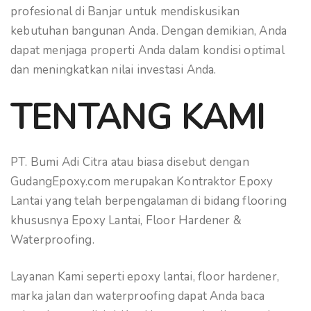
profesional di Banjar untuk mendiskusikan
kebutuhan bangunan Anda. Dengan demikian, Anda
dapat menjaga properti Anda dalam kondisi optimal
dan meningkatkan nilai investasi Anda.
TENTANG KAMI
PT. Bumi Adi Citra atau biasa disebut dengan
GudangEpoxy.com merupakan Kontraktor Epoxy
Lantai yang telah berpengalaman di bidang flooring
khususnya Epoxy Lantai, Floor Hardener &
Waterproofing.
Layanan Kami seperti epoxy lantai, floor hardener,
marka jalan dan waterproofing dapat Anda baca