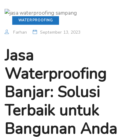
WATERPROOFING
Farhan
September 13, 2023
Jasa
Waterproofing
Banjar: Solusi
Terbaik untuk
Bangunan Anda