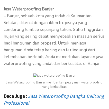
Jasa Waterproofing Banjar
– Banjar, sebuah kota yang indah di Kalimantan
Selatan, dikenal dengan iklim tropisnya yang
cenderung lembap sepanjang tahun. Suhu tinggi dan
hujan yang sering dapat menyebabkan masalah serius
bagi bangunan dan properti. Untuk menjaga
bangunan Anda tetap kering dan terlindungi dari
kelembaban berlebih, Anda memerlukan layanan jasa
waterproofing yang andal dan berkualitas di Banjar.
Jasa Waterproofing Banjar memberikan pelayanan waterproofing
yang berkualitas
Baca Juga :
Jasa Waterproofing Bangka Belitung
Professional