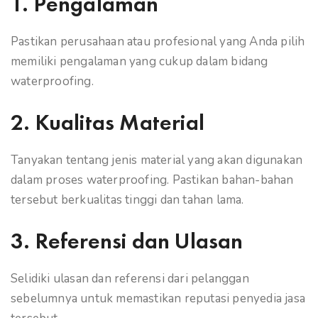
1. Pengalaman
Pastikan perusahaan atau profesional yang Anda pilih
memiliki pengalaman yang cukup dalam bidang
waterproofing.
2. Kualitas Material
Tanyakan tentang jenis material yang akan digunakan
dalam proses waterproofing. Pastikan bahan-bahan
tersebut berkualitas tinggi dan tahan lama.
3. Referensi dan Ulasan
Selidiki ulasan dan referensi dari pelanggan
sebelumnya untuk memastikan reputasi penyedia jasa