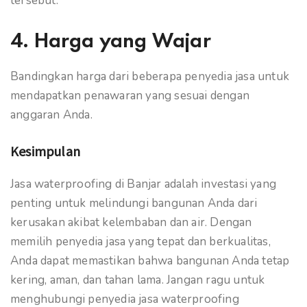
tersebut.
4. Harga yang Wajar
Bandingkan harga dari beberapa penyedia jasa untuk
mendapatkan penawaran yang sesuai dengan
anggaran Anda.
Kesimpulan
Jasa waterproofing di Banjar adalah investasi yang
penting untuk melindungi bangunan Anda dari
kerusakan akibat kelembaban dan air. Dengan
memilih penyedia jasa yang tepat dan berkualitas,
Anda dapat memastikan bahwa bangunan Anda tetap
kering, aman, dan tahan lama. Jangan ragu untuk
menghubungi penyedia jasa waterproofing