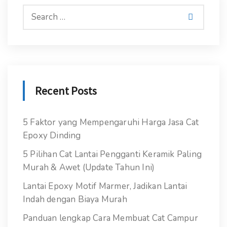
Recent Posts
5 Faktor yang Mempengaruhi Harga Jasa Cat
Epoxy Dinding
5 Pilihan Cat Lantai Pengganti Keramik Paling
Murah & Awet (Update Tahun Ini)
Lantai Epoxy Motif Marmer, Jadikan Lantai
Indah dengan Biaya Murah
Panduan lengkap Cara Membuat Cat Campur