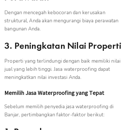
Dengan mencegah kebocoran dan kerusakan
struktural, Anda akan mengurangi biaya perawatan
bangunan Anda.
3. Peningkatan Nilai Properti
Properti yang terlindungi dengan baik memiliki nilai
jual yang lebih tinggi. Jasa waterproofing dapat
meningkatkan nilai investasi Anda.
Memilih Jasa Waterproofing yang Tepat
Sebelum memilih penyedia jasa waterproofing di
Banjar, pertimbangkan faktor-faktor berikut: