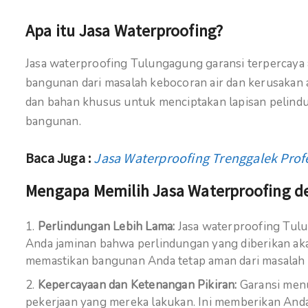
Apa itu Jasa Waterproofing?
Jasa waterproofing Tulungagung garansi terpercaya 
bangunan dari masalah kebocoran air dan kerusakan 
dan bahan khusus untuk menciptakan lapisan pelindu
bangunan.
Baca Juga :
Jasa Waterproofing Trenggalek Prof
Mengapa Memilih Jasa Waterproofing d
Perlindungan Lebih Lama:
Jasa waterproofing Tul
Anda jaminan bahwa perlindungan yang diberikan aka
memastikan bangunan Anda tetap aman dari masalah
Kepercayaan dan Ketenangan Pikiran:
Garansi menu
pekerjaan yang mereka lakukan. Ini memberikan And