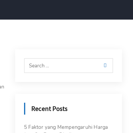
an
Recent Posts
5 Faktor yang Mempengaruhi Harga