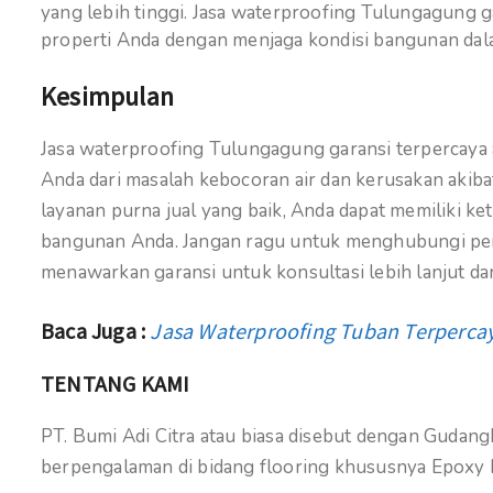
yang lebih tinggi. Jasa waterproofing Tulungagung 
properti Anda dengan menjaga kondisi bangunan dala
Kesimpulan
Jasa waterproofing Tulungagung garansi terpercaya 
Anda dari masalah kebocoran air dan kerusakan akib
layanan purna jual yang baik, Anda dapat memiliki k
bangunan Anda. Jangan ragu untuk menghubungi pen
menawarkan garansi untuk konsultasi lebih lanjut 
Baca Juga :
Jasa Waterproofing Tuban Terperca
TENTANG KAMI
PT. Bumi Adi Citra atau biasa disebut dengan Gudan
berpengalaman di bidang flooring khususnya Epoxy 