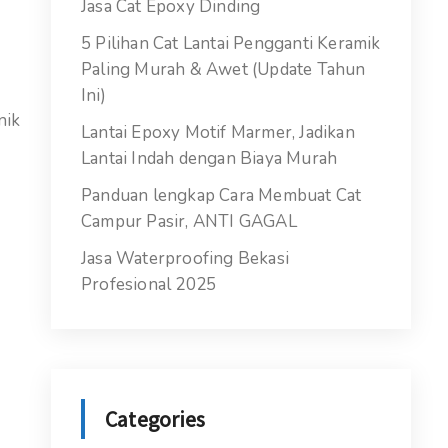
Jasa Cat Epoxy Dinding
5 Pilihan Cat Lantai Pengganti Keramik
Paling Murah & Awet (Update Tahun
Ini)
nik
Lantai Epoxy Motif Marmer, Jadikan
Lantai Indah dengan Biaya Murah
Panduan lengkap Cara Membuat Cat
Campur Pasir, ANTI GAGAL
Jasa Waterproofing Bekasi
Profesional 2025
Categories