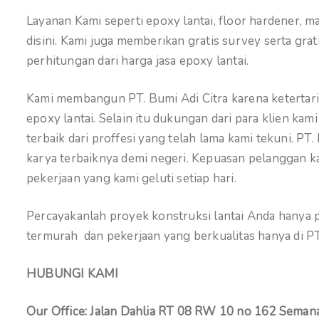
Layanan Kami seperti epoxy lantai, floor hardener, 
disini. Kami juga memberikan gratis survey serta gr
perhitungan dari harga jasa epoxy lantai.
Kami membangun PT. Bumi Adi Citra karena ketertarik
epoxy lantai. Selain itu dukungan dari para klien k
terbaik dari proffesi yang telah lama kami tekuni. PT
karya terbaiknya demi negeri. Kepuasan pelanggan kam
pekerjaan yang kami geluti setiap hari.
Percayakanlah proyek konstruksi lantai Anda hanya pa
termurah dan pekerjaan yang berkualitas hanya di PT.
HUBUNGI KAMI
Our Office: Jalan Dahlia RT 08 RW 10 no 162 Semana