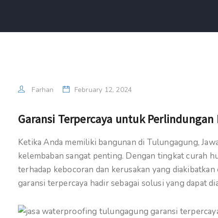
Farhan
February 12, 2024
Garansi Terpercaya untuk Perlindunga
Ketika Anda memiliki bangunan di Tulungagung, Jawa
kelembaban sangat penting. Dengan tingkat curah hu
terhadap kebocoran dan kerusakan yang diakibatkan
garansi terpercaya hadir sebagai solusi yang dapat 